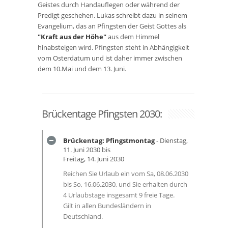
Geistes durch Handauflegen oder während der
Predigt geschehen. Lukas schreibt dazu in seinem
Evangelium, das an Pfingsten der Geist Gottes als
"Kraft aus der Höhe"
aus dem Himmel
hinabsteigen wird. Pfingsten steht in Abhängigkeit
vom Osterdatum und ist daher immer zwischen
dem 10.Mai und dem 13. Juni.
Brückentage Pfingsten 2030:
Brückentag: Pfingstmontag
- Dienstag,
11. Juni 2030 bis
Freitag, 14. Juni 2030
Reichen Sie Urlaub ein vom Sa, 08.06.2030
bis So, 16.06.2030, und Sie erhalten durch
4 Urlaubstage insgesamt 9 freie Tage.
Gilt in allen Bundesländern in
Deutschland.