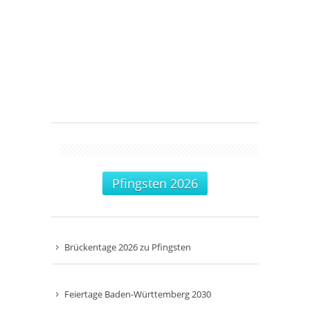
Pfingsten 2026
Brückentage 2026 zu Pfingsten
Feiertage Baden-Württemberg 2030