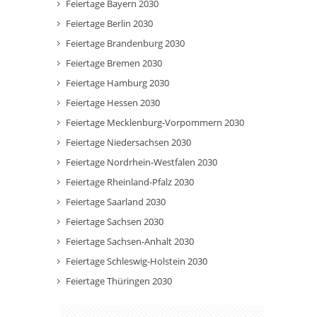
Feiertage Bayern 2030
Feiertage Berlin 2030
Feiertage Brandenburg 2030
Feiertage Bremen 2030
Feiertage Hamburg 2030
Feiertage Hessen 2030
Feiertage Mecklenburg-Vorpommern 2030
Feiertage Niedersachsen 2030
Feiertage Nordrhein-Westfalen 2030
Feiertage Rheinland-Pfalz 2030
Feiertage Saarland 2030
Feiertage Sachsen 2030
Feiertage Sachsen-Anhalt 2030
Feiertage Schleswig-Holstein 2030
Feiertage Thüringen 2030