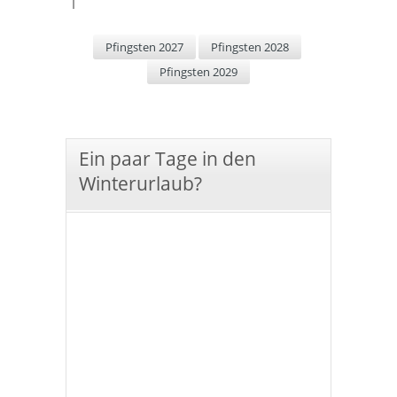
Pfingsten 2027
Pfingsten 2028
Pfingsten 2029
Ein paar Tage in den
Winterurlaub?