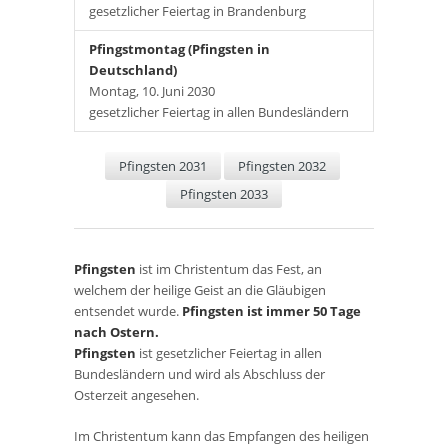
gesetzlicher Feiertag in Brandenburg
Pfingstmontag (Pfingsten in
Deutschland)
Montag, 10. Juni 2030
gesetzlicher Feiertag in allen Bundesländern
Pfingsten 2031
Pfingsten 2032
Pfingsten 2033
Pfingsten
ist im Christentum das Fest, an
welchem der heilige Geist an die Gläubigen
entsendet wurde.
Pfingsten ist immer 50 Tage
nach Ostern.
Pfingsten
ist gesetzlicher Feiertag in allen
Bundesländern und wird als Abschluss der
Osterzeit angesehen.
Im Christentum kann das Empfangen des heiligen