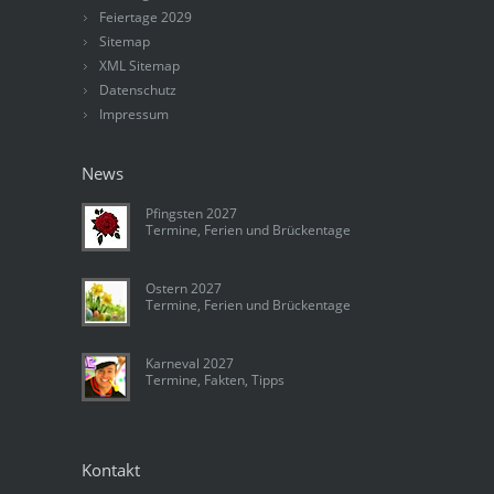
Feiertage 2029
Sitemap
XML Sitemap
Datenschutz
Impressum
News
Pfingsten 2027
Termine, Ferien und Brückentage
Ostern 2027
Termine, Ferien und Brückentage
Karneval 2027
Termine, Fakten, Tipps
Kontakt