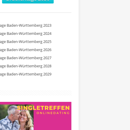
tage Baden-Württemberg 2023
tage Baden-Württemberg 2024
tage Baden-Württemberg 2025
tage Baden-Württemberg 2026
tage Baden-Württemberg 2027
tage Baden-Württemberg 2028
tage Baden-Württemberg 2029