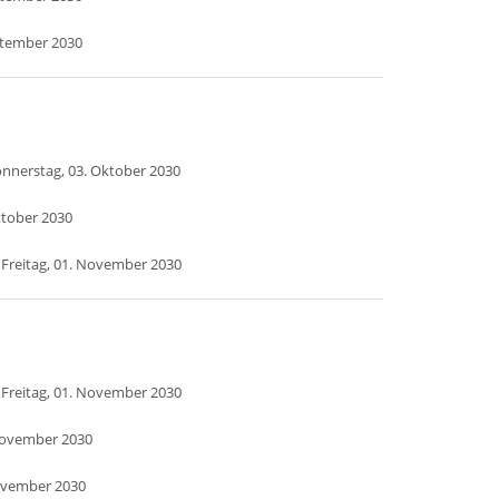
ptember 2030
nnerstag, 03. Oktober 2030
ktober 2030
 Freitag, 01. November 2030
 Freitag, 01. November 2030
November 2030
ovember 2030