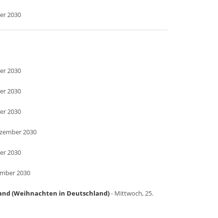
er 2030
er 2030
er 2030
er 2030
ezember 2030
er 2030
ember 2030
land (Weihnachten in Deutschland)
- Mittwoch, 25.