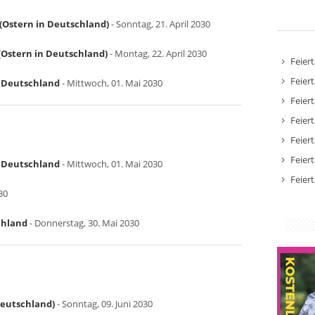
(Ostern in Deutschland)
- Sonntag, 21. April 2030
Ostern in Deutschland)
- Montag, 22. April 2030
Feier
Feier
in Deutschland
- Mittwoch, 01. Mai 2030
Feier
Feier
Feier
Feier
in Deutschland
- Mittwoch, 01. Mai 2030
Feier
30
chland
- Donnerstag, 30. Mai 2030
Deutschland)
- Sonntag, 09. Juni 2030