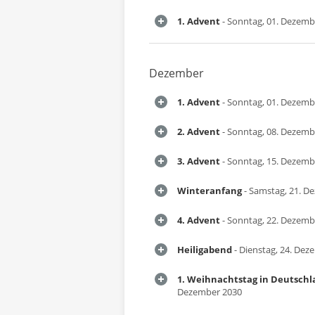
1. Advent
- Sonntag, 01. Dezemb
Dezember
1. Advent
- Sonntag, 01. Dezemb
2. Advent
- Sonntag, 08. Dezemb
3. Advent
- Sonntag, 15. Dezemb
Winteranfang
- Samstag, 21. D
4. Advent
- Sonntag, 22. Dezemb
Heiligabend
- Dienstag, 24. Dez
1. Weihnachtstag in Deutsch
Dezember 2030