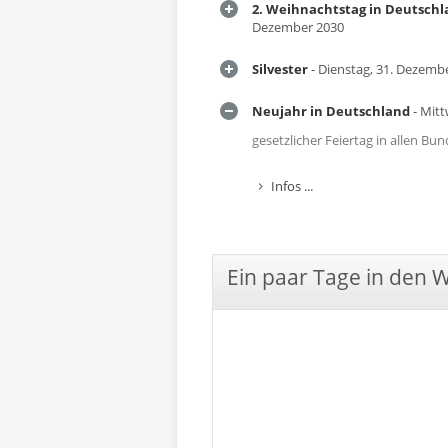
2. Weihnachtstag in Deutsch
Dezember 2030
Silvester
- Dienstag, 31. Dezemb
Neujahr in Deutschland
- Mitt
gesetzlicher Feiertag in allen B
Infos ...
Ein paar Tage in den 