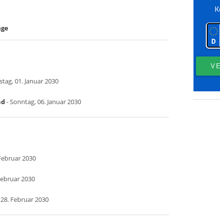
age
stag, 01. Januar 2030
nd
- Sonntag, 06. Januar 2030
Februar 2030
Februar 2030
 28. Februar 2030