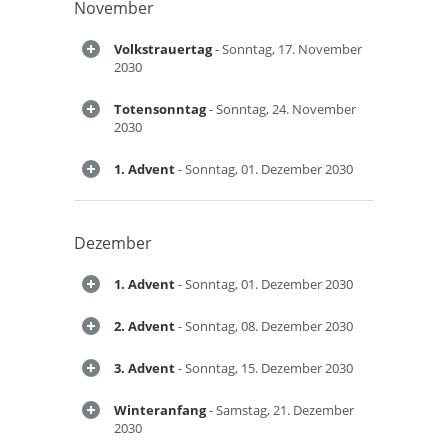
November
Volkstrauertag
- Sonntag, 17. November
2030
Totensonntag
- Sonntag, 24. November
2030
1. Advent
- Sonntag, 01. Dezember 2030
Dezember
1. Advent
- Sonntag, 01. Dezember 2030
2. Advent
- Sonntag, 08. Dezember 2030
3. Advent
- Sonntag, 15. Dezember 2030
Winteranfang
- Samstag, 21. Dezember
2030