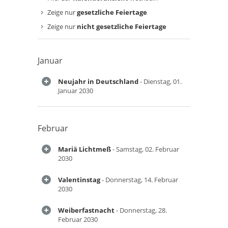
Zeige nur
gesetzliche Feiertage
Zeige nur
nicht gesetzliche Feiertage
Januar
Neujahr in Deutschland
- Dienstag, 01.
Januar 2030
Februar
Mariä Lichtmeß
- Samstag, 02. Februar
2030
Valentinstag
- Donnerstag, 14. Februar
2030
Weiberfastnacht
- Donnerstag, 28.
Februar 2030