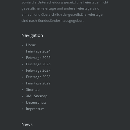
sowie die Unterscheidung gesetzliche Feiertage, nicht
gesetzliche Feiertage und andere Feiertage sind
einfach und übersichtlich dargestellt.Die Feiertage
sind nach Bundesländern ausgegeben.
Navigation
Home
Feiertage 2024
Feiertage 2025
Feiertage 2026
Feiertage 2027
Feiertage 2028
Feiertage 2029
Sitemap
XML Sitemap
Datenschutz
Impressum
News