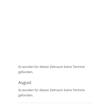
Es wurden für diesen Zeitraum keine Termine
gefunden.
August
Es wurden für diesen Zeitraum keine Termine
gefunden.