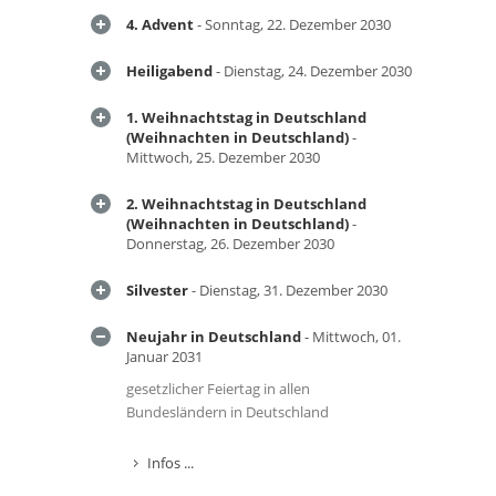
4. Advent
- Sonntag, 22. Dezember 2030
Heiligabend
- Dienstag, 24. Dezember 2030
1. Weihnachtstag in Deutschland
(Weihnachten in Deutschland)
-
Mittwoch, 25. Dezember 2030
2. Weihnachtstag in Deutschland
(Weihnachten in Deutschland)
-
Donnerstag, 26. Dezember 2030
Silvester
- Dienstag, 31. Dezember 2030
Neujahr in Deutschland
- Mittwoch, 01.
Januar 2031
gesetzlicher Feiertag in allen
Bundesländern in Deutschland
Infos ...