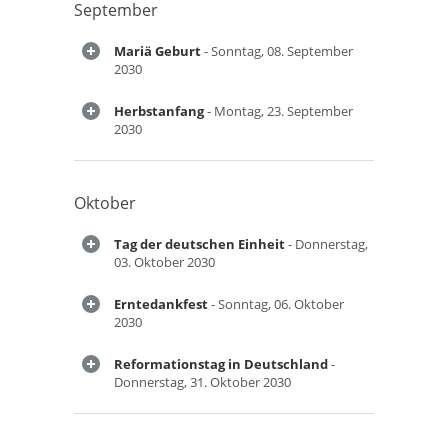
September
Mariä Geburt
- Sonntag, 08. September
2030
Herbstanfang
- Montag, 23. September
2030
Oktober
Tag der deutschen Einheit
- Donnerstag,
03. Oktober 2030
Erntedankfest
- Sonntag, 06. Oktober
2030
Reformationstag in Deutschland
-
Donnerstag, 31. Oktober 2030