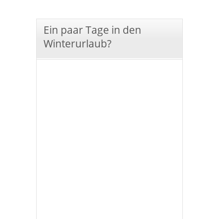
Ein paar Tage in den
Winterurlaub?