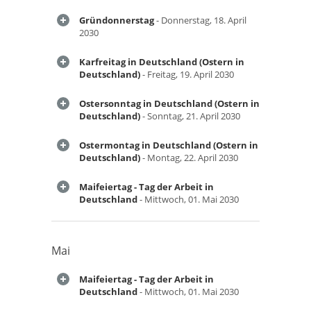
Gründonnerstag
- Donnerstag, 18. April
2030
Karfreitag in Deutschland (Ostern in
Deutschland)
- Freitag, 19. April 2030
Ostersonntag in Deutschland (Ostern in
Deutschland)
- Sonntag, 21. April 2030
Ostermontag in Deutschland (Ostern in
Deutschland)
- Montag, 22. April 2030
Maifeiertag - Tag der Arbeit in
Deutschland
- Mittwoch, 01. Mai 2030
Mai
Maifeiertag - Tag der Arbeit in
Deutschland
- Mittwoch, 01. Mai 2030