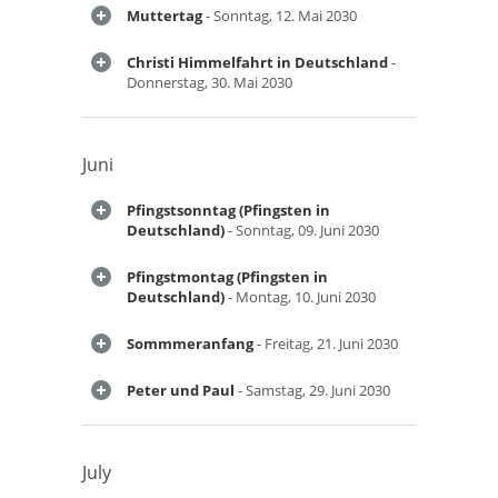
Muttertag
- Sonntag, 12. Mai 2030
Christi Himmelfahrt in Deutschland
-
Donnerstag, 30. Mai 2030
Juni
Pfingstsonntag (Pfingsten in
Deutschland)
- Sonntag, 09. Juni 2030
Pfingstmontag (Pfingsten in
Deutschland)
- Montag, 10. Juni 2030
Sommmeranfang
- Freitag, 21. Juni 2030
Peter und Paul
- Samstag, 29. Juni 2030
July