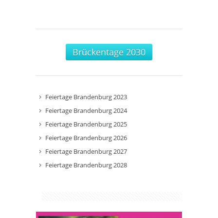
Brückentage 2030
Feiertage Brandenburg 2023
Feiertage Brandenburg 2024
Feiertage Brandenburg 2025
Feiertage Brandenburg 2026
Feiertage Brandenburg 2027
Feiertage Brandenburg 2028