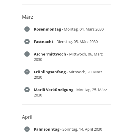
März
Rosenmontag
- Montag, 04. März 2030
Fastnacht
- Dienstag, 05. März 2030
Aschermittwoch
- Mittwoch, 06. März
2030
Frühlingsanfang
- Mittwoch, 20. März
2030
Mariä Verkündigung
- Montag, 25. März
2030
April
Palmsonntag
- Sonntag, 14. April 2030