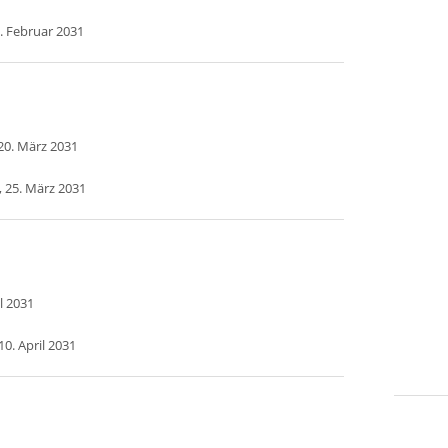
. Februar 2031
20. März 2031
, 25. März 2031
l 2031
0. April 2031