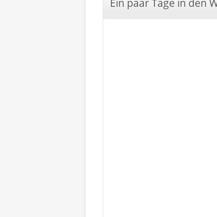
Ein paar Tage in den 