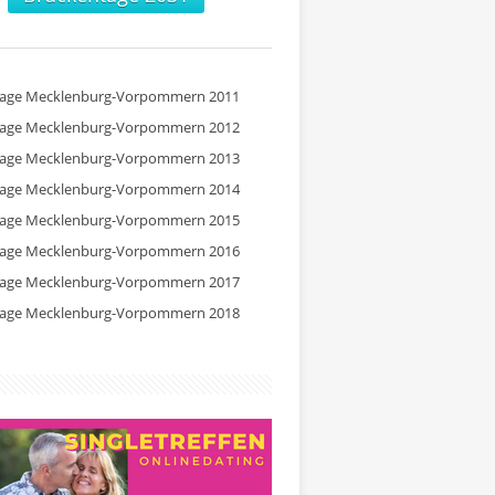
tage Mecklenburg-Vorpommern 2011
tage Mecklenburg-Vorpommern 2012
tage Mecklenburg-Vorpommern 2013
tage Mecklenburg-Vorpommern 2014
tage Mecklenburg-Vorpommern 2015
tage Mecklenburg-Vorpommern 2016
tage Mecklenburg-Vorpommern 2017
tage Mecklenburg-Vorpommern 2018