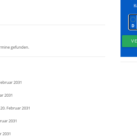
ermine gefunden.
Februar 2031
uar 2031
 20. Februar 2031
bruar 2031
ar 2031