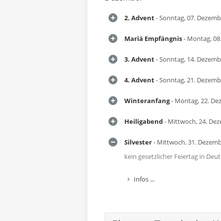
2. Advent
- Sonntag, 07. Dezemb
Mariä Empfängnis
- Montag, 08
3. Advent
- Sonntag, 14. Dezemb
4. Advent
- Sonntag, 21. Dezemb
Winteranfang
- Montag, 22. De
Heiligabend
- Mittwoch, 24. De
Silvester
- Mittwoch, 31. Dezem
kein gesetzlicher Feiertag in Deu
Infos ...