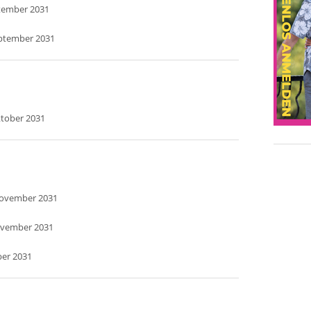
ptember 2031
eptember 2031
ktober 2031
November 2031
ovember 2031
ber 2031