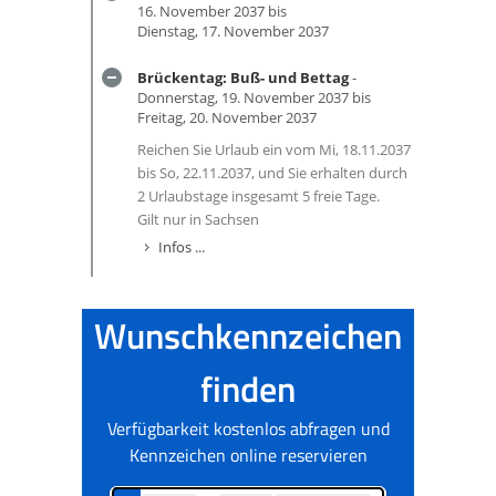
16. November 2037 bis
Dienstag, 17. November 2037
Brückentag: Buß- und Bettag
-
Donnerstag, 19. November 2037 bis
Freitag, 20. November 2037
Reichen Sie Urlaub ein vom Mi, 18.11.2037
bis So, 22.11.2037, und Sie erhalten durch
2 Urlaubstage insgesamt 5 freie Tage.
Gilt nur in Sachsen
Infos ...