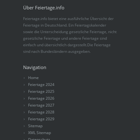
Über Feiertage.info
Feiertage.info bietet eine ausführliche Übersicht der
Feiertage in Deutschland. Ein Feiertagskalender
sowie die Unterscheidung gesetzliche Feiertage, nicht
gesetzliche Feiertage und andere Feiertage sind
einfach und übersichtlich dargestellt.Die Feiertage
sind nach Bundesländern ausgegeben.
Navigation
Home
Feiertage 2024
Feiertage 2025
Feiertage 2026
Feiertage 2027
Feiertage 2028
Feiertage 2029
Sitemap
XML Sitemap
Datenschutz