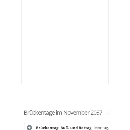
Brückentage im November 2037
Brückentag: Buß- und Bettag
- Montag,