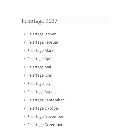
Feiertage 2037
Feiertage Januar
Feiertage Februar
Feiertage März
Feiertage April
Feiertage Mai
Feiertage Juni
Feiertage July
Feiertage August
Feiertage September
Feiertage Oktober
Feiertage November
Feiertage Dezember