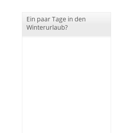
Ein paar Tage in den
Winterurlaub?