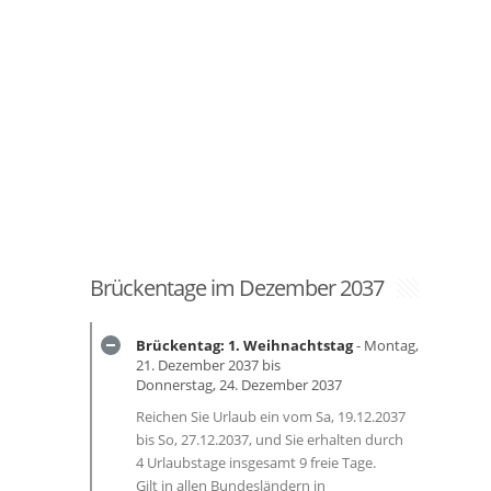
Brückentage im Dezember 2037
Brückentag: 1. Weihnachtstag
- Montag,
21. Dezember 2037 bis
Donnerstag, 24. Dezember 2037
Reichen Sie Urlaub ein vom Sa, 19.12.2037
bis So, 27.12.2037, und Sie erhalten durch
4 Urlaubstage insgesamt 9 freie Tage.
Gilt in allen Bundesländern in