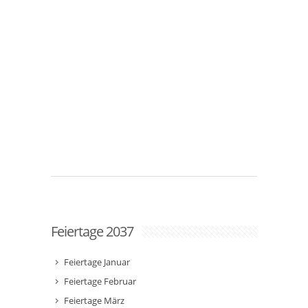
Feiertage 2037
Feiertage Januar
Feiertage Februar
Feiertage März