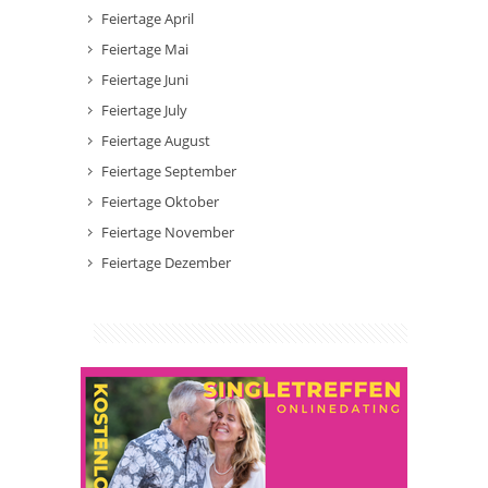
Feiertage April
Feiertage Mai
Feiertage Juni
Feiertage July
Feiertage August
Feiertage September
Feiertage Oktober
Feiertage November
Feiertage Dezember