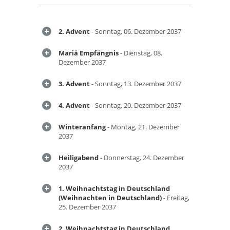
2. Advent
- Sonntag, 06. Dezember 2037
Mariä Empfängnis
- Dienstag, 08.
Dezember 2037
3. Advent
- Sonntag, 13. Dezember 2037
4. Advent
- Sonntag, 20. Dezember 2037
Winteranfang
- Montag, 21. Dezember
2037
Heiligabend
- Donnerstag, 24. Dezember
2037
1. Weihnachtstag in Deutschland
(Weihnachten in Deutschland)
- Freitag,
25. Dezember 2037
2. Weihnachtstag in Deutschland