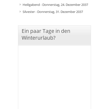
Heiligabend - Donnerstag, 24. Dezember 2037
Silvester - Donnerstag, 31. Dezember 2037
Ein paar Tage in den
Winterurlaub?