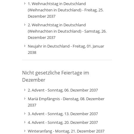
1. Weihnachtstag in Deutschland
(Weihnachten in Deutschland) - Freitag, 25.
Dezember 2037
2. Weihnachtstag in Deutschland
(Weihnachten in Deutschland) - Samstag, 26.
Dezember 2037
Neujahr in Deutschland - Freitag, 01. Januar
2038
Nicht gesetzliche Feiertage im
Dezember
2. Advent - Sonntag, 06. Dezember 2037
Mariä Empfängnis - Dienstag, 08. Dezember
2037
3. Advent - Sonntag, 13. Dezember 2037
4. Advent - Sonntag, 20. Dezember 2037
Winteranfang - Montag, 21. Dezember 2037