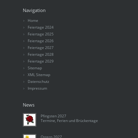
Navigation
Home
Feiertage 2024
Feiertage 2025
Feiertage 2026
Feiertage 2027
Feiertage 2028
Feiertage 2029
Sitemap
XML Sitemap
Datenschutz
Impressum
News
Pfingsten 2027
Termine, Ferien und Brückentage
Ostern 2027