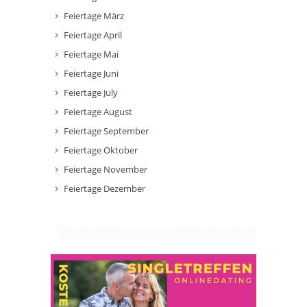
Feiertage März
Feiertage April
Feiertage Mai
Feiertage Juni
Feiertage July
Feiertage August
Feiertage September
Feiertage Oktober
Feiertage November
Feiertage Dezember