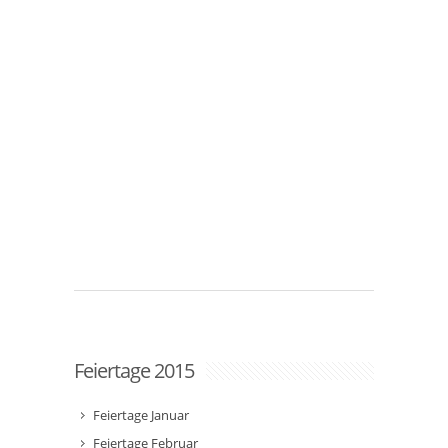
Feiertage 2015
Feiertage Januar
Feiertage Februar