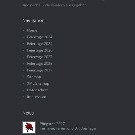
sind nach Bundesländern ausgegeben.
Navigation
Home
Feiertage 2024
Feiertage 2025
Feiertage 2026
Feiertage 2027
Feiertage 2028
Feiertage 2029
Sitemap
XML Sitemap
Datenschutz
Impressum
News
Pfingsten 2027
Termine, Ferien und Brückentage