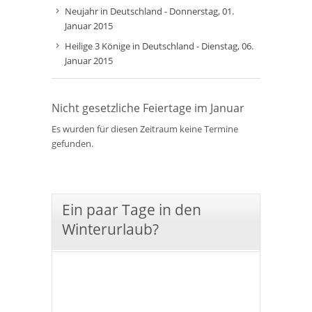
Neujahr in Deutschland - Donnerstag, 01.
Januar 2015
Heilige 3 Könige in Deutschland - Dienstag, 06.
Januar 2015
Nicht gesetzliche Feiertage im Januar
Es wurden für diesen Zeitraum keine Termine
gefunden.
Ein paar Tage in den
Winterurlaub?