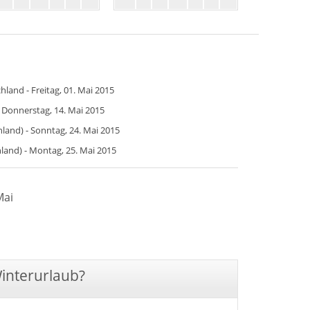
hland - Freitag, 01. Mai 2015
- Donnerstag, 14. Mai 2015
land) - Sonntag, 24. Mai 2015
land) - Montag, 25. Mai 2015
Mai
Winterurlaub?