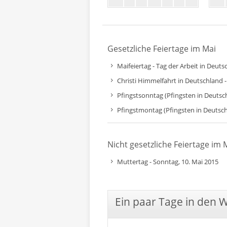
Gesetzliche Feiertage im Mai
Maifeiertag - Tag der Arbeit in Deutsc
Christi Himmelfahrt in Deutschland 
Pfingstsonntag (Pfingsten in Deutsch
Pfingstmontag (Pfingsten in Deutsch
Nicht gesetzliche Feiertage im 
Muttertag - Sonntag, 10. Mai 2015
Ein paar Tage in den 