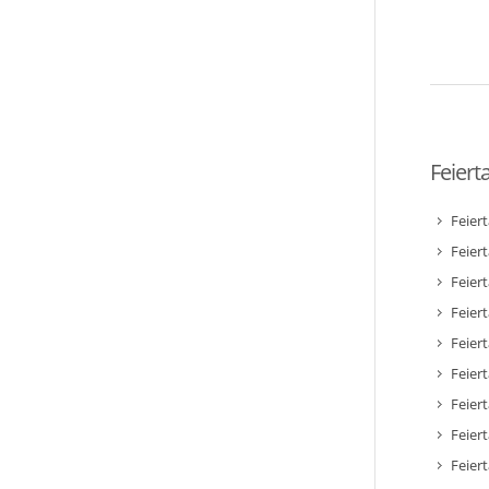
Feiert
Feier
Feier
Feier
Feiert
Feier
Feiert
Feiert
Feier
Feier