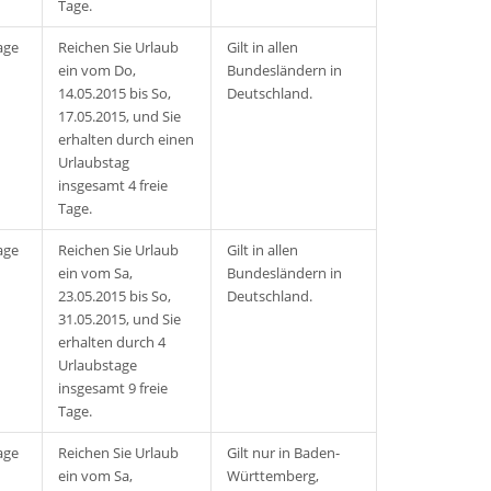
Tage.
age
Reichen Sie Urlaub
Gilt in allen
ein vom Do,
Bundesländern in
14.05.2015 bis So,
Deutschland.
17.05.2015, und Sie
erhalten durch einen
Urlaubstag
insgesamt 4 freie
Tage.
age
Reichen Sie Urlaub
Gilt in allen
ein vom Sa,
Bundesländern in
23.05.2015 bis So,
Deutschland.
31.05.2015, und Sie
erhalten durch 4
Urlaubstage
insgesamt 9 freie
Tage.
age
Reichen Sie Urlaub
Gilt nur in Baden-
ein vom Sa,
Württemberg,