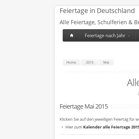
Feiertage in Deutschland
Alle Feiertage, Schulferien & 
Feiertage nach Jahr
Home
2015
Mai
All
Feiertage Mai 2015
Klicken Sie auf den jeweiligen Feiertag für 
Hier zum
Kalender alle Feiertage 201