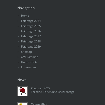
Navigation
Home
Feiertage 2024
Feiertage 2025
Feiertage 2026
Feiertage 2027
Feiertage 2028
Feiertage 2029
Sitemap
XML Sitemap
Datenschutz
Impressum
News
Pfingsten 2027
Termine, Ferien und Brückentage
Ostern 2027