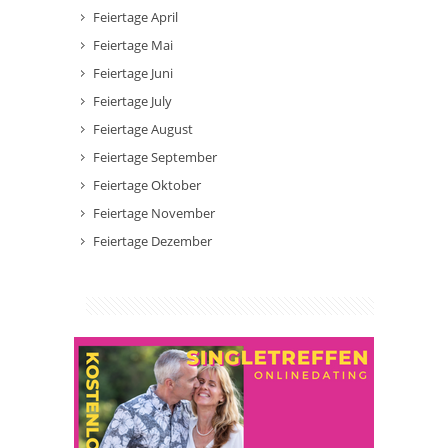
Feiertage April
Feiertage Mai
Feiertage Juni
Feiertage July
Feiertage August
Feiertage September
Feiertage Oktober
Feiertage November
Feiertage Dezember