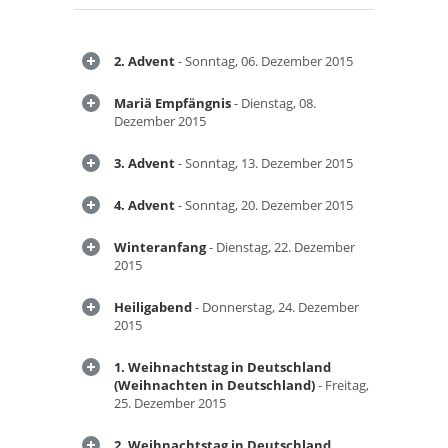
2. Advent
- Sonntag, 06. Dezember 2015
Mariä Empfängnis
- Dienstag, 08.
Dezember 2015
3. Advent
- Sonntag, 13. Dezember 2015
4. Advent
- Sonntag, 20. Dezember 2015
Winteranfang
- Dienstag, 22. Dezember
2015
Heiligabend
- Donnerstag, 24. Dezember
2015
1. Weihnachtstag in Deutschland
(Weihnachten in Deutschland)
- Freitag,
25. Dezember 2015
2. Weihnachtstag in Deutschland