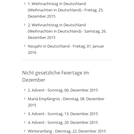
1. Weihnachtstag in Deutschland
(Weihnachten in Deutschland) - Freitag, 25.
Dezember 2015
2. Weihnachtstag in Deutschland
(Weihnachten in Deutschland) - Samstag, 26.
Dezember 2015
Neujahr in Deutschland - Freitag, 01. Januar
2016
Nicht gesetzliche Feiertage im
Dezember
2. Advent - Sonntag, 06. Dezember 2015
Mariä Empfängnis - Dienstag, 08. Dezember
2015
3. Advent - Sonntag, 13. Dezember 2015
4. Advent - Sonntag, 20. Dezember 2015
Winteranfang - Dienstag, 22. Dezember 2015