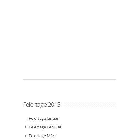
Feiertage 2015
Feiertage Januar
Feiertage Februar
Feiertage März