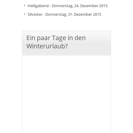
Heiligabend - Donnerstag, 24. Dezember 2015
Silvester - Donnerstag, 31. Dezember 2015
Ein paar Tage in den
Winterurlaub?