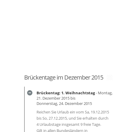
Brückentage im Dezember 2015
Brückentag: 1. Weihnachtstag
- Montag,
21. Dezember 2015 bis
Donnerstag, 24. Dezember 2015
Reichen Sie Urlaub ein vom Sa, 19.12.2015
bis So, 27.12.2015, und Sie erhalten durch
4 Urlaubstage insgesamt 9 freie Tage.
Gilt in allen Bundesländern in