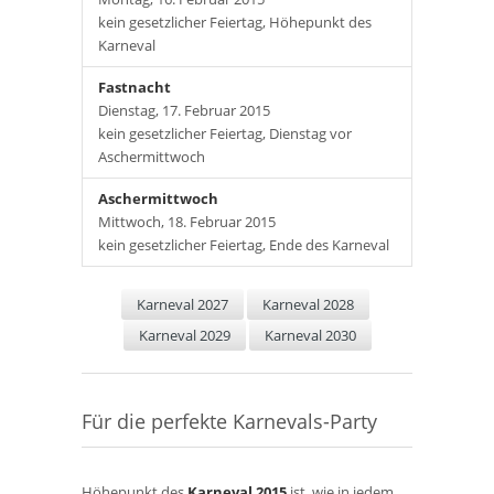
kein gesetzlicher Feiertag, Höhepunkt des
Karneval
Fastnacht
Dienstag, 17. Februar 2015
kein gesetzlicher Feiertag, Dienstag vor
Aschermittwoch
Aschermittwoch
Mittwoch, 18. Februar 2015
kein gesetzlicher Feiertag, Ende des Karneval
Karneval 2027
Karneval 2028
Karneval 2029
Karneval 2030
Für die perfekte Karnevals-Party
Höhepunkt des
Karneval 2015
ist, wie in jedem