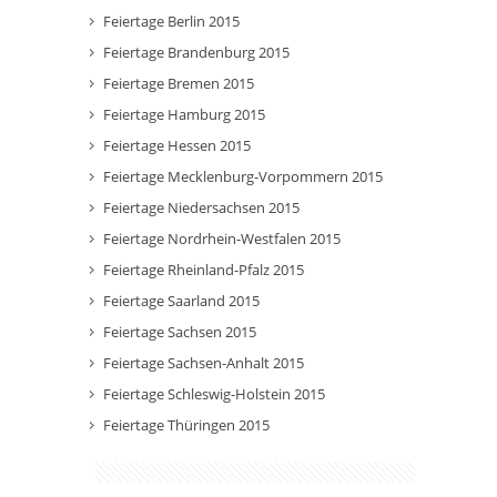
Feiertage Berlin 2015
Feiertage Brandenburg 2015
Feiertage Bremen 2015
Feiertage Hamburg 2015
Feiertage Hessen 2015
Feiertage Mecklenburg-Vorpommern 2015
Feiertage Niedersachsen 2015
Feiertage Nordrhein-Westfalen 2015
Feiertage Rheinland-Pfalz 2015
Feiertage Saarland 2015
Feiertage Sachsen 2015
Feiertage Sachsen-Anhalt 2015
Feiertage Schleswig-Holstein 2015
Feiertage Thüringen 2015