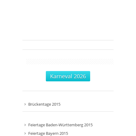
Karneval 2026
Brückentage 2015
Feiertage Baden-Württemberg 2015
Feiertage Bayern 2015