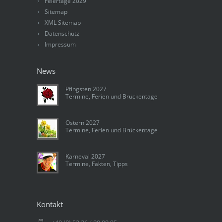
Feiertage 2029
Sitemap
XML Sitemap
Datenschutz
Impressum
News
Pfingsten 2027
Termine, Ferien und Brückentage
Ostern 2027
Termine, Ferien und Brückentage
Karneval 2027
Termine, Fakten, Tipps
Kontakt