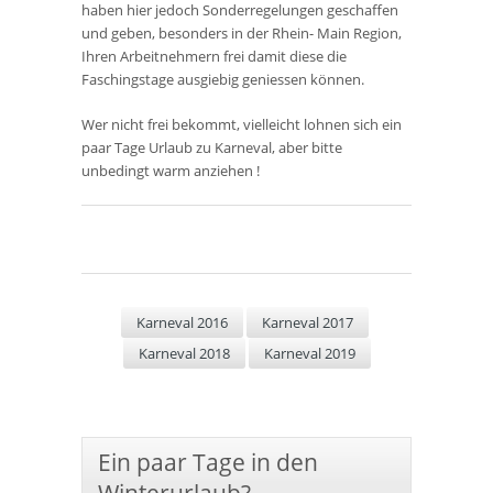
haben hier jedoch Sonderregelungen geschaffen
und geben, besonders in der Rhein- Main Region,
Ihren Arbeitnehmern frei damit diese die
Faschingstage ausgiebig geniessen können.
Wer nicht frei bekommt, vielleicht lohnen sich ein
paar Tage Urlaub zu Karneval, aber bitte
unbedingt warm anziehen !
Karneval 2016
Karneval 2017
Karneval 2018
Karneval 2019
Ein paar Tage in den