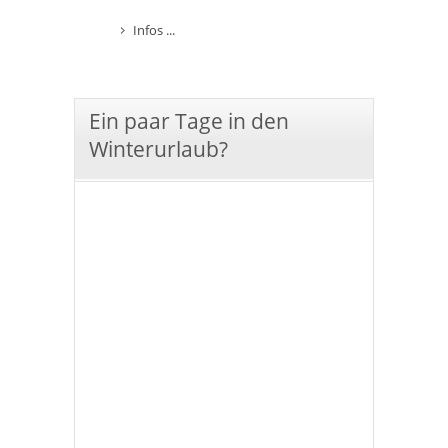
Infos ...
Ein paar Tage in den
Winterurlaub?