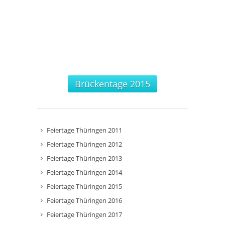
Brückentage 2015
Feiertage Thüringen 2011
Feiertage Thüringen 2012
Feiertage Thüringen 2013
Feiertage Thüringen 2014
Feiertage Thüringen 2015
Feiertage Thüringen 2016
Feiertage Thüringen 2017