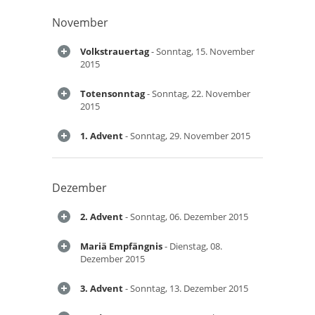
November
Volkstrauertag
- Sonntag, 15. November
2015
Totensonntag
- Sonntag, 22. November
2015
1. Advent
- Sonntag, 29. November 2015
Dezember
2. Advent
- Sonntag, 06. Dezember 2015
Mariä Empfängnis
- Dienstag, 08.
Dezember 2015
3. Advent
- Sonntag, 13. Dezember 2015