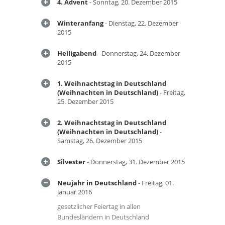
4. Advent
- Sonntag, 20. Dezember 2015
Winteranfang
- Dienstag, 22. Dezember
2015
Heiligabend
- Donnerstag, 24. Dezember
2015
1. Weihnachtstag in Deutschland
(Weihnachten in Deutschland)
- Freitag,
25. Dezember 2015
2. Weihnachtstag in Deutschland
(Weihnachten in Deutschland)
-
Samstag, 26. Dezember 2015
Silvester
- Donnerstag, 31. Dezember 2015
Neujahr in Deutschland
- Freitag, 01.
Januar 2016
gesetzlicher Feiertag in allen
Bundesländern in Deutschland