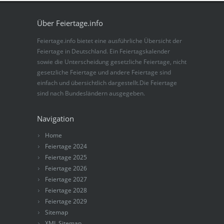
Über Feiertage.info
Feiertage.info bietet eine ausführliche Übersicht der
Feiertage in Deutschland. Ein Feiertagskalender
sowie die Unterscheidung gesetzliche Feiertage, nicht
gesetzliche Feiertage und andere Feiertage sind
einfach und übersichtlich dargestellt.Die Feiertage
sind nach Bundesländern ausgegeben.
Navigation
Home
Feiertage 2024
Feiertage 2025
Feiertage 2026
Feiertage 2027
Feiertage 2028
Feiertage 2029
Sitemap
XML Sitemap