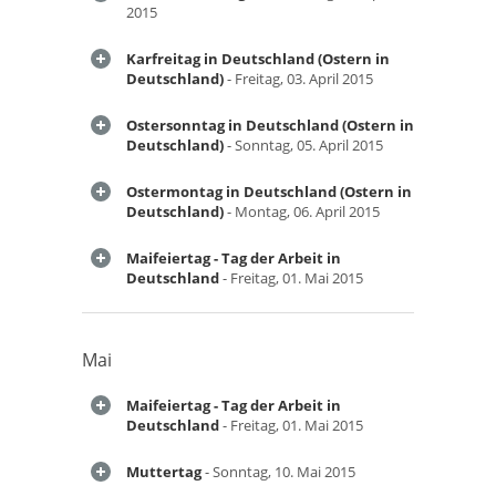
2015
Karfreitag in Deutschland (Ostern in
Deutschland)
- Freitag, 03. April 2015
Ostersonntag in Deutschland (Ostern in
Deutschland)
- Sonntag, 05. April 2015
Ostermontag in Deutschland (Ostern in
Deutschland)
- Montag, 06. April 2015
Maifeiertag - Tag der Arbeit in
Deutschland
- Freitag, 01. Mai 2015
Mai
Maifeiertag - Tag der Arbeit in
Deutschland
- Freitag, 01. Mai 2015
Muttertag
- Sonntag, 10. Mai 2015