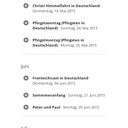
Christi Himmelfahrt in Deutschland
-
Donnerstag, 14. Mai 2015
Pfingstsonntag (Pfingsten in
Deutschland)
- Sonntag, 24. Mai 2015
Pfingstmontag (Pfingsten in
Deutschland)
- Montag, 25. Mai 2015
Juni
Fronleichnam in Deutschland
-
Donnerstag, 04. Juni 2015
Sommmeranfang
- Sonntag, 21. Juni 2015
Peter und Paul
- Montag, 29. Juni 2015