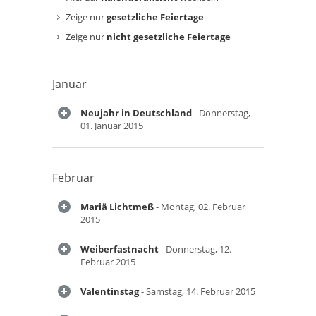
Zeige nur
gesetzliche Feiertage
Zeige nur
nicht gesetzliche Feiertage
Januar
Neujahr in Deutschland
- Donnerstag,
01. Januar 2015
Februar
Mariä Lichtmeß
- Montag, 02. Februar
2015
Weiberfastnacht
- Donnerstag, 12.
Februar 2015
Valentinstag
- Samstag, 14. Februar 2015