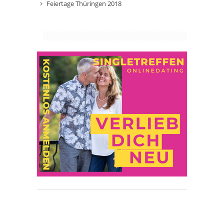
Feiertage Thüringen 2018