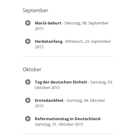
September
Mariä Geburt
- Dienstag, 08. September
2015
Herbstanfang
- Mittwoch, 23. September
2015
Oktober
Tag der deutschen Einheit
- Samstag, 03.
Oktober 2015
Erntedankfest
- Sonntag, 04. Oktober
2015
Reformationstag in Deutschland
-
Samstag, 31. Oktober 2015