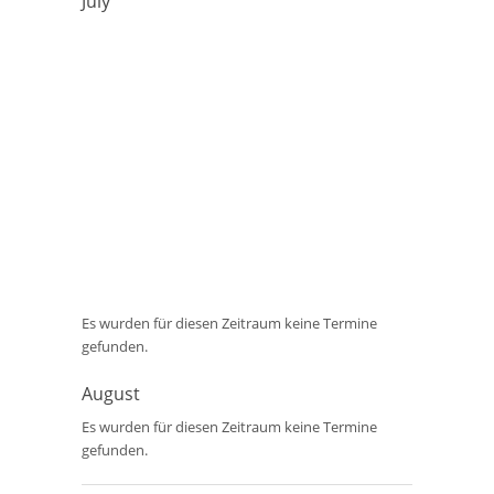
July
Es wurden für diesen Zeitraum keine Termine
gefunden.
August
Es wurden für diesen Zeitraum keine Termine
gefunden.