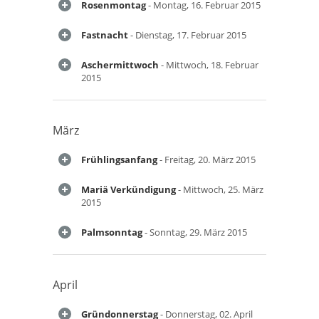
Rosenmontag
- Montag, 16. Februar 2015
Fastnacht
- Dienstag, 17. Februar 2015
Aschermittwoch
- Mittwoch, 18. Februar
2015
März
Frühlingsanfang
- Freitag, 20. März 2015
Mariä Verkündigung
- Mittwoch, 25. März
2015
Palmsonntag
- Sonntag, 29. März 2015
April
Gründonnerstag
- Donnerstag, 02. April