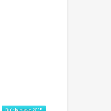
Brückentage 2015