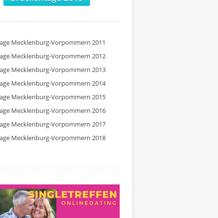
tage Mecklenburg-Vorpommern 2011
tage Mecklenburg-Vorpommern 2012
tage Mecklenburg-Vorpommern 2013
tage Mecklenburg-Vorpommern 2014
tage Mecklenburg-Vorpommern 2015
tage Mecklenburg-Vorpommern 2016
tage Mecklenburg-Vorpommern 2017
tage Mecklenburg-Vorpommern 2018