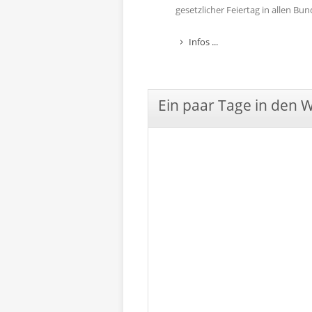
gesetzlicher Feiertag in allen B
Infos ...
Ein paar Tage in den 