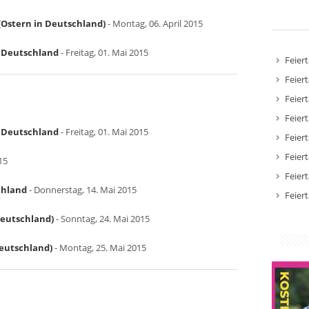
Ostern in Deutschland)
- Montag, 06. April 2015
in Deutschland
- Freitag, 01. Mai 2015
Feier
Feier
Feier
Feier
in Deutschland
- Freitag, 01. Mai 2015
Feier
Feier
15
Feier
chland
- Donnerstag, 14. Mai 2015
Feier
Deutschland)
- Sonntag, 24. Mai 2015
Deutschland)
- Montag, 25. Mai 2015