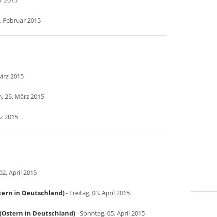
ar 2015
. Februar 2015
März 2015
, 25. März 2015
rz 2015
2. April 2015
tern in Deutschland)
- Freitag, 03. April 2015
(Ostern in Deutschland)
- Sonntag, 05. April 2015