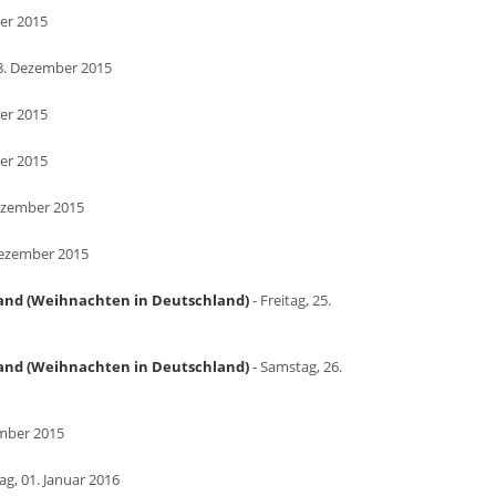
er 2015
08. Dezember 2015
er 2015
er 2015
Dezember 2015
Dezember 2015
land (Weihnachten in Deutschland)
- Freitag, 25.
land (Weihnachten in Deutschland)
- Samstag, 26.
ember 2015
tag, 01. Januar 2016