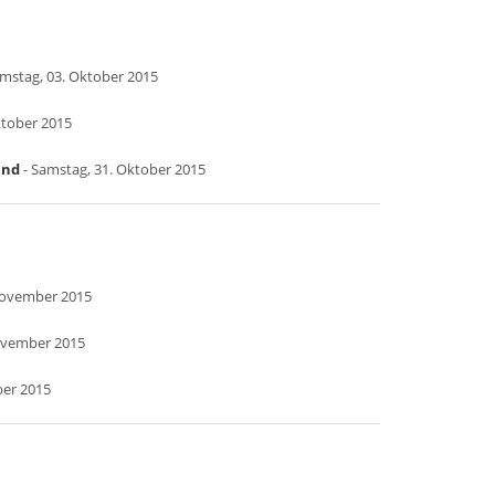
mstag, 03. Oktober 2015
ktober 2015
and
- Samstag, 31. Oktober 2015
November 2015
ovember 2015
ber 2015