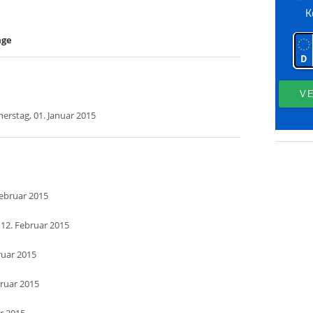
age
erstag, 01. Januar 2015
Februar 2015
 12. Februar 2015
ruar 2015
bruar 2015