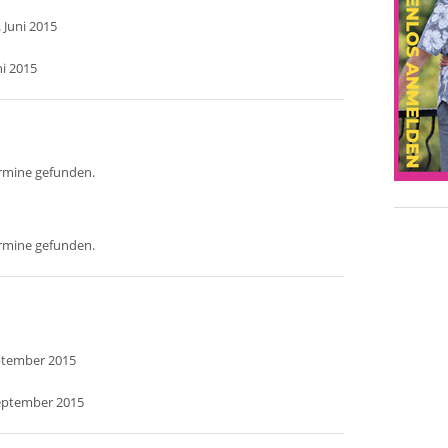
 Juni 2015
ni 2015
ermine gefunden.
ermine gefunden.
eptember 2015
September 2015