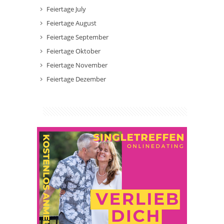
Feiertage July
Feiertage August
Feiertage September
Feiertage Oktober
Feiertage November
Feiertage Dezember