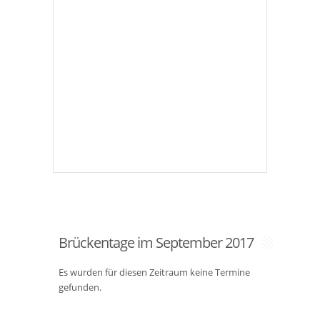
Brückentage im September 2017
Es wurden für diesen Zeitraum keine Termine
gefunden.