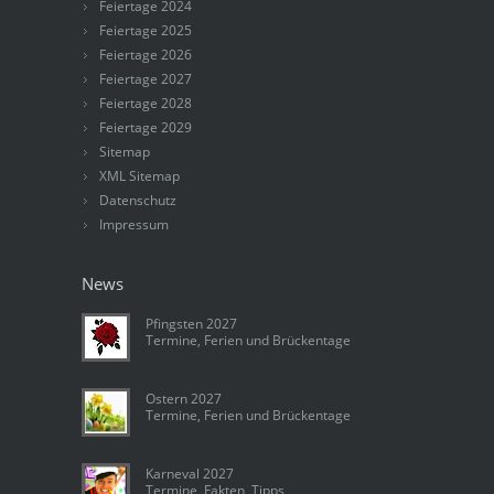
Feiertage 2024
Feiertage 2025
Feiertage 2026
Feiertage 2027
Feiertage 2028
Feiertage 2029
Sitemap
XML Sitemap
Datenschutz
Impressum
News
Pfingsten 2027
Termine, Ferien und Brückentage
Ostern 2027
Termine, Ferien und Brückentage
Karneval 2027
Termine, Fakten, Tipps