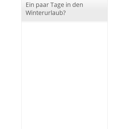
Ein paar Tage in den
Winterurlaub?