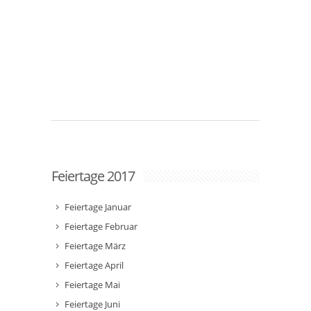
Feiertage 2017
Feiertage Januar
Feiertage Februar
Feiertage März
Feiertage April
Feiertage Mai
Feiertage Juni