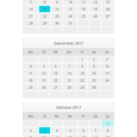
7
8
9
10
11
12
13
14
15
16
17
18
19
20
21
22
23
24
25
26
27
28
29
30
31
September 2017
Mo
Di
Mi
Do
Fr
Sa
So
1
2
3
4
5
6
7
8
9
10
11
12
13
14
15
16
17
18
19
20
21
22
23
24
25
26
27
28
29
30
Oktober 2017
Mo
Di
Mi
Do
Fr
Sa
So
1
2
3
4
5
6
7
8