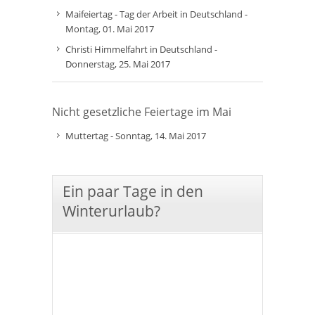
Maifeiertag - Tag der Arbeit in Deutschland -
Montag, 01. Mai 2017
Christi Himmelfahrt in Deutschland -
Donnerstag, 25. Mai 2017
Nicht gesetzliche Feiertage im Mai
Muttertag - Sonntag, 14. Mai 2017
Ein paar Tage in den
Winterurlaub?