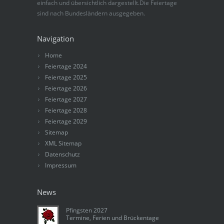
einfach und übersichtlich dargestellt.Die Feiertage
sind nach Bundesländern ausgegeben.
Navigation
Home
Feiertage 2024
Feiertage 2025
Feiertage 2026
Feiertage 2027
Feiertage 2028
Feiertage 2029
Sitemap
XML Sitemap
Datenschutz
Impressum
News
Pfingsten 2027
Termine, Ferien und Brückentage