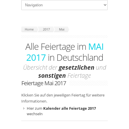
Home
2017
Mai
Alle Feiertage im
MAI
2017
in Deutschland
Übersicht der
gesetzlichen
und
sonstigen
Feiertage
Feiertage Mai 2017
Klicken Sie auf den jeweiligen Feiertag für weitere
Informationen.
Hier zum
Kalender alle Feiertage 2017
wechseln