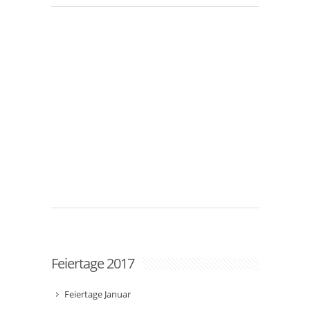
Feiertage 2017
Feiertage Januar