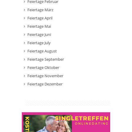
Feiertage Februar
Feiertage März
Feiertage April
Feiertage Mai
Feiertage Juni
Feiertage July
Feiertage August
Feiertage September
Feiertage Oktober
Feiertage November
Feiertage Dezember