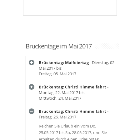
Brückentage im Mai 2017
Brückentag: Maifeiertag
- Dienstag, 02.
Mai 2017 bis
Freitag, 05. Mai 2017
Brückentag: Christi Himmelfahrt
-
Montag, 22. Mai 2017 bis
Mittwoch, 24. Mai 2017
Brückentag: Christi Himmelfahrt
-
Freitag, 26. Mai 2017
Reichen Sie Urlaub ein vom Do,
25.05.2017 bis So, 28.05.2017, und Sie
erhalten durch einen Urlaubstag