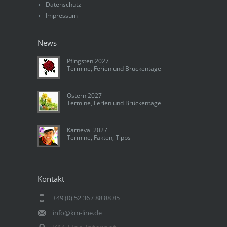
Datenschutz
Impressum
News
Pfingsten 2027
Termine, Ferien und Brückentage
Ostern 2027
Termine, Ferien und Brückentage
Karneval 2027
Termine, Fakten, Tipps
Kontakt
+49 (0) 52 36 / 88 88 85
info@km-line.de