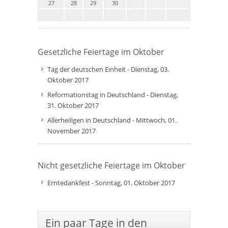
27
28
29
30
Gesetzliche Feiertage im Oktober
Tag der deutschen Einheit - Dienstag, 03.
Oktober 2017
Reformationstag in Deutschland - Dienstag,
31. Oktober 2017
Allerheiligen in Deutschland - Mittwoch, 01.
November 2017
Nicht gesetzliche Feiertage im Oktober
Erntedankfest - Sonntag, 01. Oktober 2017
Ein paar Tage in den