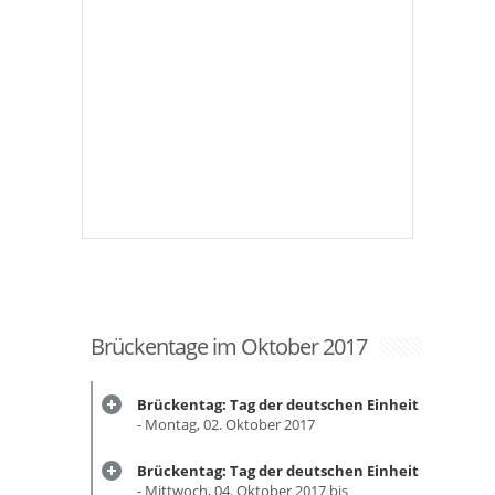
Brückentage im Oktober 2017
Brückentag: Tag der deutschen Einheit
- Montag, 02. Oktober 2017
Brückentag: Tag der deutschen Einheit
- Mittwoch, 04. Oktober 2017 bis