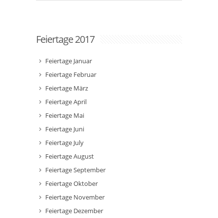
Feiertage 2017
Feiertage Januar
Feiertage Februar
Feiertage März
Feiertage April
Feiertage Mai
Feiertage Juni
Feiertage July
Feiertage August
Feiertage September
Feiertage Oktober
Feiertage November
Feiertage Dezember