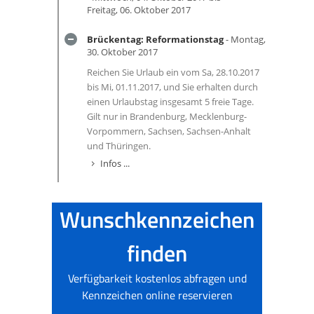
Freitag, 06. Oktober 2017
Brückentag: Reformationstag
- Montag,
30. Oktober 2017
Reichen Sie Urlaub ein vom Sa, 28.10.2017
bis Mi, 01.11.2017, und Sie erhalten durch
einen Urlaubstag insgesamt 5 freie Tage.
Gilt nur in Brandenburg, Mecklenburg-
Vorpommern, Sachsen, Sachsen-Anhalt
und Thüringen.
Infos ...