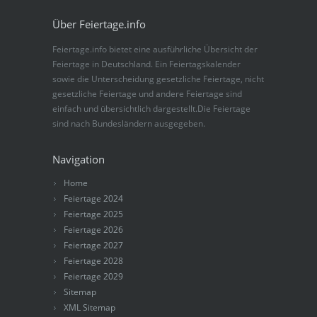
Über Feiertage.info
Feiertage.info bietet eine ausführliche Übersicht der
Feiertage in Deutschland. Ein Feiertagskalender
sowie die Unterscheidung gesetzliche Feiertage, nicht
gesetzliche Feiertage und andere Feiertage sind
einfach und übersichtlich dargestellt.Die Feiertage
sind nach Bundesländern ausgegeben.
Navigation
Home
Feiertage 2024
Feiertage 2025
Feiertage 2026
Feiertage 2027
Feiertage 2028
Feiertage 2029
Sitemap
XML Sitemap