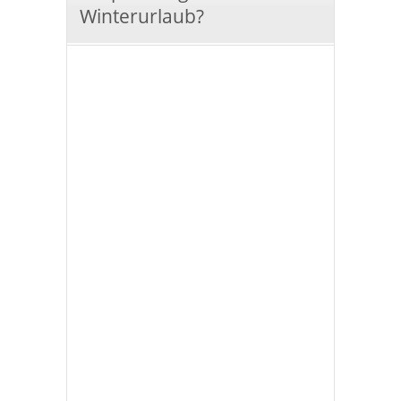
Winterurlaub?