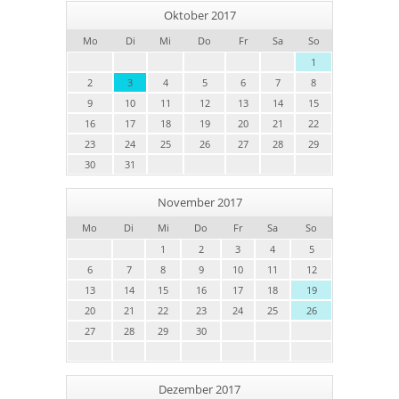
Oktober 2017
Mo
Di
Mi
Do
Fr
Sa
So
1
2
3
4
5
6
7
8
9
10
11
12
13
14
15
16
17
18
19
20
21
22
23
24
25
26
27
28
29
30
31
November 2017
Mo
Di
Mi
Do
Fr
Sa
So
1
2
3
4
5
6
7
8
9
10
11
12
13
14
15
16
17
18
19
20
21
22
23
24
25
26
27
28
29
30
Dezember 2017