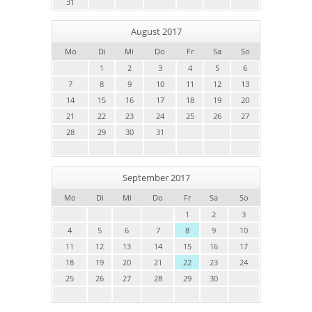
31
August 2017
Mo
Di
Mi
Do
Fr
Sa
So
1
2
3
4
5
6
7
8
9
10
11
12
13
14
15
16
17
18
19
20
21
22
23
24
25
26
27
28
29
30
31
September 2017
Mo
Di
Mi
Do
Fr
Sa
So
1
2
3
4
5
6
7
8
9
10
11
12
13
14
15
16
17
18
19
20
21
22
23
24
25
26
27
28
29
30