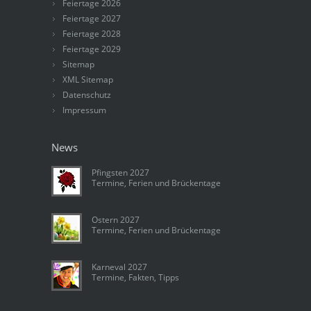
Feiertage 2026
Feiertage 2027
Feiertage 2028
Feiertage 2029
Sitemap
XML Sitemap
Datenschutz
Impressum
News
Pfingsten 2027
Termine, Ferien und Brückentage
Ostern 2027
Termine, Ferien und Brückentage
Karneval 2027
Termine, Fakten, Tipps