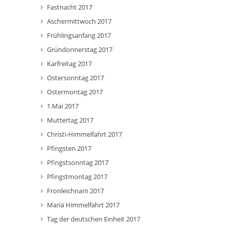
Fastnacht 2017
Aschermittwoch 2017
Frühlingsanfang 2017
Gründonnerstag 2017
Karfreitag 2017
Ostersonntag 2017
Ostermontag 2017
1.Mai 2017
Muttertag 2017
Christi-Himmelfahrt 2017
Pfingsten 2017
Pfingstsonntag 2017
Pfingstmontag 2017
Fronleichnam 2017
Mariä Himmelfahrt 2017
Tag der deutschen Einheit 2017