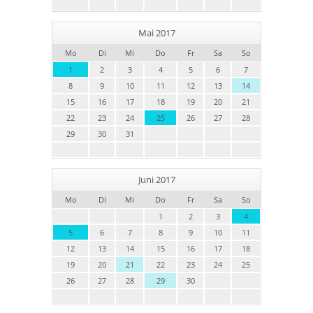
Mai 2017
Mo
Di
Mi
Do
Fr
Sa
So
1
2
3
4
5
6
7
8
9
10
11
12
13
14
15
16
17
18
19
20
21
22
23
24
25
26
27
28
29
30
31
Juni 2017
Mo
Di
Mi
Do
Fr
Sa
So
1
2
3
4
5
6
7
8
9
10
11
12
13
14
15
16
17
18
19
20
21
22
23
24
25
26
27
28
29
30