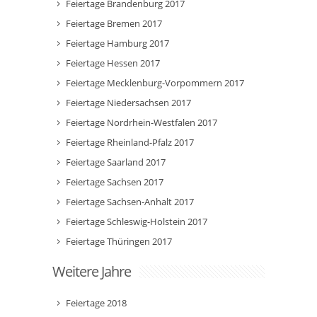
Feiertage Brandenburg 2017
Feiertage Bremen 2017
Feiertage Hamburg 2017
Feiertage Hessen 2017
Feiertage Mecklenburg-Vorpommern 2017
Feiertage Niedersachsen 2017
Feiertage Nordrhein-Westfalen 2017
Feiertage Rheinland-Pfalz 2017
Feiertage Saarland 2017
Feiertage Sachsen 2017
Feiertage Sachsen-Anhalt 2017
Feiertage Schleswig-Holstein 2017
Feiertage Thüringen 2017
Weitere Jahre
Feiertage 2018