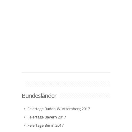
Bundesländer
Feiertage Baden-Württemberg 2017
Feiertage Bayern 2017
Feiertage Berlin 2017