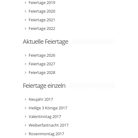
Feiertage 2019
Feiertage 2020
Feiertage 2021
Feiertage 2022
Aktuelle Feiertage
Feiertage 2026
Feiertage 2027
Feiertage 2028
Feiertage einzeln
Neujahr 2017
Heilige 3 Könige 2017
Valentinstag 2017
Weiberfastnacht 2017
Rosenmontag 2017