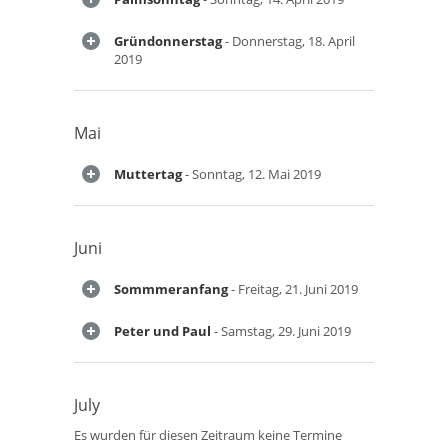
Gründonnerstag
- Donnerstag, 18. April
2019
Mai
Muttertag
- Sonntag, 12. Mai 2019
Juni
Sommmeranfang
- Freitag, 21. Juni 2019
Peter und Paul
- Samstag, 29. Juni 2019
July
Es wurden für diesen Zeitraum keine Termine