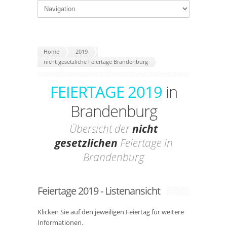
Home
2019
nicht gesetzliche Feiertage Brandenburg
FEIERTAGE 2019
in
Brandenburg
Übersicht der
nicht
gesetzlichen
Feiertage in
Brandenburg
Feiertage 2019 - Listenansicht
Klicken Sie auf den jeweiligen Feiertag für weitere
Informationen.