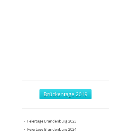
Brückentage 2019
Feiertage Brandenburg 2023
Feiertage Brandenburg 2024