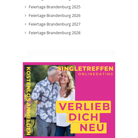
Feiertage Brandenburg 2025
Feiertage Brandenburg 2026
Feiertage Brandenburg 2027
Feiertage Brandenburg 2028