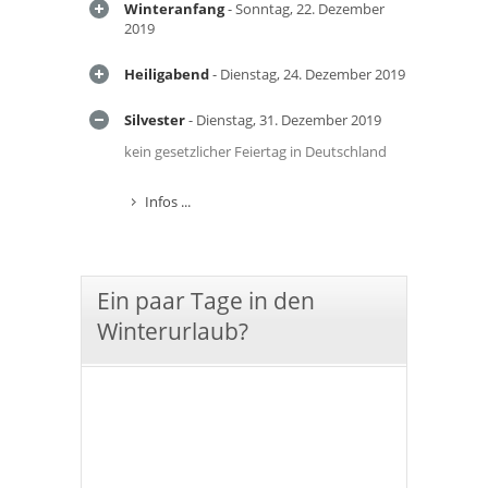
Winteranfang
- Sonntag, 22. Dezember
2019
Heiligabend
- Dienstag, 24. Dezember 2019
Silvester
- Dienstag, 31. Dezember 2019
kein gesetzlicher Feiertag in Deutschland
Infos ...
Ein paar Tage in den
Winterurlaub?