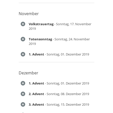
November
Volkstrauertag
- Sonntag, 17. November
2019
Totensonntag
- Sonntag, 24. November
2019
1. Advent
- Sonntag, 01. Dezember 2019
Dezember
1. Advent
- Sonntag, 01. Dezember 2019
2. Advent
- Sonntag, 08. Dezember 2019
3. Advent
- Sonntag, 15. Dezember 2019