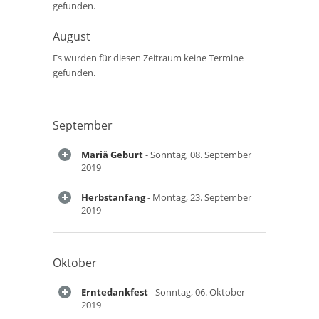
gefunden.
August
Es wurden für diesen Zeitraum keine Termine
gefunden.
September
Mariä Geburt
- Sonntag, 08. September
2019
Herbstanfang
- Montag, 23. September
2019
Oktober
Erntedankfest
- Sonntag, 06. Oktober
2019