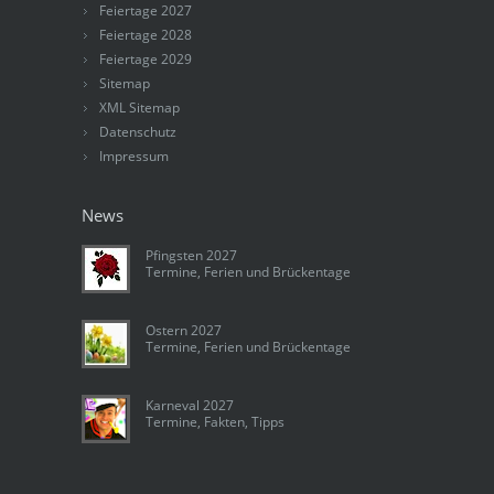
Feiertage 2027
Feiertage 2028
Feiertage 2029
Sitemap
XML Sitemap
Datenschutz
Impressum
News
Pfingsten 2027
Termine, Ferien und Brückentage
Ostern 2027
Termine, Ferien und Brückentage
Karneval 2027
Termine, Fakten, Tipps