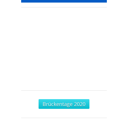
Brückentage 2020