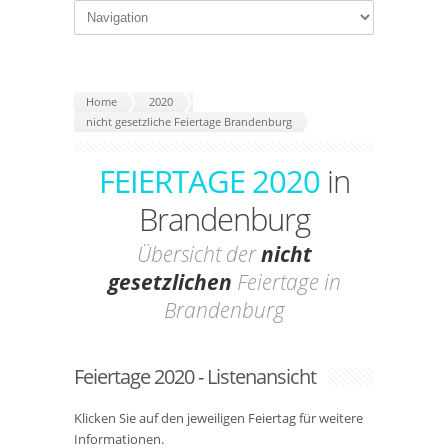
Home
2020
nicht gesetzliche Feiertage Brandenburg
FEIERTAGE 2020
in
Brandenburg
Übersicht der
nicht
gesetzlichen
Feiertage in
Brandenburg
Feiertage 2020 - Listenansicht
Klicken Sie auf den jeweiligen Feiertag für weitere
Informationen.