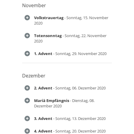
November
Volkstrauertag
- Sonntag, 15. November
2020
Totensonntag
- Sonntag, 22. November
2020
1. Advent
- Sonntag, 29. November 2020
Dezember
2. Advent
- Sonntag, 06. Dezember 2020
Mariä Empfängnis
- Dienstag, 08.
Dezember 2020
3. Advent
- Sonntag, 13. Dezember 2020
4. Advent
- Sonntag, 20. Dezember 2020