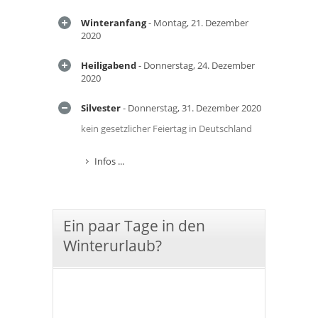
Winteranfang
- Montag, 21. Dezember
2020
Heiligabend
- Donnerstag, 24. Dezember
2020
Silvester
- Donnerstag, 31. Dezember 2020
kein gesetzlicher Feiertag in Deutschland
Infos ...
Ein paar Tage in den
Winterurlaub?