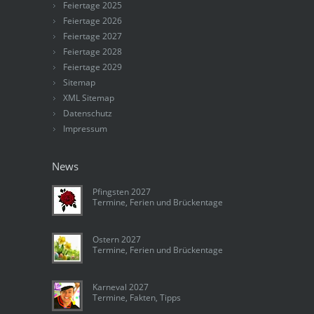
Feiertage 2025
Feiertage 2026
Feiertage 2027
Feiertage 2028
Feiertage 2029
Sitemap
XML Sitemap
Datenschutz
Impressum
News
Pfingsten 2027
Termine, Ferien und Brückentage
Ostern 2027
Termine, Ferien und Brückentage
Karneval 2027
Termine, Fakten, Tipps