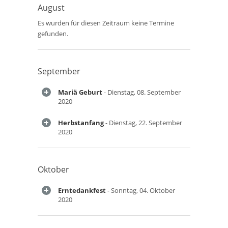
August
Es wurden für diesen Zeitraum keine Termine
gefunden.
September
Mariä Geburt
- Dienstag, 08. September
2020
Herbstanfang
- Dienstag, 22. September
2020
Oktober
Erntedankfest
- Sonntag, 04. Oktober
2020