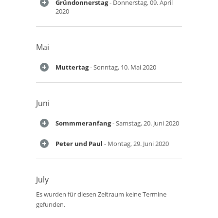
Gründonnerstag
- Donnerstag, 09. April
2020
Mai
Muttertag
- Sonntag, 10. Mai 2020
Juni
Sommmeranfang
- Samstag, 20. Juni 2020
Peter und Paul
- Montag, 29. Juni 2020
July
Es wurden für diesen Zeitraum keine Termine
gefunden.