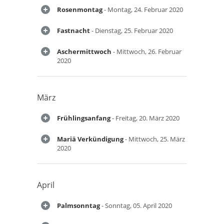
Rosenmontag
- Montag, 24. Februar 2020
Fastnacht
- Dienstag, 25. Februar 2020
Aschermittwoch
- Mittwoch, 26. Februar
2020
März
Frühlingsanfang
- Freitag, 20. März 2020
Mariä Verkündigung
- Mittwoch, 25. März
2020
April
Palmsonntag
- Sonntag, 05. April 2020