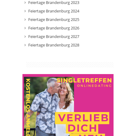
Feiertage Brandenburg 2023
Feiertage Brandenburg 2024
Feiertage Brandenburg 2025
Feiertage Brandenburg 2026
Feiertage Brandenburg 2027
Feiertage Brandenburg 2028