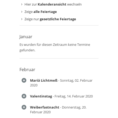
Hier zur
Kalenderansicht
wechseln
Zeige
alle Feiertage
Zeige nur
gesetzliche Feiertage
Januar
Es wurden für diesen Zeitraum keine Termine
gefunden.
Februar
Mariä Lichtmeß
- Sonntag, 02. Februar
2020
Valentinstag
- Freitag, 14. Februar 2020
Weiberfastnacht
- Donnerstag, 20.
Februar 2020