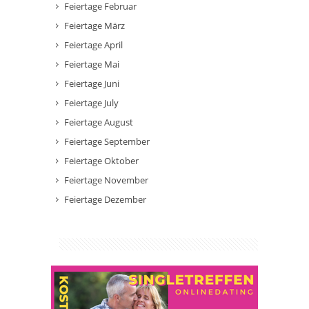
Feiertage Februar
Feiertage März
Feiertage April
Feiertage Mai
Feiertage Juni
Feiertage July
Feiertage August
Feiertage September
Feiertage Oktober
Feiertage November
Feiertage Dezember