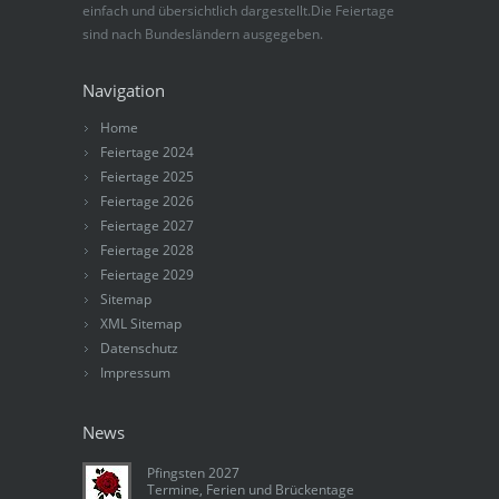
einfach und übersichtlich dargestellt.Die Feiertage
sind nach Bundesländern ausgegeben.
Navigation
Home
Feiertage 2024
Feiertage 2025
Feiertage 2026
Feiertage 2027
Feiertage 2028
Feiertage 2029
Sitemap
XML Sitemap
Datenschutz
Impressum
News
Pfingsten 2027
Termine, Ferien und Brückentage