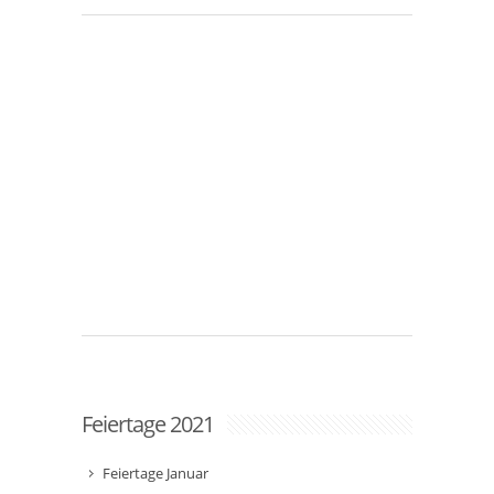
Feiertage 2021
Feiertage Januar