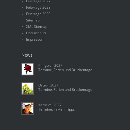
Feiertage 2027
Feiertage 2028
Feiertage 2029
Sitemap
XML Sitemap
Datenschutz
Impressum
News
Pfingsten 2027
Termine, Ferien und Brückentage
Ostern 2027
Termine, Ferien und Brückentage
Karneval 2027
Termine, Fakten, Tipps