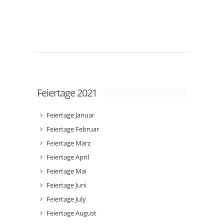
Feiertage 2021
Feiertage Januar
Feiertage Februar
Feiertage März
Feiertage April
Feiertage Mai
Feiertage Juni
Feiertage July
Feiertage August