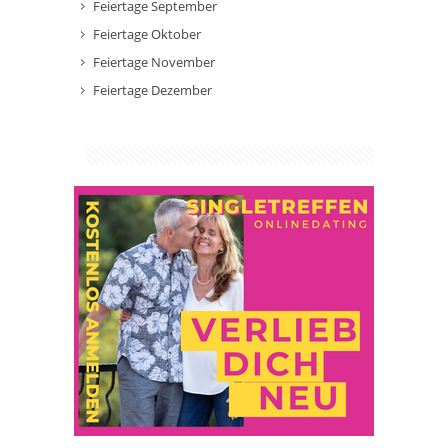
Feiertage September
Feiertage Oktober
Feiertage November
Feiertage Dezember