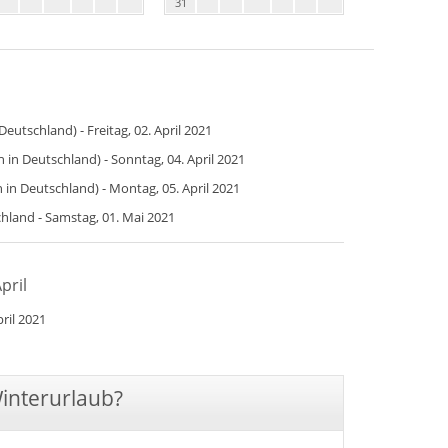
31
Deutschland) - Freitag, 02. April 2021
in Deutschland) - Sonntag, 04. April 2021
in Deutschland) - Montag, 05. April 2021
chland - Samstag, 01. Mai 2021
pril
ril 2021
Winterurlaub?