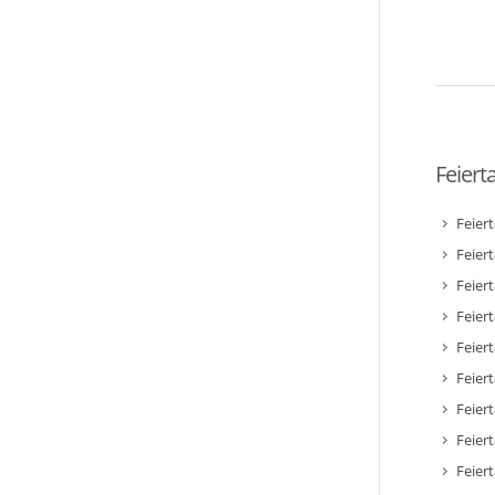
Feiert
Feier
Feier
Feier
Feiert
Feier
Feiert
Feiert
Feier
Feier