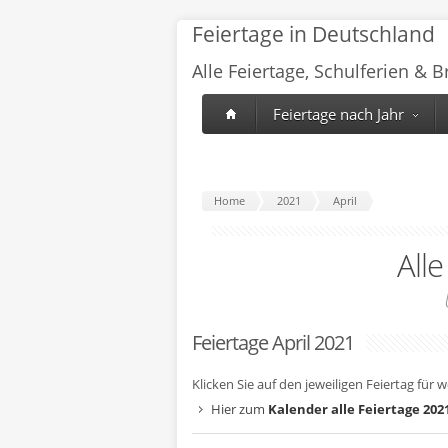
Feiertage in Deutschland
Alle Feiertage, Schulferien & 
Feiertage nach Jahr
Home
2021
April
All
Feiertage April 2021
Klicken Sie auf den jeweiligen Feiertag für 
Hier zum
Kalender alle Feiertage 202