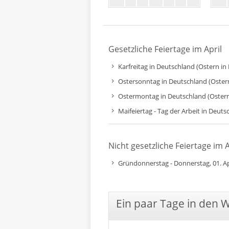
Gesetzliche Feiertage im April
Karfreitag in Deutschland (Ostern in 
Ostersonntag in Deutschland (Ostern 
Ostermontag in Deutschland (Ostern 
Maifeiertag - Tag der Arbeit in Deuts
Nicht gesetzliche Feiertage im A
Gründonnerstag - Donnerstag, 01. Ap
Ein paar Tage in den 