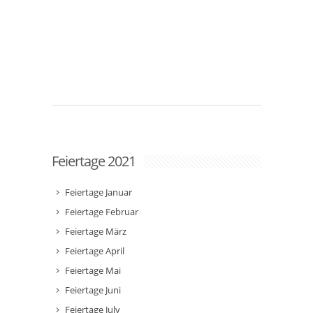
Feiertage 2021
Feiertage Januar
Feiertage Februar
Feiertage März
Feiertage April
Feiertage Mai
Feiertage Juni
Feiertage July