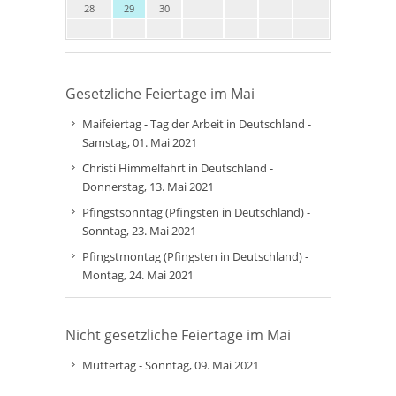
28
29
30
Gesetzliche Feiertage im Mai
Maifeiertag - Tag der Arbeit in Deutschland -
Samstag, 01. Mai 2021
Christi Himmelfahrt in Deutschland -
Donnerstag, 13. Mai 2021
Pfingstsonntag (Pfingsten in Deutschland) -
Sonntag, 23. Mai 2021
Pfingstmontag (Pfingsten in Deutschland) -
Montag, 24. Mai 2021
Nicht gesetzliche Feiertage im Mai
Muttertag - Sonntag, 09. Mai 2021