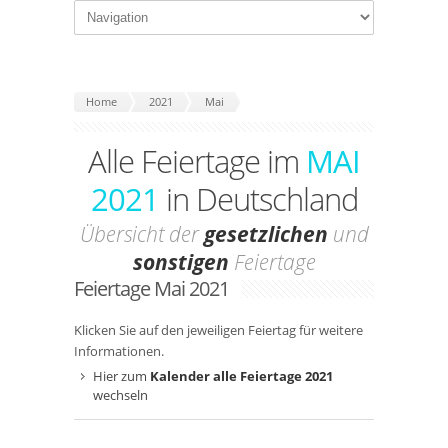
Home
2021
Mai
Alle Feiertage im
MAI
2021
in Deutschland
Übersicht der
gesetzlichen
und
sonstigen
Feiertage
Feiertage Mai 2021
Klicken Sie auf den jeweiligen Feiertag für weitere
Informationen.
Hier zum
Kalender alle Feiertage 2021
wechseln