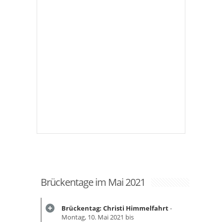
Brückentage im Mai 2021
Brückentag: Christi Himmelfahrt
-
Montag, 10. Mai 2021 bis