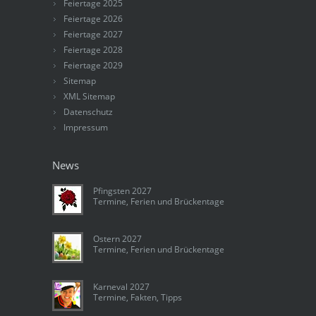
Feiertage 2025
Feiertage 2026
Feiertage 2027
Feiertage 2028
Feiertage 2029
Sitemap
XML Sitemap
Datenschutz
Impressum
News
Pfingsten 2027
Termine, Ferien und Brückentage
Ostern 2027
Termine, Ferien und Brückentage
Karneval 2027
Termine, Fakten, Tipps