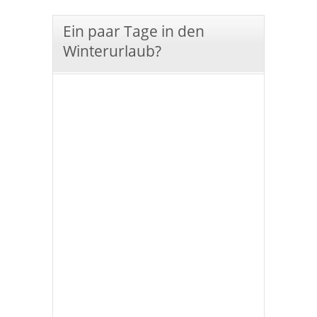
Ein paar Tage in den
Winterurlaub?