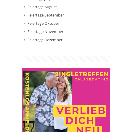
Feiertage August
Feiertage September
Feiertage Oktober
Feiertage November
Feiertage Dezember