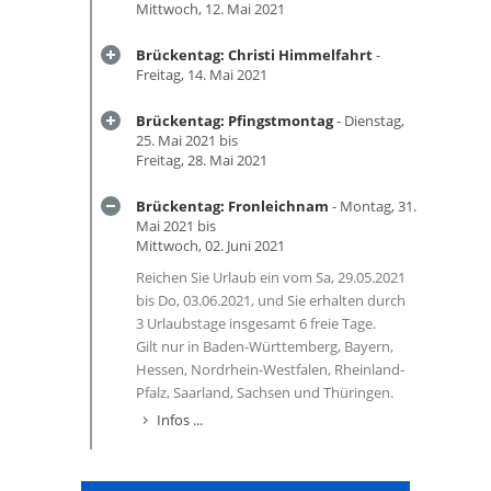
Mittwoch, 12. Mai 2021
Brückentag: Christi Himmelfahrt
-
Freitag, 14. Mai 2021
Brückentag: Pfingstmontag
- Dienstag,
25. Mai 2021 bis
Freitag, 28. Mai 2021
Brückentag: Fronleichnam
- Montag, 31.
Mai 2021 bis
Mittwoch, 02. Juni 2021
Reichen Sie Urlaub ein vom Sa, 29.05.2021
bis Do, 03.06.2021, und Sie erhalten durch
3 Urlaubstage insgesamt 6 freie Tage.
Gilt nur in Baden-Württemberg, Bayern,
Hessen, Nordrhein-Westfalen, Rheinland-
Pfalz, Saarland, Sachsen und Thüringen.
Infos ...