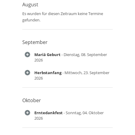
August
Es wurden für diesen Zeitraum keine Termine
gefunden.
September
Mariä Geburt
- Dienstag, 08. September
2026
Herbstanfang
- Mittwoch, 23. September
2026
Oktober
Erntedankfest
- Sonntag, 04. Oktober
2026