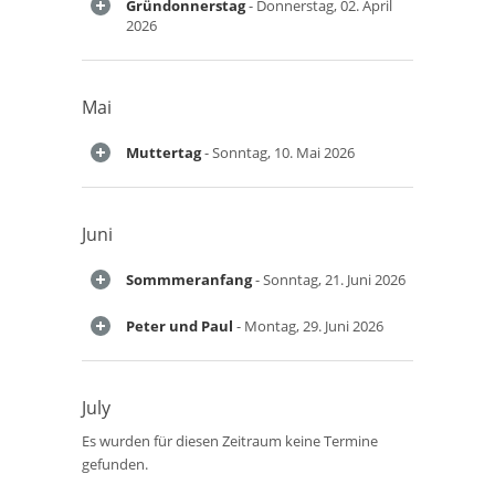
Gründonnerstag
- Donnerstag, 02. April
2026
Mai
Muttertag
- Sonntag, 10. Mai 2026
Juni
Sommmeranfang
- Sonntag, 21. Juni 2026
Peter und Paul
- Montag, 29. Juni 2026
July
Es wurden für diesen Zeitraum keine Termine
gefunden.