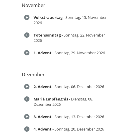
November
Volkstrauertag
- Sonntag, 15. November
2026
Totensonntag
- Sonntag, 22. November
2026
1. Advent
- Sonntag, 29. November 2026
Dezember
2. Advent
- Sonntag, 06. Dezember 2026
Mariä Empfängnis
- Dienstag, 08.
Dezember 2026
3. Advent
- Sonntag, 13. Dezember 2026
4. Advent
- Sonntag, 20. Dezember 2026