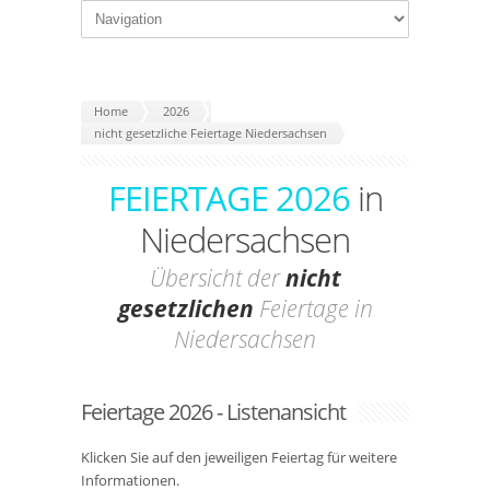
Home
2026
nicht gesetzliche Feiertage Niedersachsen
FEIERTAGE 2026
in
Niedersachsen
Übersicht der
nicht
gesetzlichen
Feiertage in
Niedersachsen
Feiertage 2026 - Listenansicht
Klicken Sie auf den jeweiligen Feiertag für weitere
Informationen.