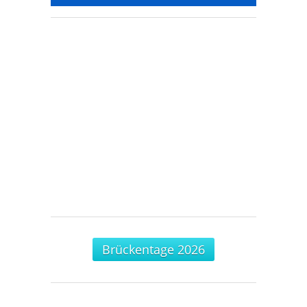
Brückentage 2026