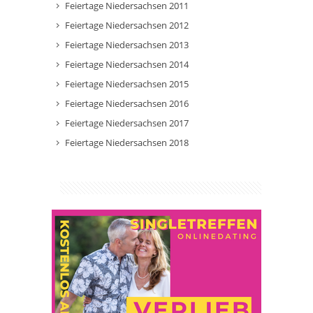
Feiertage Niedersachsen 2011
Feiertage Niedersachsen 2012
Feiertage Niedersachsen 2013
Feiertage Niedersachsen 2014
Feiertage Niedersachsen 2015
Feiertage Niedersachsen 2016
Feiertage Niedersachsen 2017
Feiertage Niedersachsen 2018