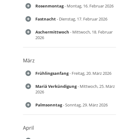
Rosenmontag
- Montag, 16. Februar 2026
Fastnacht
- Dienstag, 17. Februar 2026
Aschermittwoch
- Mittwoch, 18. Februar
2026
März
Frühlingsanfang
- Freitag, 20. März 2026
Mariä Verkündigung
- Mittwoch, 25. März
2026
Palmsonntag
- Sonntag, 29. März 2026
April