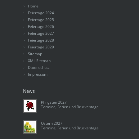
Home
Feiertage 2024
Feiertage 2025
Feiertage 2026
Feiertage 2027
Feiertage 2028
Feiertage 2029
Sitemap
XML Sitemap
Datenschutz
Impressum
News
Pfingsten 2027
Termine, Ferien und Brückentage
Ostern 2027
Termine, Ferien und Brückentage