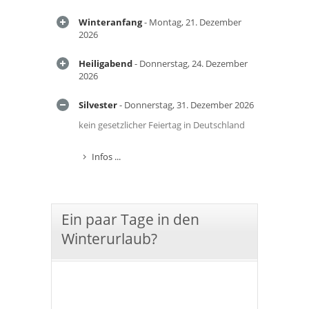
Winteranfang
- Montag, 21. Dezember
2026
Heiligabend
- Donnerstag, 24. Dezember
2026
Silvester
- Donnerstag, 31. Dezember 2026
kein gesetzlicher Feiertag in Deutschland
Infos ...
Ein paar Tage in den
Winterurlaub?