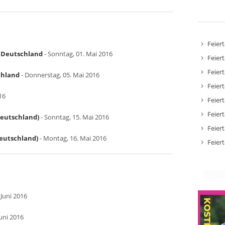
Feier
in Deutschland
- Sonntag, 01. Mai 2016
Feier
Feier
chland
- Donnerstag, 05. Mai 2016
Feier
16
Feier
Feier
Deutschland)
- Sonntag, 15. Mai 2016
Feier
Deutschland)
- Montag, 16. Mai 2016
Feier
 Juni 2016
Juni 2016