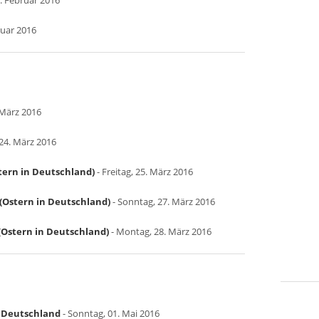
. Februar 2016
ruar 2016
 März 2016
24. März 2016
tern in Deutschland)
- Freitag, 25. März 2016
(Ostern in Deutschland)
- Sonntag, 27. März 2016
Ostern in Deutschland)
- Montag, 28. März 2016
in Deutschland
- Sonntag, 01. Mai 2016