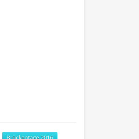
Brückentage 2016