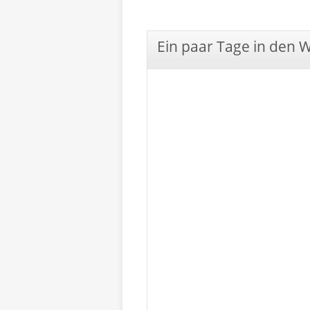
Ein paar Tage in den 