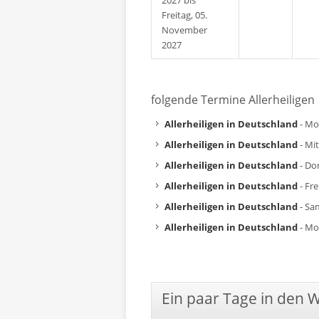
2027 bis
Freitag, 05.
November
2027
folgende Termine Allerheiligen
Allerheiligen in Deutschland
- Mo
Allerheiligen in Deutschland
- Mi
Allerheiligen in Deutschland
- Do
Allerheiligen in Deutschland
- Fr
Allerheiligen in Deutschland
- Sa
Allerheiligen in Deutschland
- Mo
Ein paar Tage in den 