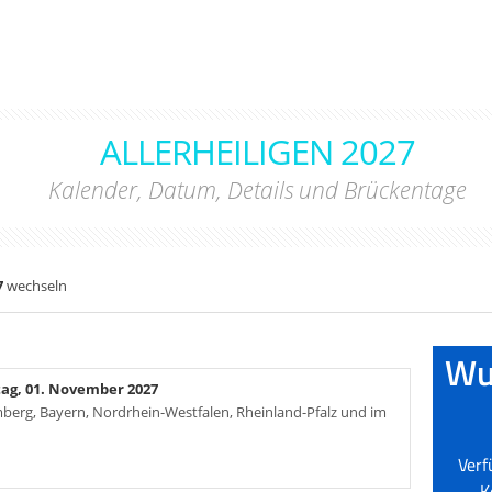
ALLERHEILIGEN 2027
Kalender, Datum, Details und Brückentage
7
wechseln
ag, 01. November 2027
mberg, Bayern, Nordrhein-Westfalen, Rheinland-Pfalz und im