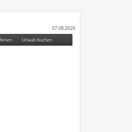
07.08.2026
ferien
Urlaub buchen