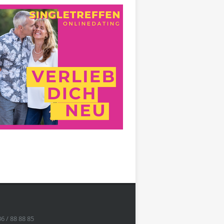
36 / 88 88 85