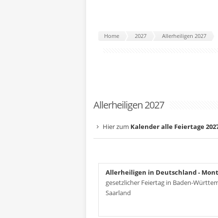
Home
2027
Allerheiligen 2027
Allerheiligen 2027
Hier zum
Kalender alle Feiertage 202
Allerheiligen in Deutschland
- Mont
gesetzlicher Feiertag in Baden-Württe
Saarland