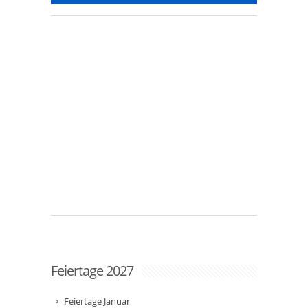
Feiertage 2027
Feiertage Januar