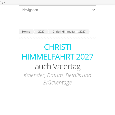
" />
Home
2027
Christi Himmelfahrt 2027
CHRISTI
HIMMELFAHRT 2027
auch Vatertag
Kalender, Datum, Details und
Brückentage