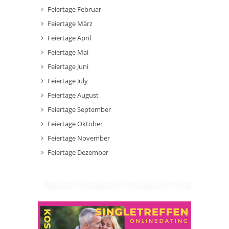
Feiertage Februar
Feiertage März
Feiertage April
Feiertage Mai
Feiertage Juni
Feiertage July
Feiertage August
Feiertage September
Feiertage Oktober
Feiertage November
Feiertage Dezember