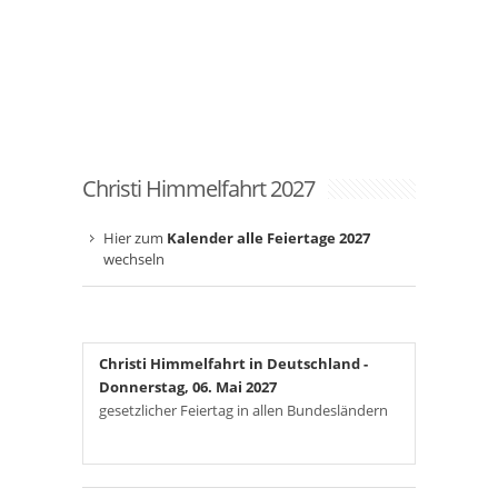
Christi Himmelfahrt 2027
Hier zum
Kalender alle Feiertage 2027
wechseln
Christi Himmelfahrt in Deutschland
-
Donnerstag, 06. Mai 2027
gesetzlicher Feiertag in allen Bundesländern