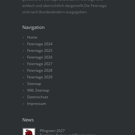
einfach und übersichtlich dargestellt.Die Feiertage
sind nach Bundesländern ausgegeben.
Navigation
Home
Feiertage 2024
Feiertage 2025
Feiertage 2026
Feiertage 2027
Feiertage 2028
Feiertage 2029
Sitemap
XML Sitemap
Datenschutz
Impressum
News
Pfingsten 2027