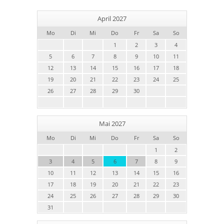
April 2027
Mo
Di
Mi
Do
Fr
Sa
So
1
2
3
4
5
6
7
8
9
10
11
12
13
14
15
16
17
18
19
20
21
22
23
24
25
26
27
28
29
30
Mai 2027
Mo
Di
Mi
Do
Fr
Sa
So
1
2
3
4
5
6
7
8
9
10
11
12
13
14
15
16
17
18
19
20
21
22
23
24
25
26
27
28
29
30
31