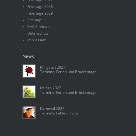
Feiertage 2028
Feiertage 2029
Sitemap
XML Sitemap
Datenschutz
Impressum
News
Pfingsten 2027
Termine, Ferien und Brückentage
Ostern 2027
Termine, Ferien und Brückentage
Karneval 2027
Termine, Fakten, Tipps