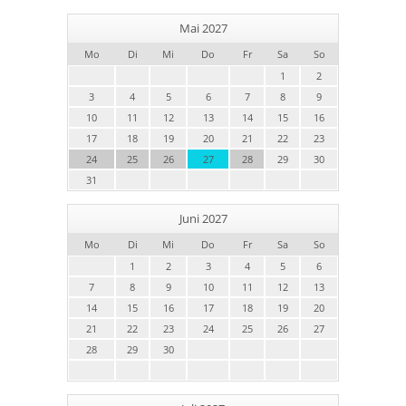
Mai 2027
Mo
Di
Mi
Do
Fr
Sa
So
1
2
3
4
5
6
7
8
9
10
11
12
13
14
15
16
17
18
19
20
21
22
23
24
25
26
27
28
29
30
31
Juni 2027
Mo
Di
Mi
Do
Fr
Sa
So
1
2
3
4
5
6
7
8
9
10
11
12
13
14
15
16
17
18
19
20
21
22
23
24
25
26
27
28
29
30