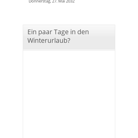
Donnerstag, 27. Mai 2032
Ein paar Tage in den
Winterurlaub?