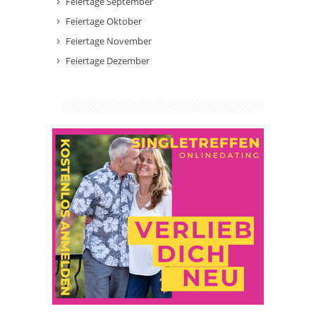
Feiertage September
Feiertage Oktober
Feiertage November
Feiertage Dezember