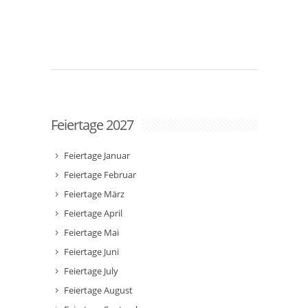
Feiertage 2027
Feiertage Januar
Feiertage Februar
Feiertage März
Feiertage April
Feiertage Mai
Feiertage Juni
Feiertage July
Feiertage August