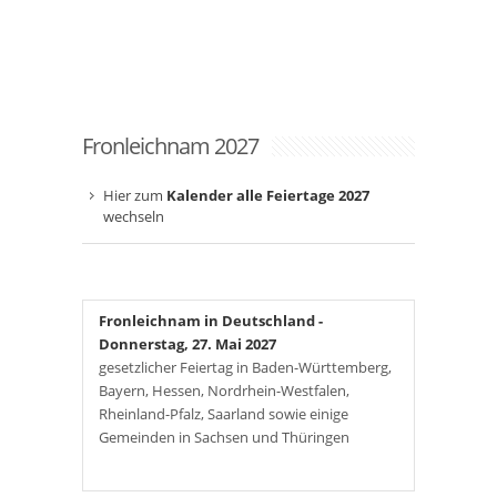
Fronleichnam 2027
Hier zum
Kalender alle Feiertage 2027
wechseln
Fronleichnam in Deutschland
-
Donnerstag, 27. Mai 2027
gesetzlicher Feiertag in Baden-Württemberg,
Bayern, Hessen, Nordrhein-Westfalen,
Rheinland-Pfalz, Saarland sowie einige
Gemeinden in Sachsen und Thüringen