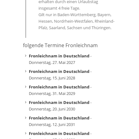
erhalten durch einen Urlaubstag
insgesamt 4 freie Tage.
Gilt nur in Baden-Württemberg, Bayern,
Hessen, Nordrhein-Westfalen, Rheinland-
Pfalz, Saarland, Sachsen und Thüringen.
folgende Termine Fronleichnam
Fronleichnam in Deutschland
-
Donnerstag, 27. Mai 2027
Fronleichnam in Deutschland
-
Donnerstag, 15. Juni 2028
Fronleichnam in Deutschland
-
Donnerstag, 31. Mai 2029
Fronleichnam in Deutschland
-
Donnerstag, 20. Juni 2030
Fronleichnam in Deutschland
-
Donnerstag, 12. Juni 2031
Fronleichnam in Deutschland
-