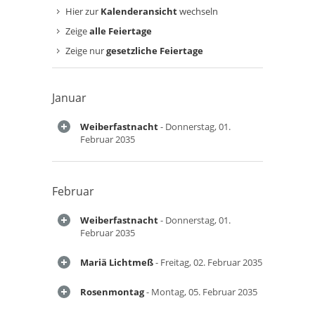
Hier zur
Kalenderansicht
wechseln
Zeige
alle Feiertage
Zeige nur
gesetzliche Feiertage
Januar
Weiberfastnacht
- Donnerstag, 01.
Februar 2035
Februar
Weiberfastnacht
- Donnerstag, 01.
Februar 2035
Mariä Lichtmeß
- Freitag, 02. Februar 2035
Rosenmontag
- Montag, 05. Februar 2035