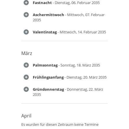
Fastnacht
- Dienstag, 06. Februar 2035
Aschermittwoch
- Mittwoch, 07. Februar
2035
Valentinstag
- Mittwoch, 14. Februar 2035
März
Palmsonntag
- Sonntag, 18. März 2035
Frühlingsanfang
- Dienstag, 20. März 2035
Gründonnerstag
- Donnerstag, 22. März
2035
April
Es wurden für diesen Zeitraum keine Termine