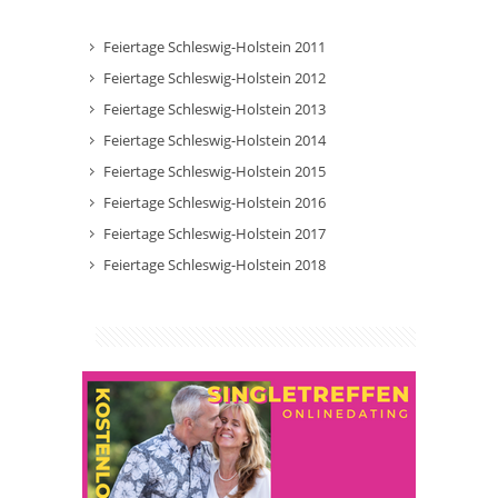
Feiertage Schleswig-Holstein 2011
Feiertage Schleswig-Holstein 2012
Feiertage Schleswig-Holstein 2013
Feiertage Schleswig-Holstein 2014
Feiertage Schleswig-Holstein 2015
Feiertage Schleswig-Holstein 2016
Feiertage Schleswig-Holstein 2017
Feiertage Schleswig-Holstein 2018