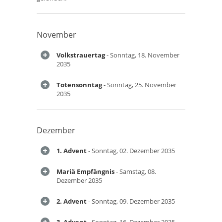
November
Volkstrauertag
- Sonntag, 18. November
2035
Totensonntag
- Sonntag, 25. November
2035
Dezember
1. Advent
- Sonntag, 02. Dezember 2035
Mariä Empfängnis
- Samstag, 08.
Dezember 2035
2. Advent
- Sonntag, 09. Dezember 2035