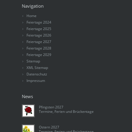
Navigation
Home
Feiertage 2024
Feiertage 2025
Feiertage 2026
Feiertage 2027
Feiertage 2028
Feiertage 2029
Sitemap
XML Sitemap
Datenschutz
Impressum
News
Pfingsten 2027
Termine, Ferien und Brückentage
Ostern 2027
Termine, Ferien und Brückentage