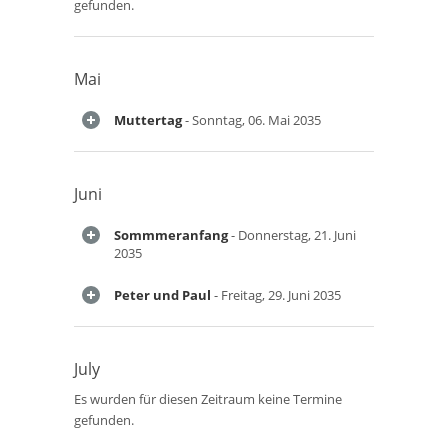
gefunden.
Mai
Muttertag
- Sonntag, 06. Mai 2035
Juni
Sommmeranfang
- Donnerstag, 21. Juni
2035
Peter und Paul
- Freitag, 29. Juni 2035
July
Es wurden für diesen Zeitraum keine Termine
gefunden.