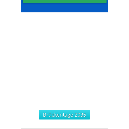
Brückentage 2035