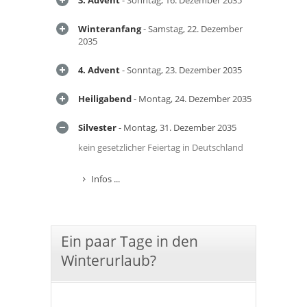
3. Advent
- Sonntag, 16. Dezember 2035
Winteranfang
- Samstag, 22. Dezember
2035
4. Advent
- Sonntag, 23. Dezember 2035
Heiligabend
- Montag, 24. Dezember 2035
Silvester
- Montag, 31. Dezember 2035
kein gesetzlicher Feiertag in Deutschland
Infos ...
Ein paar Tage in den
Winterurlaub?