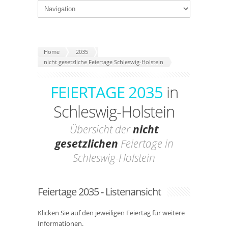
Home
2035
nicht gesetzliche Feiertage Schleswig-Holstein
FEIERTAGE 2035
in
Schleswig-Holstein
Übersicht der
nicht
gesetzlichen
Feiertage in
Schleswig-Holstein
Feiertage 2035 - Listenansicht
Klicken Sie auf den jeweiligen Feiertag für weitere
Informationen.