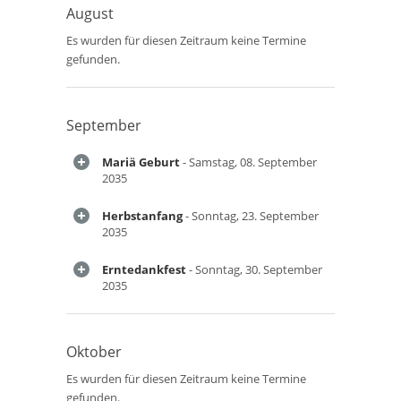
August
Es wurden für diesen Zeitraum keine Termine
gefunden.
September
Mariä Geburt
- Samstag, 08. September
2035
Herbstanfang
- Sonntag, 23. September
2035
Erntedankfest
- Sonntag, 30. September
2035
Oktober
Es wurden für diesen Zeitraum keine Termine
gefunden.