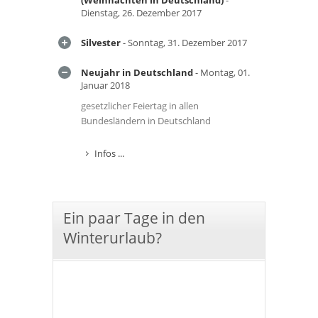
(Weihnachten in Deutschland)
-
Dienstag, 26. Dezember 2017
Silvester
- Sonntag, 31. Dezember 2017
Neujahr in Deutschland
- Montag, 01.
Januar 2018
gesetzlicher Feiertag in allen
Bundesländern in Deutschland
Infos ...
Ein paar Tage in den
Winterurlaub?