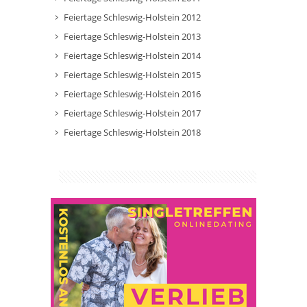
Feiertage Schleswig-Holstein 2012
Feiertage Schleswig-Holstein 2013
Feiertage Schleswig-Holstein 2014
Feiertage Schleswig-Holstein 2015
Feiertage Schleswig-Holstein 2016
Feiertage Schleswig-Holstein 2017
Feiertage Schleswig-Holstein 2018