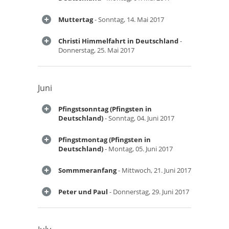
Muttertag
- Sonntag, 14. Mai 2017
Christi Himmelfahrt in Deutschland
-
Donnerstag, 25. Mai 2017
Juni
Pfingstsonntag (Pfingsten in
Deutschland)
- Sonntag, 04. Juni 2017
Pfingstmontag (Pfingsten in
Deutschland)
- Montag, 05. Juni 2017
Sommmeranfang
- Mittwoch, 21. Juni 2017
Peter und Paul
- Donnerstag, 29. Juni 2017