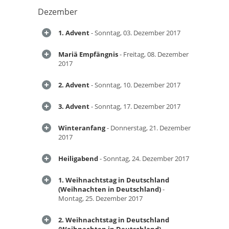
Dezember
1. Advent
- Sonntag, 03. Dezember 2017
Mariä Empfängnis
- Freitag, 08. Dezember
2017
2. Advent
- Sonntag, 10. Dezember 2017
3. Advent
- Sonntag, 17. Dezember 2017
Winteranfang
- Donnerstag, 21. Dezember
2017
Heiligabend
- Sonntag, 24. Dezember 2017
1. Weihnachtstag in Deutschland
(Weihnachten in Deutschland)
-
Montag, 25. Dezember 2017
2. Weihnachtstag in Deutschland