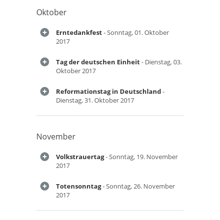
Oktober
Erntedankfest
- Sonntag, 01. Oktober
2017
Tag der deutschen Einheit
- Dienstag, 03.
Oktober 2017
Reformationstag in Deutschland
-
Dienstag, 31. Oktober 2017
November
Volkstrauertag
- Sonntag, 19. November
2017
Totensonntag
- Sonntag, 26. November
2017