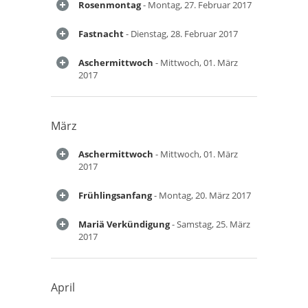
Rosenmontag
- Montag, 27. Februar 2017
Fastnacht
- Dienstag, 28. Februar 2017
Aschermittwoch
- Mittwoch, 01. März
2017
März
Aschermittwoch
- Mittwoch, 01. März
2017
Frühlingsanfang
- Montag, 20. März 2017
Mariä Verkündigung
- Samstag, 25. März
2017
April