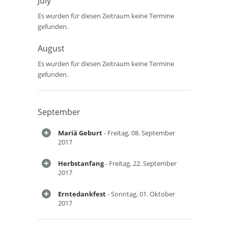
July
Es wurden für diesen Zeitraum keine Termine
gefunden.
August
Es wurden für diesen Zeitraum keine Termine
gefunden.
September
Mariä Geburt
- Freitag, 08. September
2017
Herbstanfang
- Freitag, 22. September
2017
Erntedankfest
- Sonntag, 01. Oktober
2017