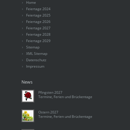
Home
Feiertage 2024
Feiertage 2025
Feiertage 2026
Feiertage 2027
Feiertage 2028
Feiertage 2029
Sitemap
XML Sitemap
Datenschutz
Impressum
News
Pfingsten 2027
Termine, Ferien und Brückentage
Ostern 2027
Termine, Ferien und Brückentage