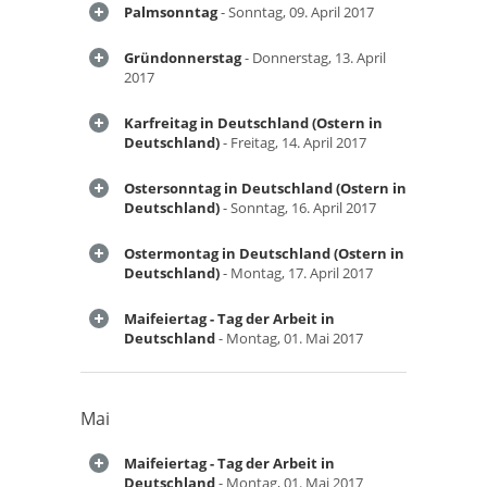
Palmsonntag
- Sonntag, 09. April 2017
Gründonnerstag
- Donnerstag, 13. April
2017
Karfreitag in Deutschland (Ostern in
Deutschland)
- Freitag, 14. April 2017
Ostersonntag in Deutschland (Ostern in
Deutschland)
- Sonntag, 16. April 2017
Ostermontag in Deutschland (Ostern in
Deutschland)
- Montag, 17. April 2017
Maifeiertag - Tag der Arbeit in
Deutschland
- Montag, 01. Mai 2017
Mai
Maifeiertag - Tag der Arbeit in
Deutschland
- Montag, 01. Mai 2017