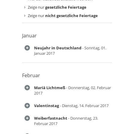
Zeige nur
gesetzliche Feiertage
Zeige nur
nicht gesetzliche Feiertage
Januar
Neujahr in Deutschland
- Sonntag, 01.
Januar 2017
Februar
Mariä Lichtmeß
- Donnerstag, 02. Februar
2017
Valentinstag
- Dienstag, 14. Februar 2017
Weiberfastnacht
- Donnerstag, 23.
Februar 2017