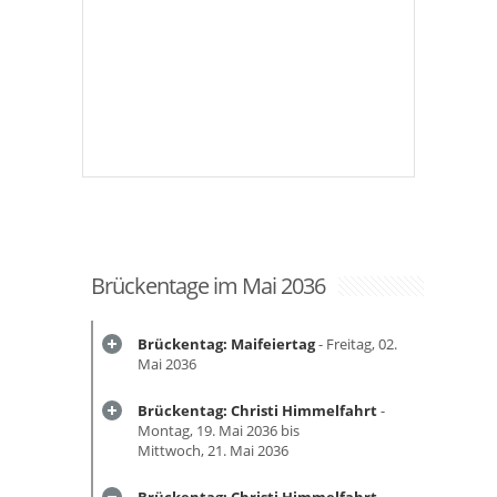
Brückentage im Mai 2036
Brückentag: Maifeiertag
- Freitag, 02.
Mai 2036
Brückentag: Christi Himmelfahrt
-
Montag, 19. Mai 2036 bis
Mittwoch, 21. Mai 2036