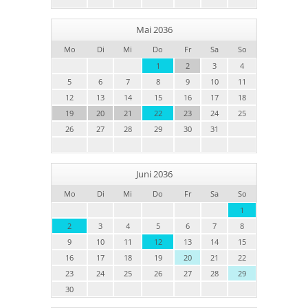
Mai 2036
Mo
Di
Mi
Do
Fr
Sa
So
1
2
3
4
5
6
7
8
9
10
11
12
13
14
15
16
17
18
19
20
21
22
23
24
25
26
27
28
29
30
31
Juni 2036
Mo
Di
Mi
Do
Fr
Sa
So
1
2
3
4
5
6
7
8
9
10
11
12
13
14
15
16
17
18
19
20
21
22
23
24
25
26
27
28
29
30