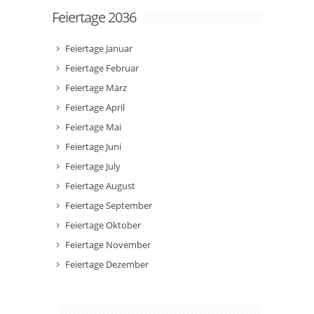
Feiertage 2036
Feiertage Januar
Feiertage Februar
Feiertage März
Feiertage April
Feiertage Mai
Feiertage Juni
Feiertage July
Feiertage August
Feiertage September
Feiertage Oktober
Feiertage November
Feiertage Dezember