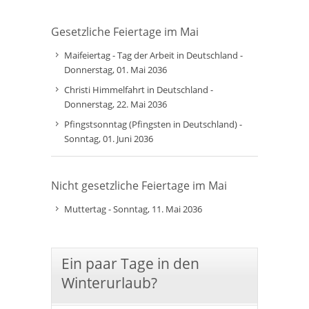
Gesetzliche Feiertage im Mai
Maifeiertag - Tag der Arbeit in Deutschland -
Donnerstag, 01. Mai 2036
Christi Himmelfahrt in Deutschland -
Donnerstag, 22. Mai 2036
Pfingstsonntag (Pfingsten in Deutschland) -
Sonntag, 01. Juni 2036
Nicht gesetzliche Feiertage im Mai
Muttertag - Sonntag, 11. Mai 2036
Ein paar Tage in den
Winterurlaub?