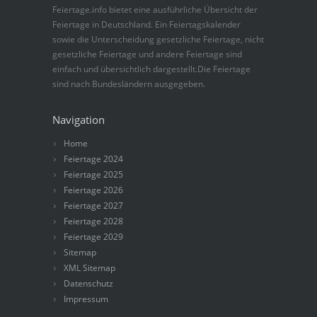
Feiertage.info bietet eine ausführliche Übersicht der
Feiertage in Deutschland. Ein Feiertagskalender
sowie die Unterscheidung gesetzliche Feiertage, nicht
gesetzliche Feiertage und andere Feiertage sind
einfach und übersichtlich dargestellt.Die Feiertage
sind nach Bundesländern ausgegeben.
Navigation
Home
Feiertage 2024
Feiertage 2025
Feiertage 2026
Feiertage 2027
Feiertage 2028
Feiertage 2029
Sitemap
XML Sitemap
Datenschutz
Impressum