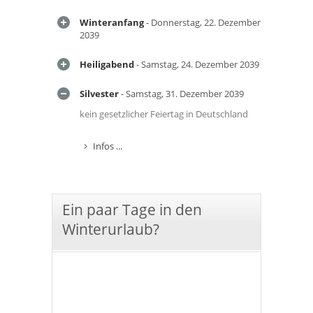
Winteranfang
- Donnerstag, 22. Dezember
2039
Heiligabend
- Samstag, 24. Dezember 2039
Silvester
- Samstag, 31. Dezember 2039
kein gesetzlicher Feiertag in Deutschland
Infos ...
Ein paar Tage in den
Winterurlaub?