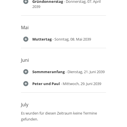
Gründonnerstag
- Donnerstag, 07. April
2039
Mai
Muttertag
- Sonntag, 08. Mai 2039
Juni
Sommmeranfang
- Dienstag, 21. Juni 2039
Peter und Paul
- Mittwoch, 29. Juni 2039
July
Es wurden für diesen Zeitraum keine Termine
gefunden.