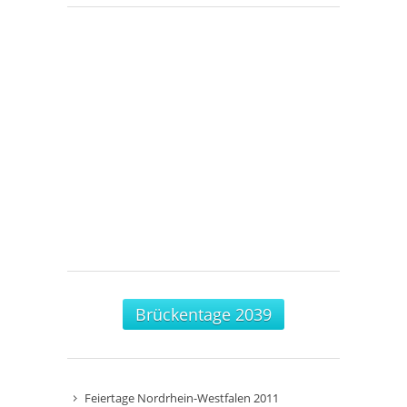
Brückentage 2039
Feiertage Nordrhein-Westfalen 2011