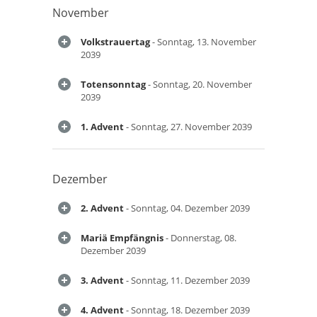
November
Volkstrauertag
- Sonntag, 13. November
2039
Totensonntag
- Sonntag, 20. November
2039
1. Advent
- Sonntag, 27. November 2039
Dezember
2. Advent
- Sonntag, 04. Dezember 2039
Mariä Empfängnis
- Donnerstag, 08.
Dezember 2039
3. Advent
- Sonntag, 11. Dezember 2039
4. Advent
- Sonntag, 18. Dezember 2039