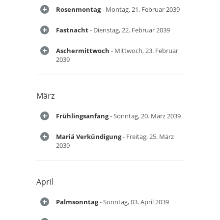
Rosenmontag
- Montag, 21. Februar 2039
Fastnacht
- Dienstag, 22. Februar 2039
Aschermittwoch
- Mittwoch, 23. Februar
2039
März
Frühlingsanfang
- Sonntag, 20. März 2039
Mariä Verkündigung
- Freitag, 25. März
2039
April
Palmsonntag
- Sonntag, 03. April 2039