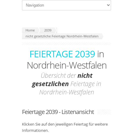
Home
2039
nicht gesetzliche Feiertage Nordrhein-Westfalen
FEIERTAGE 2039
in
Nordrhein-Westfalen
Übersicht der
nicht
gesetzlichen
Feiertage in
Nordrhein-Westfalen
Feiertage 2039 - Listenansicht
Klicken Sie auf den jeweiligen Feiertag für weitere
Informationen.