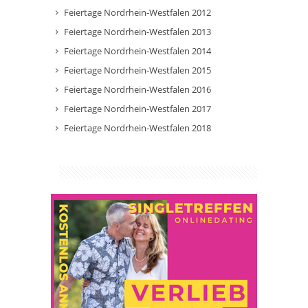
Feiertage Nordrhein-Westfalen 2012
Feiertage Nordrhein-Westfalen 2013
Feiertage Nordrhein-Westfalen 2014
Feiertage Nordrhein-Westfalen 2015
Feiertage Nordrhein-Westfalen 2016
Feiertage Nordrhein-Westfalen 2017
Feiertage Nordrhein-Westfalen 2018