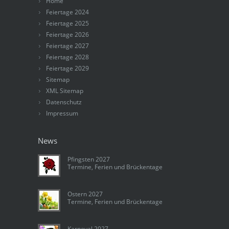
Home
Feiertage 2024
Feiertage 2025
Feiertage 2026
Feiertage 2027
Feiertage 2028
Feiertage 2029
Sitemap
XML Sitemap
Datenschutz
Impressum
News
Pfingsten 2027
Termine, Ferien und Brückentage
Ostern 2027
Termine, Ferien und Brückentage
Karneval 2027