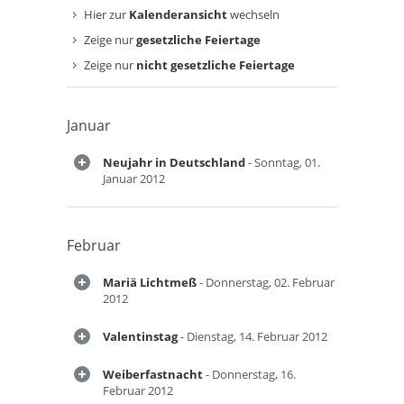
Hier zur
Kalenderansicht
wechseln
Zeige nur
gesetzliche Feiertage
Zeige nur
nicht gesetzliche Feiertage
Januar
Neujahr in Deutschland
- Sonntag, 01.
Januar 2012
Februar
Mariä Lichtmeß
- Donnerstag, 02. Februar
2012
Valentinstag
- Dienstag, 14. Februar 2012
Weiberfastnacht
- Donnerstag, 16.
Februar 2012