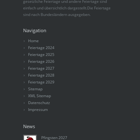
gesetzliche Feiertage und andere Feiertage sind
einfach und übersichtlich dargestellt.Die Feiertage
sind nach Bundesländern ausgegeben.
Navigation
Home
Feiertage 2024
Feiertage 2025
Feiertage 2026
Feiertage 2027
Feiertage 2028
Feiertage 2029
Sitemap
XML Sitemap
Datenschutz
Impressum
News
Pfingsten 2027