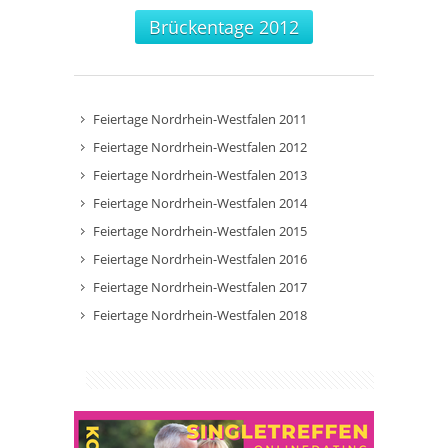
Brückentage 2012
Feiertage Nordrhein-Westfalen 2011
Feiertage Nordrhein-Westfalen 2012
Feiertage Nordrhein-Westfalen 2013
Feiertage Nordrhein-Westfalen 2014
Feiertage Nordrhein-Westfalen 2015
Feiertage Nordrhein-Westfalen 2016
Feiertage Nordrhein-Westfalen 2017
Feiertage Nordrhein-Westfalen 2018