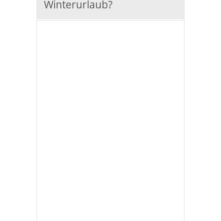
Winterurlaub?