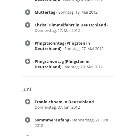
Muttertag
- Sonntag, 13. Mai 2012
Christi Himmelfahrt in Deutschland
-
Donnerstag, 17. Mai 2012
Pfingstsonntag (Pfingsten in
Deutschland)
- Sonntag, 27. Mai 2012
Pfingstmontag (Pfingsten in
Deutschland)
- Montag, 28. Mai 2012
Juni
Fronleichnam in Deutschland
-
Donnerstag, 07. Juni 2012
Sommmeranfang
- Donnerstag, 21. Juni
2012