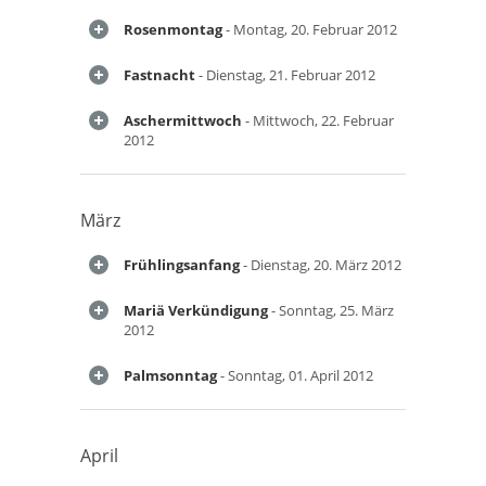
Rosenmontag
- Montag, 20. Februar 2012
Fastnacht
- Dienstag, 21. Februar 2012
Aschermittwoch
- Mittwoch, 22. Februar
2012
März
Frühlingsanfang
- Dienstag, 20. März 2012
Mariä Verkündigung
- Sonntag, 25. März
2012
Palmsonntag
- Sonntag, 01. April 2012
April