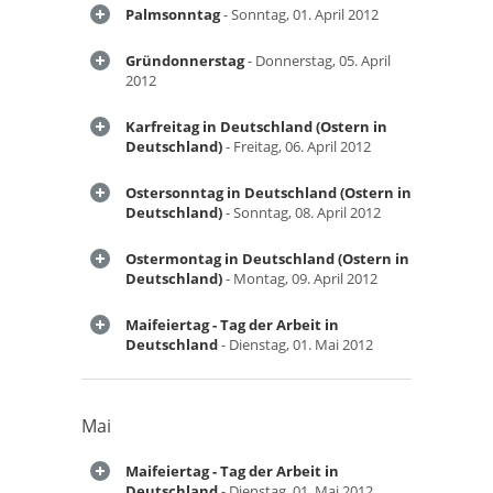
Palmsonntag
- Sonntag, 01. April 2012
Gründonnerstag
- Donnerstag, 05. April
2012
Karfreitag in Deutschland (Ostern in
Deutschland)
- Freitag, 06. April 2012
Ostersonntag in Deutschland (Ostern in
Deutschland)
- Sonntag, 08. April 2012
Ostermontag in Deutschland (Ostern in
Deutschland)
- Montag, 09. April 2012
Maifeiertag - Tag der Arbeit in
Deutschland
- Dienstag, 01. Mai 2012
Mai
Maifeiertag - Tag der Arbeit in
Deutschland
- Dienstag, 01. Mai 2012