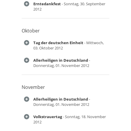
Erntedankfest
- Sonntag, 30. September
2012
Oktober
Tag der deutschen Einheit
- Mittwoch,
03. Oktober 2012
Allerheiligen in Deutschland
-
Donnerstag, 01. November 2012
November
Allerheiligen in Deutschland
-
Donnerstag, 01. November 2012
Volkstrauertag
- Sonntag, 18. November
2012