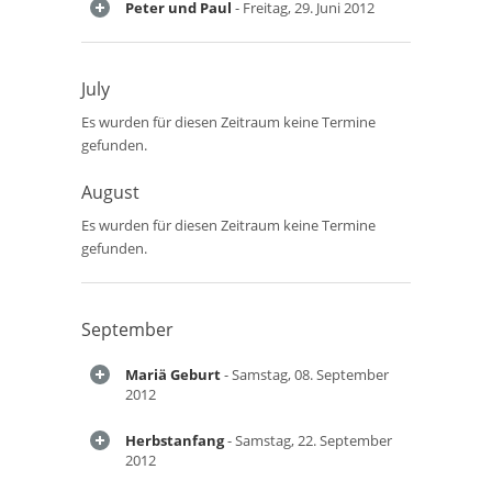
Peter und Paul
- Freitag, 29. Juni 2012
July
Es wurden für diesen Zeitraum keine Termine
gefunden.
August
Es wurden für diesen Zeitraum keine Termine
gefunden.
September
Mariä Geburt
- Samstag, 08. September
2012
Herbstanfang
- Samstag, 22. September
2012