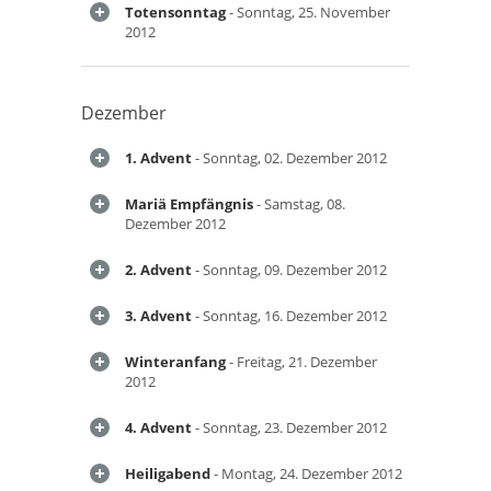
Totensonntag
- Sonntag, 25. November
2012
Dezember
1. Advent
- Sonntag, 02. Dezember 2012
Mariä Empfängnis
- Samstag, 08.
Dezember 2012
2. Advent
- Sonntag, 09. Dezember 2012
3. Advent
- Sonntag, 16. Dezember 2012
Winteranfang
- Freitag, 21. Dezember
2012
4. Advent
- Sonntag, 23. Dezember 2012
Heiligabend
- Montag, 24. Dezember 2012