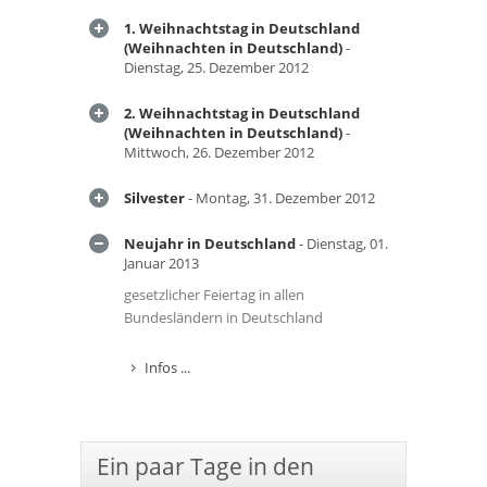
1. Weihnachtstag in Deutschland
(Weihnachten in Deutschland)
-
Dienstag, 25. Dezember 2012
2. Weihnachtstag in Deutschland
(Weihnachten in Deutschland)
-
Mittwoch, 26. Dezember 2012
Silvester
- Montag, 31. Dezember 2012
Neujahr in Deutschland
- Dienstag, 01.
Januar 2013
gesetzlicher Feiertag in allen
Bundesländern in Deutschland
Infos ...
Ein paar Tage in den