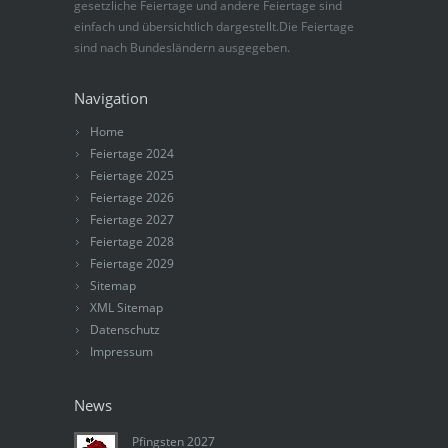
gesetzliche Feiertage und andere Feiertage sind
einfach und übersichtlich dargestellt.Die Feiertage
sind nach Bundesländern ausgegeben.
Navigation
Home
Feiertage 2024
Feiertage 2025
Feiertage 2026
Feiertage 2027
Feiertage 2028
Feiertage 2029
Sitemap
XML Sitemap
Datenschutz
Impressum
News
Pfingsten 2027