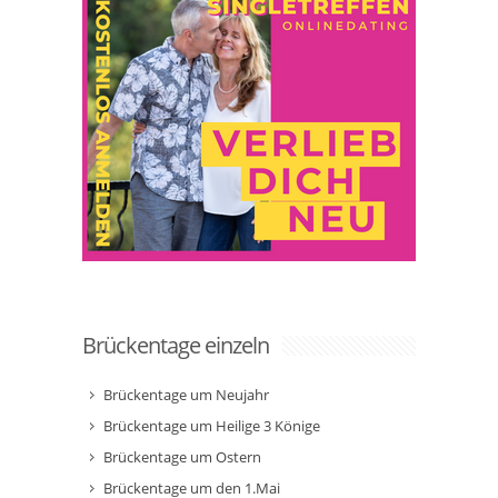
Brückentage einzeln
Brückentage um Neujahr
Brückentage um Heilige 3 Könige
Brückentage um Ostern
Brückentage um den 1.Mai