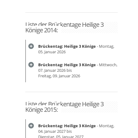
Liste der Brückentage Heilige 3
Könige 2014:
Brückentag: Heilige 3 Könige
- Montag,
05. Januar 2026
Brückentag: Heilige 3 Könige
- Mittwoch,
07. Januar 2026 bis
Freitag, 09. Januar 2026
Liste der Brückentage Heilige 3
Könige 2015:
Brückentag: Heilige 3 Könige
- Montag,
04. Januar 2027 bis
Dienstag, 05. Januar 2027