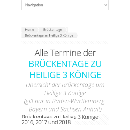
Home
Brückentage
Brückentage an Heilige 3 Könige
Alle Termine der
BRÜCKENTAGE ZU
HEILIGE 3 KÖNIGE
Übersicht der Brückentage um
Heilige 3 Könige
(gilt nur in Baden-Württemberg,
Bayern und Sachsen-Anhalt)
Brückentage zu Heilige 3 Könige
2016, 2017 und 2018