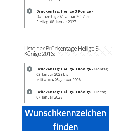
Brückentag: Heilige 3 Könige
-
Donnerstag, 07. Januar 2027 bis
Freitag, 08. Januar 2027
Liste der Brückentage Heilige 3
Könige 2016:
Brückentag: Heilige 3 Könige
- Montag,
03. Januar 2028 bis
Mittwoch, 05. Januar 2028
Brückentag: Heilige 3 Könige
- Freitag,
07. Januar 2028