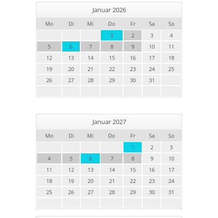
Januar 2026
Mo
Di
Mi
Do
Fr
Sa
So
1
2
3
4
5
6
7
8
9
10
11
12
13
14
15
16
17
18
19
20
21
22
23
24
25
26
27
28
29
30
31
Januar 2027
Mo
Di
Mi
Do
Fr
Sa
So
1
2
3
4
5
6
7
8
9
10
11
12
13
14
15
16
17
18
19
20
21
22
23
24
25
26
27
28
29
30
31