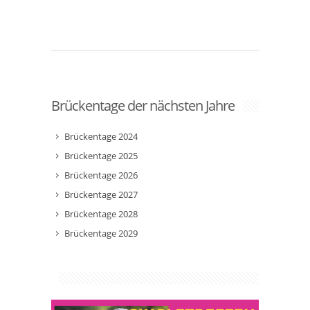
Brückentage der nächsten Jahre
Brückentage 2024
Brückentage 2025
Brückentage 2026
Brückentage 2027
Brückentage 2028
Brückentage 2029