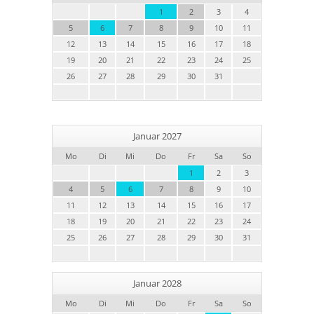
1
2
3
4
5
6
7
8
9
10
11
12
13
14
15
16
17
18
19
20
21
22
23
24
25
26
27
28
29
30
31
Januar 2027
Mo
Di
Mi
Do
Fr
Sa
So
1
2
3
4
5
6
7
8
9
10
11
12
13
14
15
16
17
18
19
20
21
22
23
24
25
26
27
28
29
30
31
Januar 2028
Mo
Di
Mi
Do
Fr
Sa
So