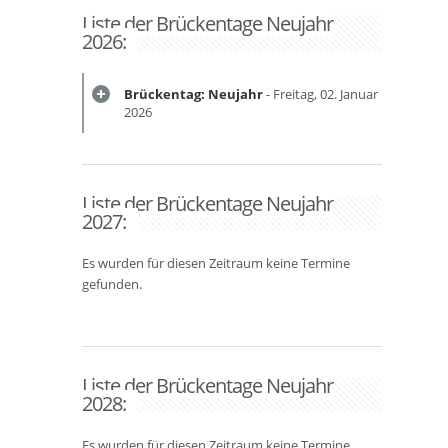
Liste der Brückentage Neujahr
2026:
Brückentag: Neujahr
- Freitag, 02. Januar
2026
Liste der Brückentage Neujahr
2027:
Es wurden für diesen Zeitraum keine Termine
gefunden.
Liste der Brückentage Neujahr
2028:
Es wurden für diesen Zeitraum keine Termine