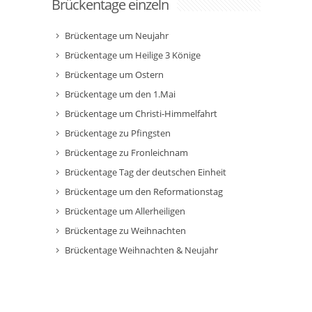
Brückentage einzeln
Brückentage um Neujahr
Brückentage um Heilige 3 Könige
Brückentage um Ostern
Brückentage um den 1.Mai
Brückentage um Christi-Himmelfahrt
Brückentage zu Pfingsten
Brückentage zu Fronleichnam
Brückentage Tag der deutschen Einheit
Brückentage um den Reformationstag
Brückentage um Allerheiligen
Brückentage zu Weihnachten
Brückentage Weihnachten & Neujahr