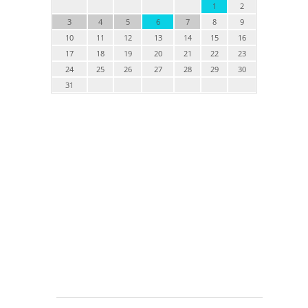
1
2
3
4
5
6
7
8
9
10
11
12
13
14
15
16
17
18
19
20
21
22
23
24
25
26
27
28
29
30
31