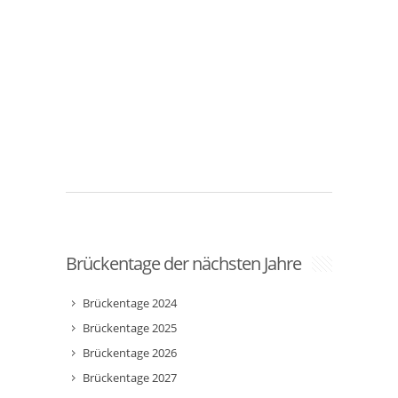
Brückentage der nächsten Jahre
Brückentage 2024
Brückentage 2025
Brückentage 2026
Brückentage 2027