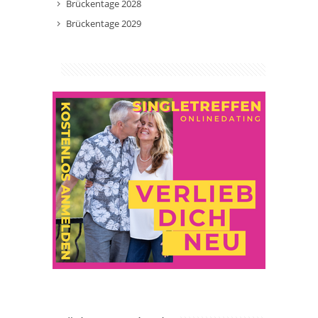
Brückentage 2028
Brückentage 2029