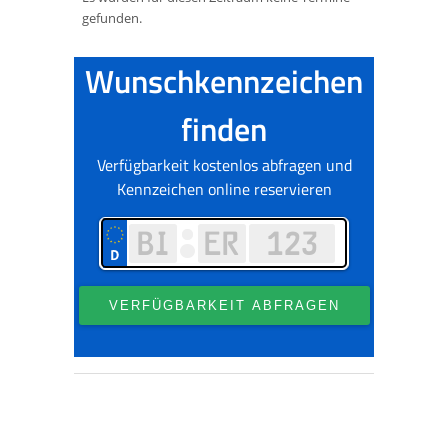
gefunden.