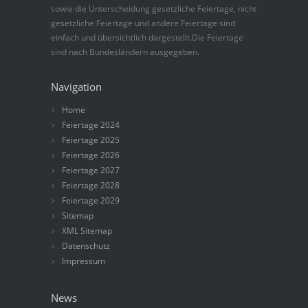
sowie die Unterscheidung gesetzliche Feiertage, nicht
gesetzliche Feiertage und andere Feiertage sind
einfach und übersichtlich dargestellt.Die Feiertage
sind nach Bundesländern ausgegeben.
Navigation
Home
Feiertage 2024
Feiertage 2025
Feiertage 2026
Feiertage 2027
Feiertage 2028
Feiertage 2029
Sitemap
XML Sitemap
Datenschutz
Impressum
News