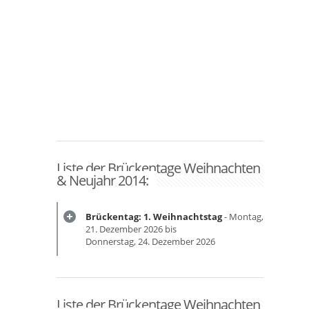
Liste der Brückentage Weihnachten
& Neujahr 2014:
Brückentag: 1. Weihnachtstag
- Montag,
21. Dezember 2026 bis
Donnerstag, 24. Dezember 2026
Liste der Brückentage Weihnachten