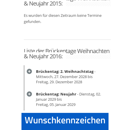
& Neujahr 2015:
Es wurden für diesen Zeitraum keine Termine
gefunden.
Liste der Brückentage Weihnachten
& Neujahr 2016:
Brückentag: 2. Weihnachtstag
-
Mittwoch, 27. Dezember 2028 bis
Freitag, 29. Dezember 2028
Brückentag: Neujahr
- Dienstag, 02.
Januar 2029 bis
Freitag, 05. Januar 2029