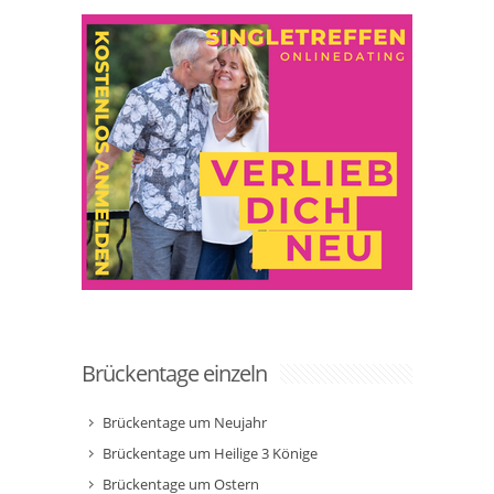
Brückentage einzeln
Brückentage um Neujahr
Brückentage um Heilige 3 Könige
Brückentage um Ostern