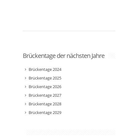
Brückentage der nächsten Jahre
Brückentage 2024
Brückentage 2025
Brückentage 2026
Brückentage 2027
Brückentage 2028
Brückentage 2029