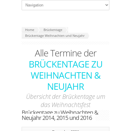
Home
Brückentage
Brückentage Weihnachten und Neujahr
Alle Termine der
BRÜCKENTAGE ZU
WEIHNACHTEN &
NEUJAHR
Übersicht der Brückentage um
das Weihnachtsfest
Brückentage zu Weihnachten &
Neujahr 2014, 2015 und 2016