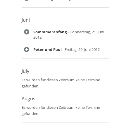
Juni
Sommmeranfang
- Donnerstag, 21. Juni
2012
Peter und Paul
- Freitag, 29. Juni 2012
July
Es wurden für diesen Zeitraum keine Termine
gefunden.
August
Es wurden für diesen Zeitraum keine Termine
gefunden.