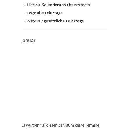
Hier zur
Kalenderansicht
wechseln
Zeige
alle Feiertage
Zeige nur
gesetzliche Feiertage
Januar
Es wurden für diesen Zeitraum keine Termine