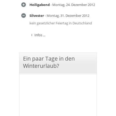
Heiligabend
- Montag, 24. Dezember 2012
Silvester
- Montag, 31. Dezember 2012
kein gesetzlicher Feiertag in Deutschland
Infos ...
Ein paar Tage in den
Winterurlaub?