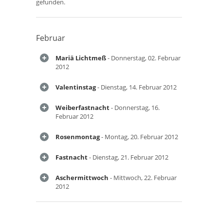
gefunden.
Februar
Mariä Lichtmeß
- Donnerstag, 02. Februar
2012
Valentinstag
- Dienstag, 14. Februar 2012
Weiberfastnacht
- Donnerstag, 16.
Februar 2012
Rosenmontag
- Montag, 20. Februar 2012
Fastnacht
- Dienstag, 21. Februar 2012
Aschermittwoch
- Mittwoch, 22. Februar
2012