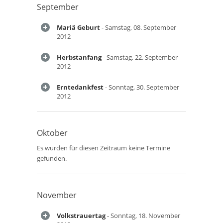
September
Mariä Geburt
- Samstag, 08. September
2012
Herbstanfang
- Samstag, 22. September
2012
Erntedankfest
- Sonntag, 30. September
2012
Oktober
Es wurden für diesen Zeitraum keine Termine
gefunden.
November
Volkstrauertag
- Sonntag, 18. November