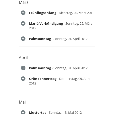
März
Frühlingsanfang
- Dienstag, 20. März 2012
Mariä Verkündigung
- Sonntag, 25. März
2012
Palmsonntag
- Sonntag, 01. April 2012
April
Palmsonntag
- Sonntag, 01. April 2012
Gründonnerstag
- Donnerstag, 05. April
2012
Mai
Muttertag
- Sonntag, 13. Mai 2012