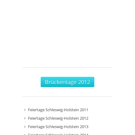
Brückentage 2012
Feiertage Schleswig-Holstein 2011
Feiertage Schleswig-Holstein 2012
Feiertage Schleswig-Holstein 2013