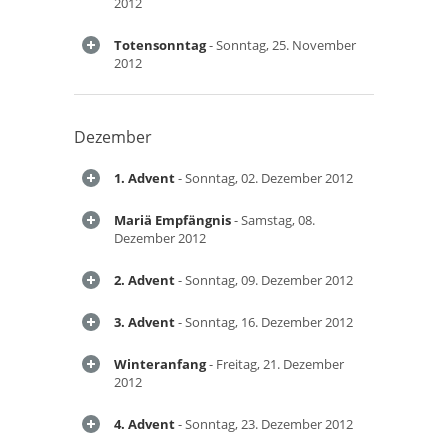
2012
Totensonntag
- Sonntag, 25. November
2012
Dezember
1. Advent
- Sonntag, 02. Dezember 2012
Mariä Empfängnis
- Samstag, 08.
Dezember 2012
2. Advent
- Sonntag, 09. Dezember 2012
3. Advent
- Sonntag, 16. Dezember 2012
Winteranfang
- Freitag, 21. Dezember
2012
4. Advent
- Sonntag, 23. Dezember 2012