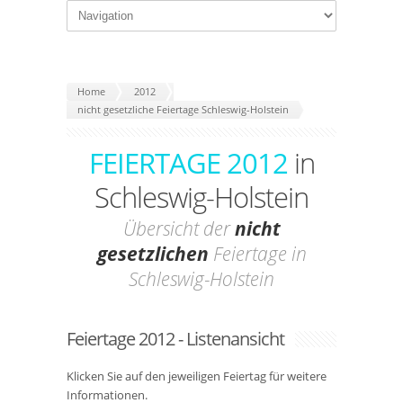
Home
2012
nicht gesetzliche Feiertage Schleswig-Holstein
FEIERTAGE 2012
in
Schleswig-Holstein
Übersicht der
nicht
gesetzlichen
Feiertage in
Schleswig-Holstein
Feiertage 2012 - Listenansicht
Klicken Sie auf den jeweiligen Feiertag für weitere
Informationen.