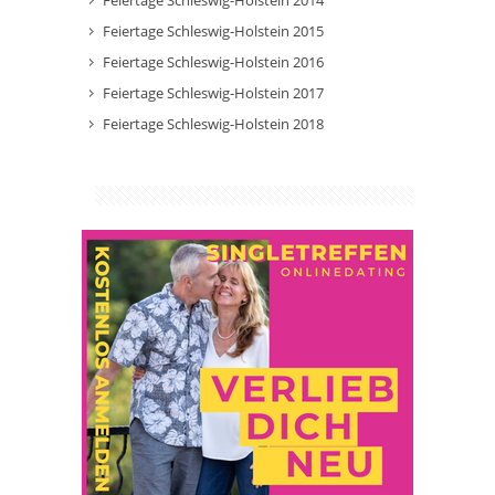
Feiertage Schleswig-Holstein 2014
Feiertage Schleswig-Holstein 2015
Feiertage Schleswig-Holstein 2016
Feiertage Schleswig-Holstein 2017
Feiertage Schleswig-Holstein 2018