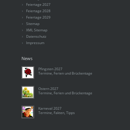
Feiertage 2027
Feiertage 2028
Feiertage 2029
Sitemap
XML Sitemap
Datenschutz
Impressum
News
Pfingsten 2027
Termine, Ferien und Brückentage
Ostern 2027
Termine, Ferien und Brückentage
Karneval 2027
Termine, Fakten, Tipps