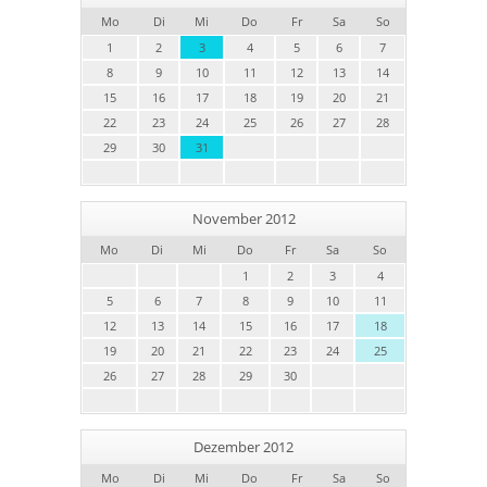
Mo
Di
Mi
Do
Fr
Sa
So
1
2
3
4
5
6
7
8
9
10
11
12
13
14
15
16
17
18
19
20
21
22
23
24
25
26
27
28
29
30
31
November 2012
Mo
Di
Mi
Do
Fr
Sa
So
1
2
3
4
5
6
7
8
9
10
11
12
13
14
15
16
17
18
19
20
21
22
23
24
25
26
27
28
29
30
Dezember 2012
Mo
Di
Mi
Do
Fr
Sa
So