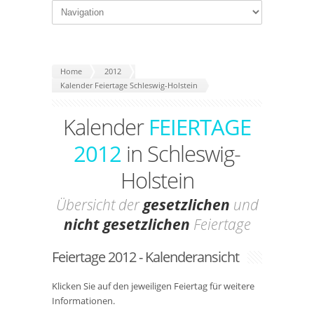
Home
2012
Kalender Feiertage Schleswig-Holstein
Kalender
FEIERTAGE
2012
in Schleswig-
Holstein
Übersicht der
gesetzlichen
und
nicht gesetzlichen
Feiertage
Feiertage 2012 - Kalenderansicht
Klicken Sie auf den jeweiligen Feiertag für weitere
Informationen.