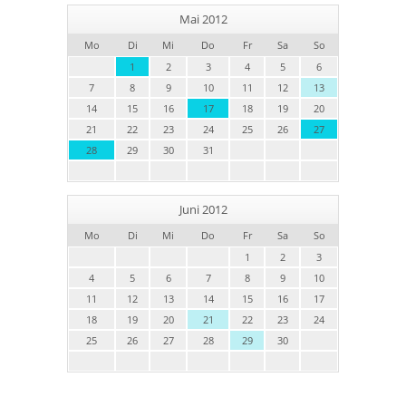
Mai 2012
Mo
Di
Mi
Do
Fr
Sa
So
1
2
3
4
5
6
7
8
9
10
11
12
13
14
15
16
17
18
19
20
21
22
23
24
25
26
27
28
29
30
31
Juni 2012
Mo
Di
Mi
Do
Fr
Sa
So
1
2
3
4
5
6
7
8
9
10
11
12
13
14
15
16
17
18
19
20
21
22
23
24
25
26
27
28
29
30