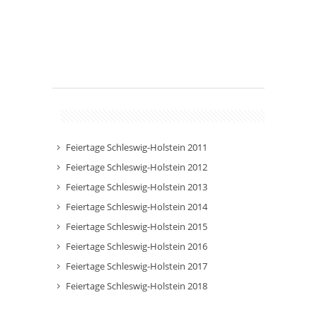
Feiertage Schleswig-Holstein 2011
Feiertage Schleswig-Holstein 2012
Feiertage Schleswig-Holstein 2013
Feiertage Schleswig-Holstein 2014
Feiertage Schleswig-Holstein 2015
Feiertage Schleswig-Holstein 2016
Feiertage Schleswig-Holstein 2017
Feiertage Schleswig-Holstein 2018