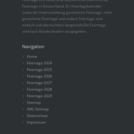
Feiertage in Deutschland. Ein Feiertagskalender
sowie die Unterscheidung gesetzliche Feiertage, nicht
gesetzliche Feiertage und andere Feiertage sind
einfach und übersichtlich dargestellt.Die Feiertage
sind nach Bundesländern ausgegeben.
Navigation
Home
Feiertage 2024
Feiertage 2025
Feiertage 2026
Feiertage 2027
Feiertage 2028
Feiertage 2029
Sitemap
XML Sitemap
Datenschutz
Impressum