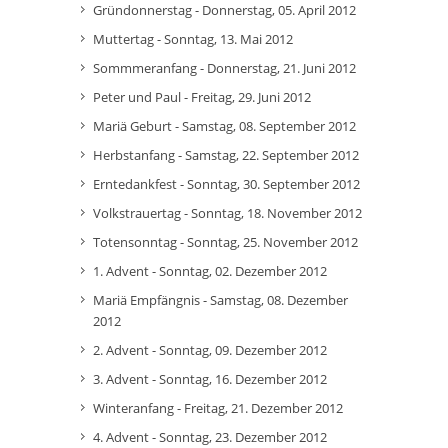
Gründonnerstag - Donnerstag, 05. April 2012
Muttertag - Sonntag, 13. Mai 2012
Sommmeranfang - Donnerstag, 21. Juni 2012
Peter und Paul - Freitag, 29. Juni 2012
Mariä Geburt - Samstag, 08. September 2012
Herbstanfang - Samstag, 22. September 2012
Erntedankfest - Sonntag, 30. September 2012
Volkstrauertag - Sonntag, 18. November 2012
Totensonntag - Sonntag, 25. November 2012
1. Advent - Sonntag, 02. Dezember 2012
Mariä Empfängnis - Samstag, 08. Dezember
2012
2. Advent - Sonntag, 09. Dezember 2012
3. Advent - Sonntag, 16. Dezember 2012
Winteranfang - Freitag, 21. Dezember 2012
4. Advent - Sonntag, 23. Dezember 2012