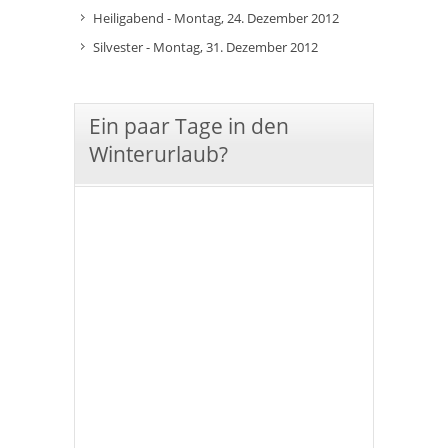
Heiligabend - Montag, 24. Dezember 2012
Silvester - Montag, 31. Dezember 2012
Ein paar Tage in den
Winterurlaub?