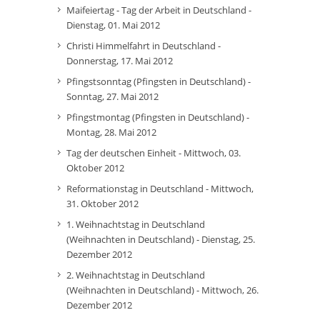
Maifeiertag - Tag der Arbeit in Deutschland -
Dienstag, 01. Mai 2012
Christi Himmelfahrt in Deutschland -
Donnerstag, 17. Mai 2012
Pfingstsonntag (Pfingsten in Deutschland) -
Sonntag, 27. Mai 2012
Pfingstmontag (Pfingsten in Deutschland) -
Montag, 28. Mai 2012
Tag der deutschen Einheit - Mittwoch, 03.
Oktober 2012
Reformationstag in Deutschland - Mittwoch,
31. Oktober 2012
1. Weihnachtstag in Deutschland
(Weihnachten in Deutschland) - Dienstag, 25.
Dezember 2012
2. Weihnachtstag in Deutschland
(Weihnachten in Deutschland) - Mittwoch, 26.
Dezember 2012