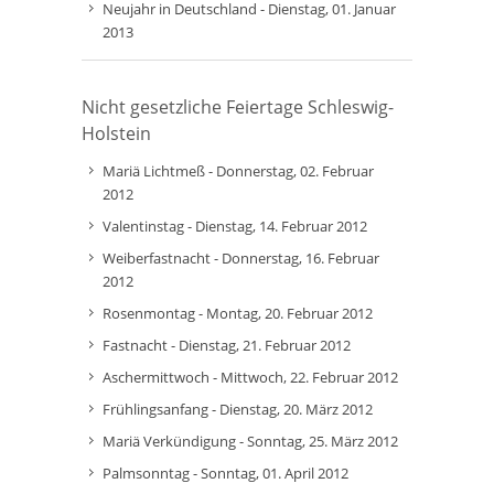
Neujahr in Deutschland - Dienstag, 01. Januar
2013
Nicht gesetzliche Feiertage Schleswig-
Holstein
Mariä Lichtmeß - Donnerstag, 02. Februar
2012
Valentinstag - Dienstag, 14. Februar 2012
Weiberfastnacht - Donnerstag, 16. Februar
2012
Rosenmontag - Montag, 20. Februar 2012
Fastnacht - Dienstag, 21. Februar 2012
Aschermittwoch - Mittwoch, 22. Februar 2012
Frühlingsanfang - Dienstag, 20. März 2012
Mariä Verkündigung - Sonntag, 25. März 2012
Palmsonntag - Sonntag, 01. April 2012