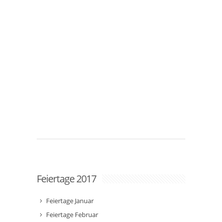
Feiertage 2017
Feiertage Januar
Feiertage Februar