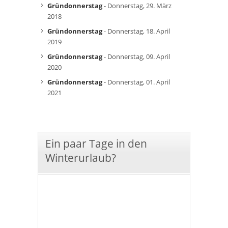
Gründonnerstag
- Donnerstag, 29. März
2018
Gründonnerstag
- Donnerstag, 18. April
2019
Gründonnerstag
- Donnerstag, 09. April
2020
Gründonnerstag
- Donnerstag, 01. April
2021
Ein paar Tage in den
Winterurlaub?