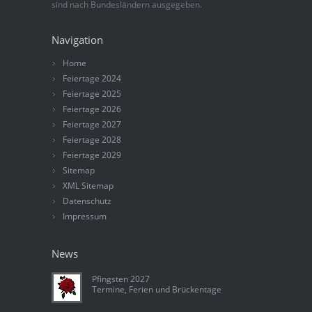
sind nach Bundesländern ausgegeben.
Navigation
Home
Feiertage 2024
Feiertage 2025
Feiertage 2026
Feiertage 2027
Feiertage 2028
Feiertage 2029
Sitemap
XML Sitemap
Datenschutz
Impressum
News
Pfingsten 2027
Termine, Ferien und Brückentage