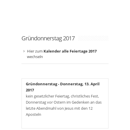
Gründonnerstag 2017
Hier zum
Kalender alle Feiertage 2017
wechseln
Gründonnerstag
- Donnerstag, 13. April
2017
kein gesetzlicher Feiertag, christliches Fest,
Donnerstag vor Ostern im Gedenken an das
letzte Abendmahl von Jesus mit den 12
Aposteln