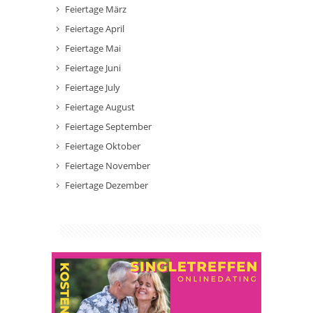
Feiertage März
Feiertage April
Feiertage Mai
Feiertage Juni
Feiertage July
Feiertage August
Feiertage September
Feiertage Oktober
Feiertage November
Feiertage Dezember