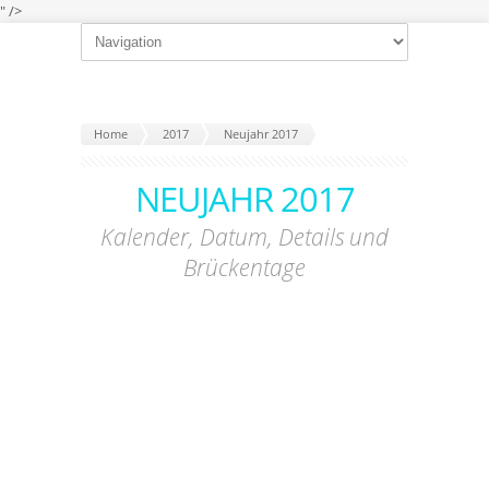
" />
Home
2017
Neujahr 2017
NEUJAHR 2017
Kalender, Datum, Details und
Brückentage