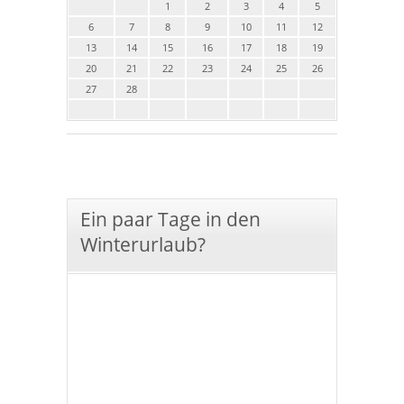
1
2
3
4
5
6
7
8
9
10
11
12
13
14
15
16
17
18
19
20
21
22
23
24
25
26
27
28
Ein paar Tage in den
Winterurlaub?