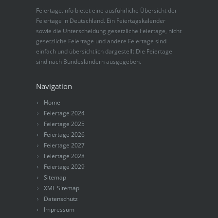
Feiertage.info bietet eine ausführliche Übersicht der
Feiertage in Deutschland. Ein Feiertagskalender
sowie die Unterscheidung gesetzliche Feiertage, nicht
gesetzliche Feiertage und andere Feiertage sind
einfach und übersichtlich dargestellt.Die Feiertage
sind nach Bundesländern ausgegeben.
Navigation
Home
Feiertage 2024
Feiertage 2025
Feiertage 2026
Feiertage 2027
Feiertage 2028
Feiertage 2029
Sitemap
XML Sitemap
Datenschutz
Impressum