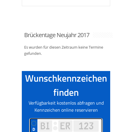
Brückentage Neujahr 2017
Es wurden für diesen Zeitraum keine Termine
gefunden.