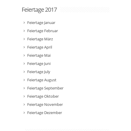
Feiertage 2017
Feiertage Januar
Feiertage Februar
Feiertage März
Feiertage April
Feiertage Mai
Feiertage Juni
Feiertage July
Feiertage August
Feiertage September
Feiertage Oktober
Feiertage November
Feiertage Dezember