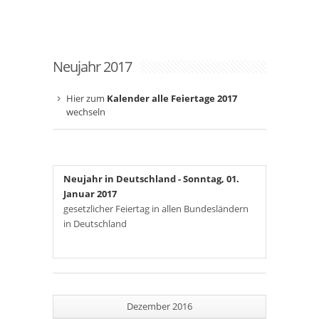
Neujahr 2017
Hier zum
Kalender alle Feiertage 2017
wechseln
Neujahr in Deutschland
- Sonntag, 01.
Januar 2017
gesetzlicher Feiertag in allen Bundesländern
in Deutschland
Dezember 2016