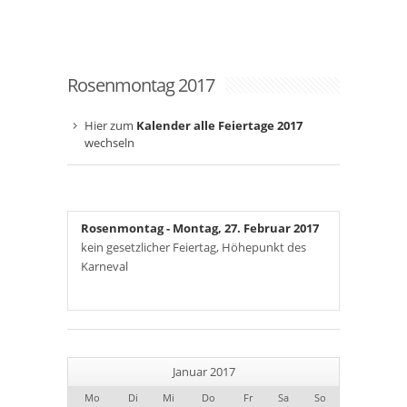
Rosenmontag 2017
Hier zum
Kalender alle Feiertage 2017
wechseln
Rosenmontag
- Montag, 27. Februar 2017
kein gesetzlicher Feiertag, Höhepunkt des
Karneval
Januar 2017
Mo
Di
Mi
Do
Fr
Sa
So