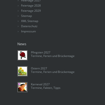
Feiertage 2027
Feiertage 2028
Feiertage 2029
Sitemap
XML Sitemap
Datenschutz
Impressum
News
Pfingsten 2027
Termine, Ferien und Brückentage
Ostern 2027
Termine, Ferien und Brückentage
Karneval 2027
Termine, Fakten, Tipps