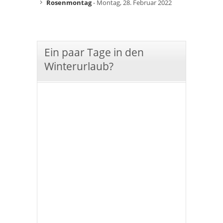
Rosenmontag
- Montag, 28. Februar 2022
Ein paar Tage in den
Winterurlaub?