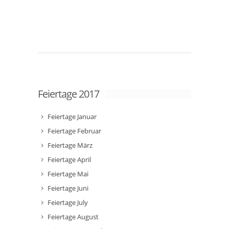
Feiertage 2017
Feiertage Januar
Feiertage Februar
Feiertage März
Feiertage April
Feiertage Mai
Feiertage Juni
Feiertage July
Feiertage August