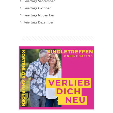
Feiertage September
Feiertage Oktober
Feiertage November
Feiertage Dezember