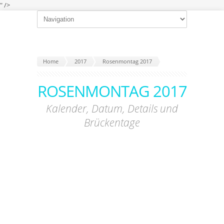
" />
Home
2017
Rosenmontag 2017
ROSENMONTAG 2017
Kalender, Datum, Details und
Brückentage