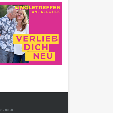
36 / 88 88 85