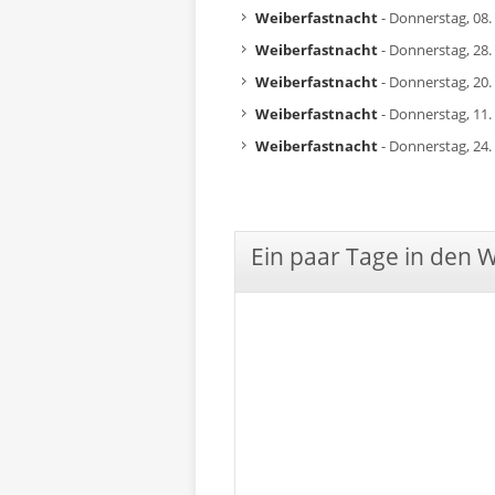
Weiberfastnacht
- Donnerstag, 08.
Weiberfastnacht
- Donnerstag, 28.
Weiberfastnacht
- Donnerstag, 20.
Weiberfastnacht
- Donnerstag, 11.
Weiberfastnacht
- Donnerstag, 24.
Ein paar Tage in den 