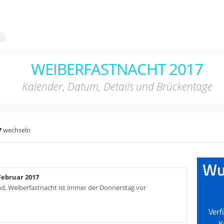
WEIBERFASTNACHT 2017
Kalender, Datum, Details und Brückentage
7
wechseln
Februar 2017
and, Weiberfastnacht ist immer der Donnerstag vor