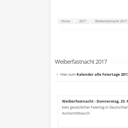
Home
2017
Weiberfastnacht 2017
Weiberfastnacht 2017
Hier zum
Kalender alle Feiertage 201
Weiberfastnacht
- Donnerstag, 23. 
kein gesetzlicher Feiertag in Deutschl
Aschermittwoch