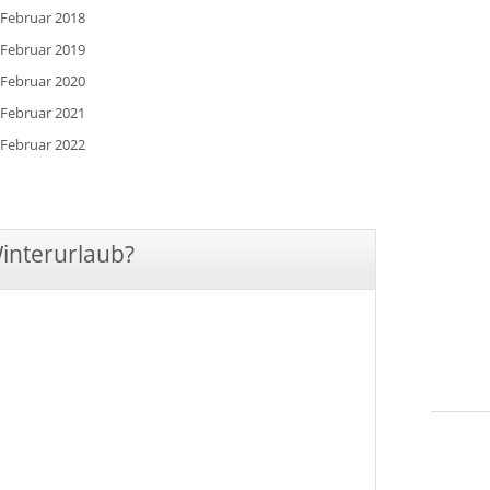
 Februar 2018
 Februar 2019
 Februar 2020
 Februar 2021
 Februar 2022
Winterurlaub?