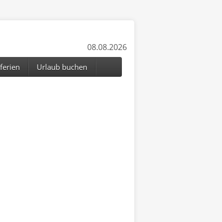
08.08.2026
ferien
Urlaub buchen