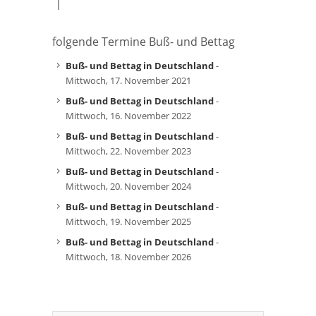
folgende Termine Buß- und Bettag
Buß- und Bettag in Deutschland
-
Mittwoch, 17. November 2021
Buß- und Bettag in Deutschland
-
Mittwoch, 16. November 2022
Buß- und Bettag in Deutschland
-
Mittwoch, 22. November 2023
Buß- und Bettag in Deutschland
-
Mittwoch, 20. November 2024
Buß- und Bettag in Deutschland
-
Mittwoch, 19. November 2025
Buß- und Bettag in Deutschland
-
Mittwoch, 18. November 2026