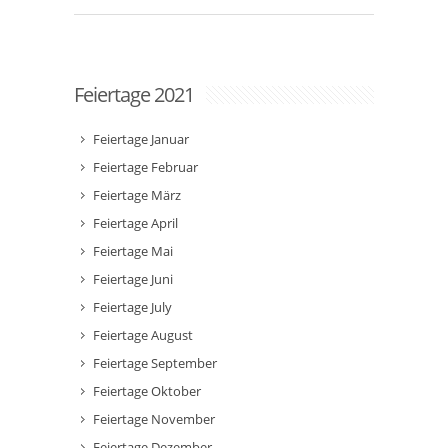
Feiertage 2021
Feiertage Januar
Feiertage Februar
Feiertage März
Feiertage April
Feiertage Mai
Feiertage Juni
Feiertage July
Feiertage August
Feiertage September
Feiertage Oktober
Feiertage November
Feiertage Dezember