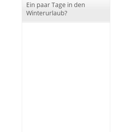
Ein paar Tage in den
Winterurlaub?