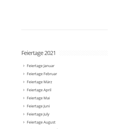
Feiertage 2021
Feiertage Januar
Feiertage Februar
Feiertage März
Feiertage April
Feiertage Mai
Feiertage Juni
Feiertage July
Feiertage August