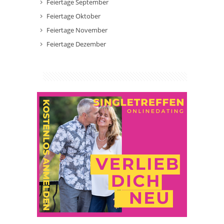
Feiertage September
Feiertage Oktober
Feiertage November
Feiertage Dezember