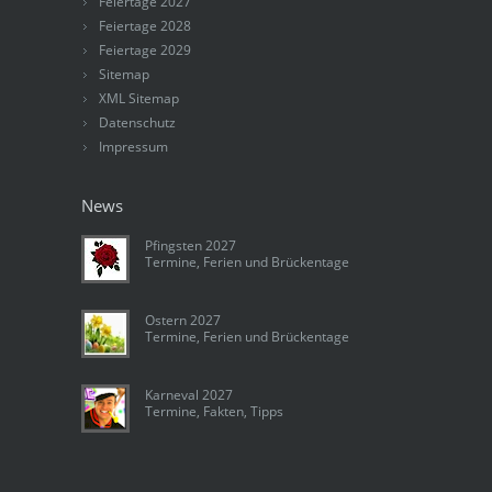
Feiertage 2027
Feiertage 2028
Feiertage 2029
Sitemap
XML Sitemap
Datenschutz
Impressum
News
Pfingsten 2027
Termine, Ferien und Brückentage
Ostern 2027
Termine, Ferien und Brückentage
Karneval 2027
Termine, Fakten, Tipps