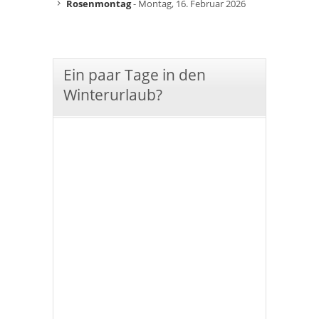
Rosenmontag
- Montag, 16. Februar 2026
Ein paar Tage in den
Winterurlaub?