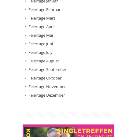
Feiertage Januar
Feiertage Februar
Feiertage März
Feiertage April
Feiertage Mai
Feiertage Juni
Feiertage July
Feiertage August
Feiertage September
Feiertage Oktober
Feiertage November
Feiertage Dezember