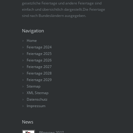
gesetzliche Feiertage und andere Feiertage sind
einfach und übersichtlich dargestellt.Die Feiertage
sind nach Bundesländern ausgegeben.
Navigation
Home
Feiertage 2024
Feiertage 2025
Feiertage 2026
Feiertage 2027
Feiertage 2028
Feiertage 2029
Sitemap
XML Sitemap
Datenschutz
Impressum
News
Pfingsten 2027