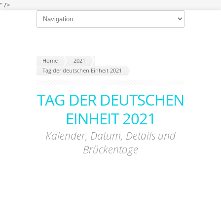
" />
Home
2021
Tag der deutschen Einheit 2021
TAG DER DEUTSCHEN
EINHEIT 2021
Kalender, Datum, Details und
Brückentage