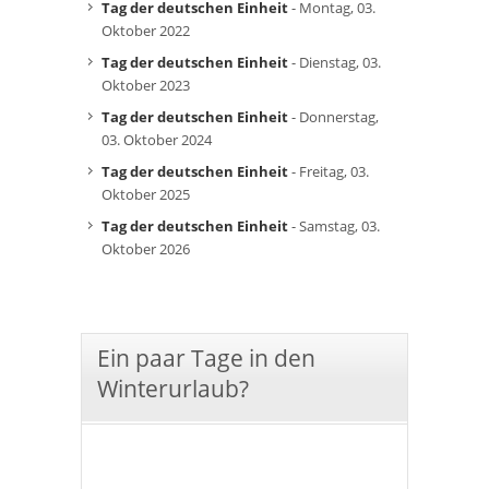
Tag der deutschen Einheit
- Montag, 03.
Oktober 2022
Tag der deutschen Einheit
- Dienstag, 03.
Oktober 2023
Tag der deutschen Einheit
- Donnerstag,
03. Oktober 2024
Tag der deutschen Einheit
- Freitag, 03.
Oktober 2025
Tag der deutschen Einheit
- Samstag, 03.
Oktober 2026
Ein paar Tage in den
Winterurlaub?