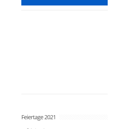
Feiertage 2021