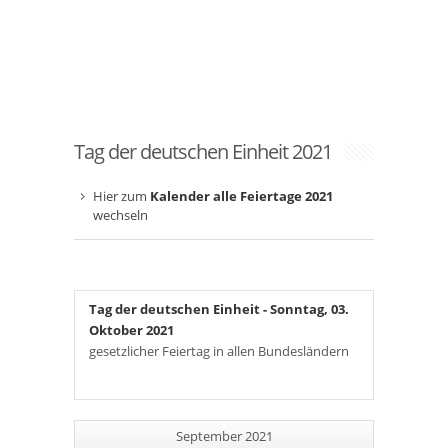
Tag der deutschen Einheit 2021
Hier zum
Kalender alle Feiertage 2021
wechseln
Tag der deutschen Einheit
- Sonntag, 03.
Oktober 2021
gesetzlicher Feiertag in allen Bundesländern
September 2021