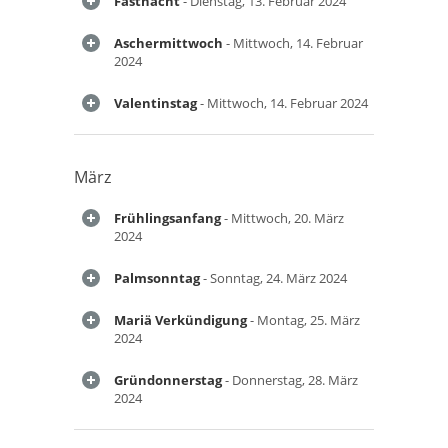
Fastnacht
- Dienstag, 13. Februar 2024
Aschermittwoch
- Mittwoch, 14. Februar
2024
Valentinstag
- Mittwoch, 14. Februar 2024
März
Frühlingsanfang
- Mittwoch, 20. März
2024
Palmsonntag
- Sonntag, 24. März 2024
Mariä Verkündigung
- Montag, 25. März
2024
Gründonnerstag
- Donnerstag, 28. März
2024