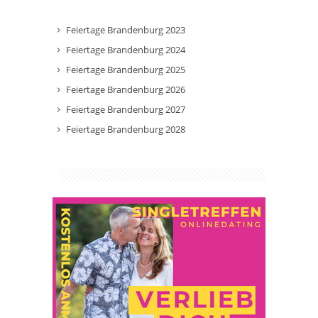
Feiertage Brandenburg 2023
Feiertage Brandenburg 2024
Feiertage Brandenburg 2025
Feiertage Brandenburg 2026
Feiertage Brandenburg 2027
Feiertage Brandenburg 2028