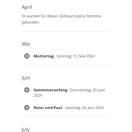
April
Es wurden für diesen Zeitraum keine Termine
gefunden.
Mai
Muttertag
- Sonntag, 12. Mai 2024
Juni
Sommmeranfang
- Donnerstag, 20. Juni
2024
Peter und Paul
- Samstag, 29. Juni 2024
July