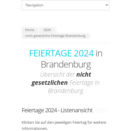
Home
2024
nicht gesetzliche Feiertage Brandenburg
FEIERTAGE 2024
in
Brandenburg
Übersicht der
nicht
gesetzlichen
Feiertage in
Brandenburg
Feiertage 2024 - Listenansicht
Klicken Sie auf den jeweiligen Feiertag für weitere
Informationen.