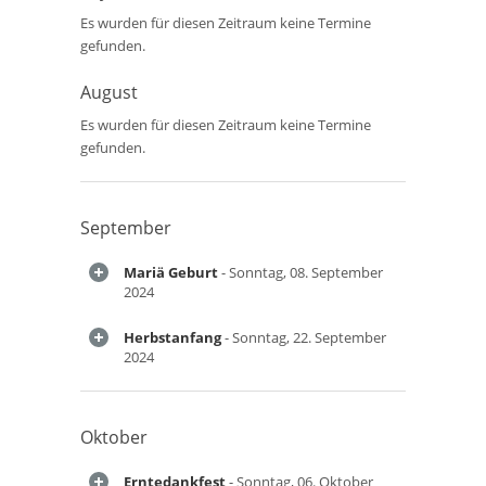
Es wurden für diesen Zeitraum keine Termine
gefunden.
August
Es wurden für diesen Zeitraum keine Termine
gefunden.
September
Mariä Geburt
- Sonntag, 08. September
2024
Herbstanfang
- Sonntag, 22. September
2024
Oktober
Erntedankfest
- Sonntag, 06. Oktober