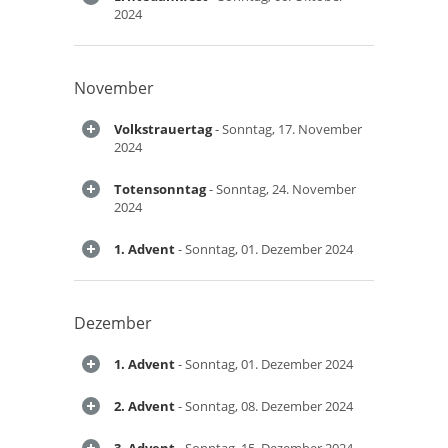
2024
November
Volkstrauertag
- Sonntag, 17. November
2024
Totensonntag
- Sonntag, 24. November
2024
1. Advent
- Sonntag, 01. Dezember 2024
Dezember
1. Advent
- Sonntag, 01. Dezember 2024
2. Advent
- Sonntag, 08. Dezember 2024