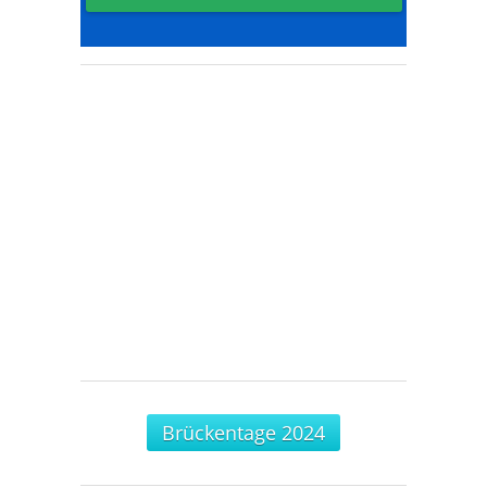
Brückentage 2024