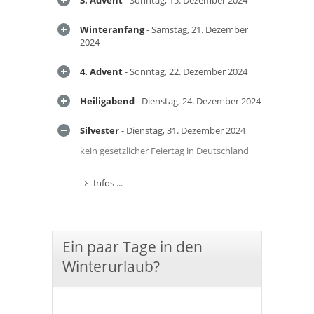
3. Advent
- Sonntag, 15. Dezember 2024
Winteranfang
- Samstag, 21. Dezember
2024
4. Advent
- Sonntag, 22. Dezember 2024
Heiligabend
- Dienstag, 24. Dezember 2024
Silvester
- Dienstag, 31. Dezember 2024
kein gesetzlicher Feiertag in Deutschland
Infos ...
Ein paar Tage in den
Winterurlaub?