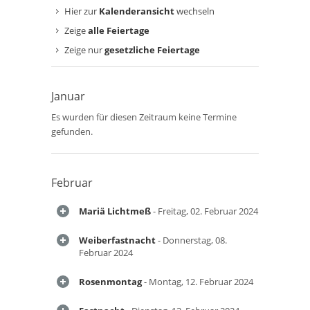
Hier zur
Kalenderansicht
wechseln
Zeige
alle Feiertage
Zeige nur
gesetzliche Feiertage
Januar
Es wurden für diesen Zeitraum keine Termine
gefunden.
Februar
Mariä Lichtmeß
- Freitag, 02. Februar 2024
Weiberfastnacht
- Donnerstag, 08.
Februar 2024
Rosenmontag
- Montag, 12. Februar 2024