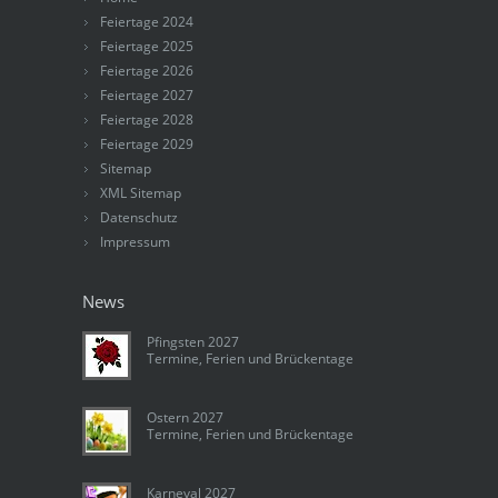
Feiertage 2024
Feiertage 2025
Feiertage 2026
Feiertage 2027
Feiertage 2028
Feiertage 2029
Sitemap
XML Sitemap
Datenschutz
Impressum
News
Pfingsten 2027
Termine, Ferien und Brückentage
Ostern 2027
Termine, Ferien und Brückentage
Karneval 2027