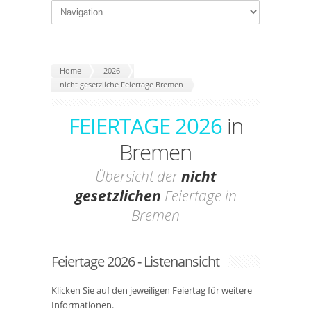
Home
2026
nicht gesetzliche Feiertage Bremen
FEIERTAGE 2026
in
Bremen
Übersicht der
nicht
gesetzlichen
Feiertage in
Bremen
Feiertage 2026 - Listenansicht
Klicken Sie auf den jeweiligen Feiertag für weitere
Informationen.