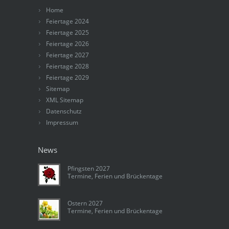
Home
Feiertage 2024
Feiertage 2025
Feiertage 2026
Feiertage 2027
Feiertage 2028
Feiertage 2029
Sitemap
XML Sitemap
Datenschutz
Impressum
News
Pfingsten 2027
Termine, Ferien und Brückentage
Ostern 2027
Termine, Ferien und Brückentage