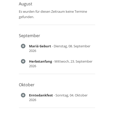
August
Es wurden für diesen Zeitraum keine Termine
gefunden.
September
Mariä Geburt
- Dienstag, 08. September
2026
Herbstanfang
- Mittwoch, 23. September
2026
Oktober
Erntedankfest
- Sonntag, 04. Oktober
2026