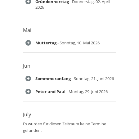
Gründonnerstag
- Donnerstag, 02. April
2026
Mai
Muttertag
- Sonntag, 10. Mai 2026
Juni
Sommmeranfang
- Sonntag, 21. Juni 2026
Peter und Paul
- Montag, 29. Juni 2026
July
Es wurden für diesen Zeitraum keine Termine
gefunden.