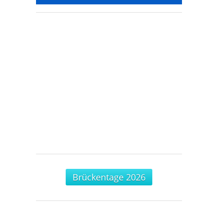
Brückentage 2026