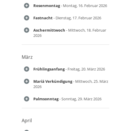
Rosenmontag
- Montag, 16. Februar 2026
Fastnacht
- Dienstag, 17. Februar 2026
Aschermittwoch
- Mittwoch, 18. Februar
2026
März
Frühlingsanfang
- Freitag, 20. März 2026
Mariä Verkündigung
- Mittwoch, 25. März
2026
Palmsonntag
- Sonntag, 29. März 2026
April