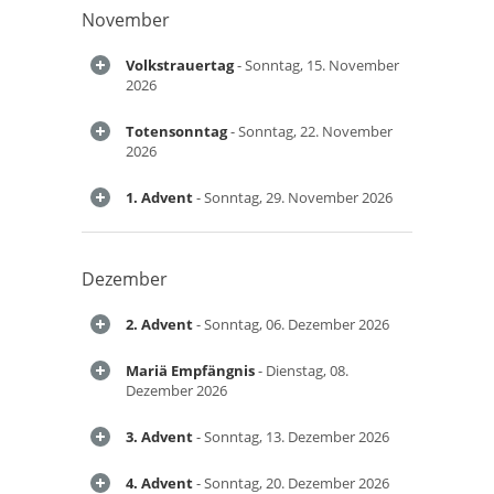
November
Volkstrauertag
- Sonntag, 15. November
2026
Totensonntag
- Sonntag, 22. November
2026
1. Advent
- Sonntag, 29. November 2026
Dezember
2. Advent
- Sonntag, 06. Dezember 2026
Mariä Empfängnis
- Dienstag, 08.
Dezember 2026
3. Advent
- Sonntag, 13. Dezember 2026
4. Advent
- Sonntag, 20. Dezember 2026