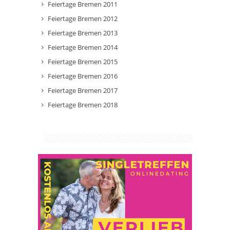
Feiertage Bremen 2011
Feiertage Bremen 2012
Feiertage Bremen 2013
Feiertage Bremen 2014
Feiertage Bremen 2015
Feiertage Bremen 2016
Feiertage Bremen 2017
Feiertage Bremen 2018