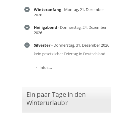
Winteranfang
- Montag, 21. Dezember
2026
Heiligabend
- Donnerstag, 24. Dezember
2026
Silvester
- Donnerstag, 31. Dezember 2026
kein gesetzlicher Feiertag in Deutschland
Infos ...
Ein paar Tage in den
Winterurlaub?