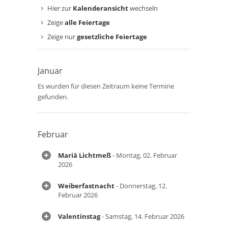
Hier zur
Kalenderansicht
wechseln
Zeige
alle Feiertage
Zeige nur
gesetzliche Feiertage
Januar
Es wurden für diesen Zeitraum keine Termine
gefunden.
Februar
Mariä Lichtmeß
- Montag, 02. Februar
2026
Weiberfastnacht
- Donnerstag, 12.
Februar 2026
Valentinstag
- Samstag, 14. Februar 2026