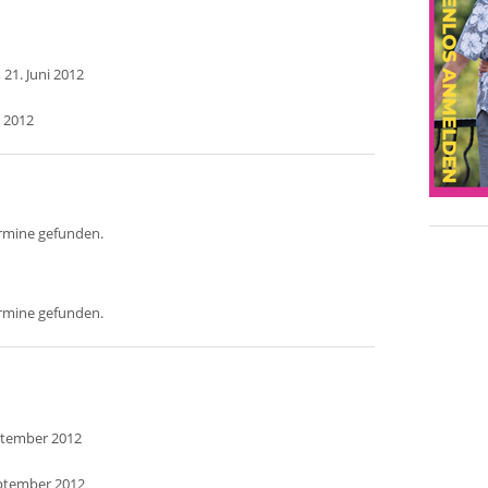
 21. Juni 2012
i 2012
ermine gefunden.
ermine gefunden.
ptember 2012
eptember 2012