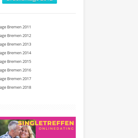
tage Bremen 2011
tage Bremen 2012
tage Bremen 2013
tage Bremen 2014
tage Bremen 2015
tage Bremen 2016
tage Bremen 2017
tage Bremen 2018