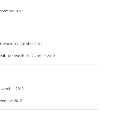
eptember 2012
ttwoch, 03. Oktober 2012
and
- Mittwoch, 31. Oktober 2012
November 2012
ovember 2012