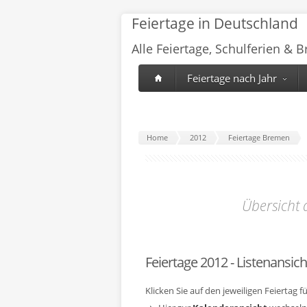
Feiertage in Deutschland
Alle Feiertage, Schulferien & 
Feiertage nach Jahr
Home
2012
Feiertage Bremen
Übersicht
Feiertage 2012 - Listenansich
Klicken Sie auf den jeweiligen Feiertag 