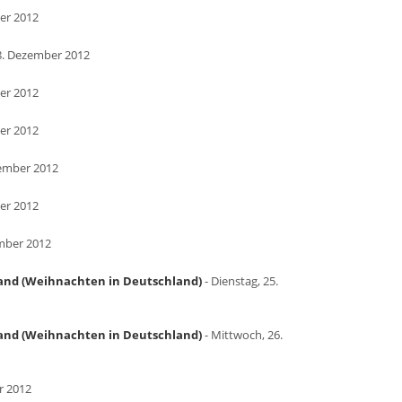
er 2012
8. Dezember 2012
er 2012
er 2012
zember 2012
er 2012
mber 2012
land (Weihnachten in Deutschland)
- Dienstag, 25.
land (Weihnachten in Deutschland)
- Mittwoch, 26.
r 2012