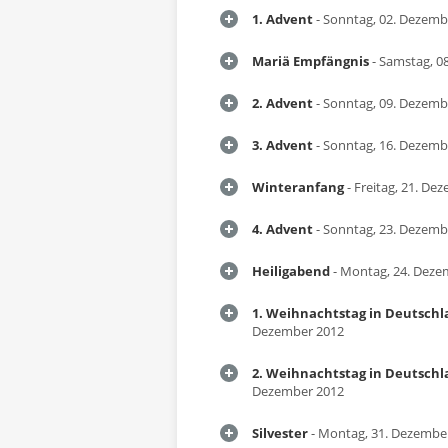
1. Advent
- Sonntag, 02. Dezemb
Mariä Empfängnis
- Samstag, 0
2. Advent
- Sonntag, 09. Dezemb
3. Advent
- Sonntag, 16. Dezemb
Winteranfang
- Freitag, 21. De
4. Advent
- Sonntag, 23. Dezemb
Heiligabend
- Montag, 24. Deze
1. Weihnachtstag in Deutsch
Dezember 2012
2. Weihnachtstag in Deutsch
Dezember 2012
Silvester
- Montag, 31. Dezembe