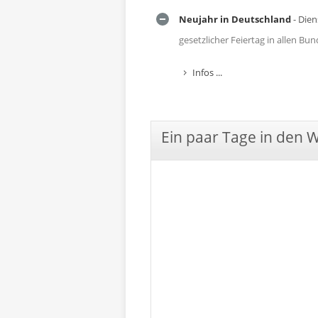
Neujahr in Deutschland
- Dien
gesetzlicher Feiertag in allen B
Infos ...
Ein paar Tage in den 