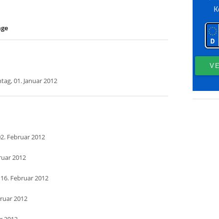
age
tag, 01. Januar 2012
2. Februar 2012
ruar 2012
 16. Februar 2012
bruar 2012