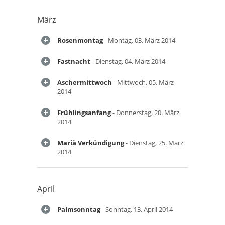
März
Rosenmontag
- Montag, 03. März 2014
Fastnacht
- Dienstag, 04. März 2014
Aschermittwoch
- Mittwoch, 05. März
2014
Frühlingsanfang
- Donnerstag, 20. März
2014
Mariä Verkündigung
- Dienstag, 25. März
2014
April
Palmsonntag
- Sonntag, 13. April 2014