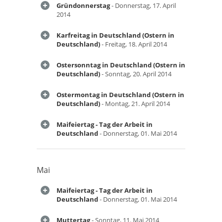
Gründonnerstag
- Donnerstag, 17. April
2014
Karfreitag in Deutschland (Ostern in
Deutschland)
- Freitag, 18. April 2014
Ostersonntag in Deutschland (Ostern in
Deutschland)
- Sonntag, 20. April 2014
Ostermontag in Deutschland (Ostern in
Deutschland)
- Montag, 21. April 2014
Maifeiertag - Tag der Arbeit in
Deutschland
- Donnerstag, 01. Mai 2014
Mai
Maifeiertag - Tag der Arbeit in
Deutschland
- Donnerstag, 01. Mai 2014
Muttertag
- Sonntag, 11. Mai 2014