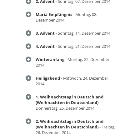
2. Advent
- Sonntag, 07. Dezember 2014
Mariä Empfängnis
- Montag, 08.
Dezember 2014
3. Advent
- Sonntag, 14. Dezember 2014
4. Advent
- Sonntag, 21. Dezember 2014
Winteranfang
- Montag, 22. Dezember
2014
Heiligabend
- Mittwoch, 24. Dezember
2014
1. Weihnachtstag in Deutschland
(Weihnachten in Deutschland)
-
Donnerstag, 25. Dezember 2014
2. Weihnachtstag in Deutschland
(Weihnachten in Deutschland)
- Freitag,
26. Dezember 2014