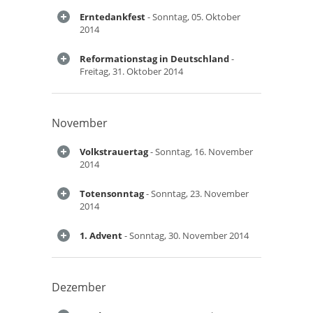
Erntedankfest
- Sonntag, 05. Oktober
2014
Reformationstag in Deutschland
-
Freitag, 31. Oktober 2014
November
Volkstrauertag
- Sonntag, 16. November
2014
Totensonntag
- Sonntag, 23. November
2014
1. Advent
- Sonntag, 30. November 2014
Dezember