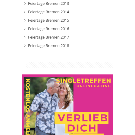
Feiertage Bremen 2013
Feiertage Bremen 2014
Feiertage Bremen 2015
Feiertage Bremen 2016
Feiertage Bremen 2017
Feiertage Bremen 2018