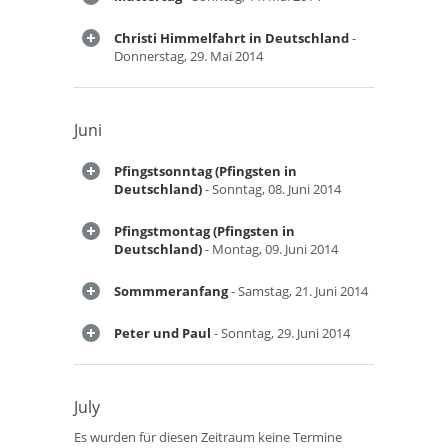
Christi Himmelfahrt in Deutschland
-
Donnerstag, 29. Mai 2014
Juni
Pfingstsonntag (Pfingsten in
Deutschland)
- Sonntag, 08. Juni 2014
Pfingstmontag (Pfingsten in
Deutschland)
- Montag, 09. Juni 2014
Sommmeranfang
- Samstag, 21. Juni 2014
Peter und Paul
- Sonntag, 29. Juni 2014
July
Es wurden für diesen Zeitraum keine Termine