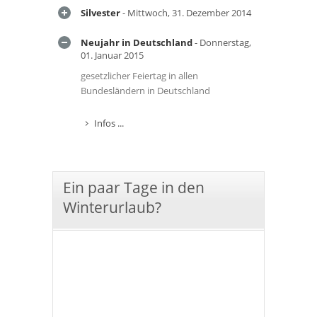
Silvester
- Mittwoch, 31. Dezember 2014
Neujahr in Deutschland
- Donnerstag,
01. Januar 2015
gesetzlicher Feiertag in allen
Bundesländern in Deutschland
Infos ...
Ein paar Tage in den
Winterurlaub?