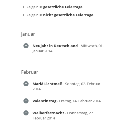
Zeige nur
gesetzliche Feiertage
Zeige nur
nicht gesetzliche Feiertage
Januar
Neujahr in Deutschland
- Mittwoch, 01.
Januar 2014
Februar
Mariä Lichtmeß
- Sonntag, 02. Februar
2014
Valentinstag
- Freitag, 14. Februar 2014
Weiberfastnacht
- Donnerstag, 27.
Februar 2014