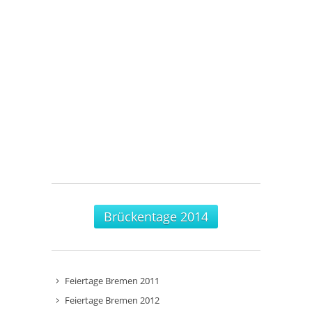
Brückentage 2014
Feiertage Bremen 2011
Feiertage Bremen 2012