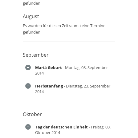
gefunden.
August
Es wurden für diesen Zeitraum keine Termine
gefunden.
September
Mariä Geburt
- Montag, 08. September
2014
Herbstanfang
- Dienstag, 23. September
2014
Oktober
Tag der deutschen Einheit
- Freitag, 03.
Oktober 2014