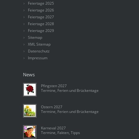
Feiertage 2025
Feiertage 2026
Feiertage 2027
Feiertage 2028
Feiertage 2029
Sitemap
XML Sitemap
Datenschutz
Impressum
News
Pfingsten 2027
Termine, Ferien und Brückentage
Ostern 2027
Termine, Ferien und Brückentage
Karneval 2027
Termine, Fakten, Tipps