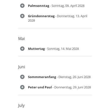
Palmsonntag
- Sonntag, 09. April 2028
Gründonnerstag
- Donnerstag, 13. April
2028
Mai
Muttertag
- Sonntag, 14. Mai 2028
Juni
Sommmeranfang
- Dienstag, 20. Juni 2028
Peter und Paul
- Donnerstag, 29. Juni 2028
July