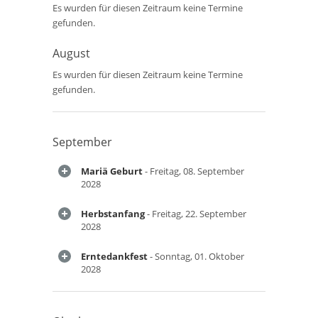
Es wurden für diesen Zeitraum keine Termine
gefunden.
August
Es wurden für diesen Zeitraum keine Termine
gefunden.
September
Mariä Geburt
- Freitag, 08. September
2028
Herbstanfang
- Freitag, 22. September
2028
Erntedankfest
- Sonntag, 01. Oktober
2028