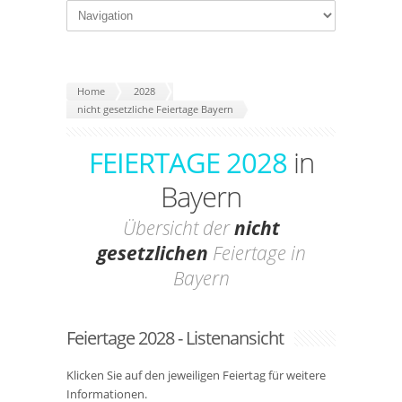
Home
2028
nicht gesetzliche Feiertage Bayern
FEIERTAGE 2028
in
Bayern
Übersicht der
nicht
gesetzlichen
Feiertage in
Bayern
Feiertage 2028 - Listenansicht
Klicken Sie auf den jeweiligen Feiertag für weitere
Informationen.