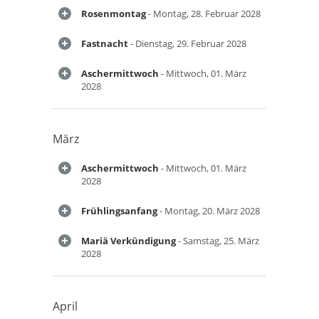
Rosenmontag
- Montag, 28. Februar 2028
Fastnacht
- Dienstag, 29. Februar 2028
Aschermittwoch
- Mittwoch, 01. März
2028
März
Aschermittwoch
- Mittwoch, 01. März
2028
Frühlingsanfang
- Montag, 20. März 2028
Mariä Verkündigung
- Samstag, 25. März
2028
April