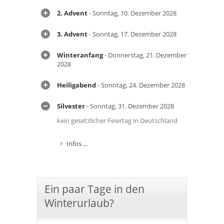
2. Advent
- Sonntag, 10. Dezember 2028
3. Advent
- Sonntag, 17. Dezember 2028
Winteranfang
- Donnerstag, 21. Dezember
2028
Heiligabend
- Sonntag, 24. Dezember 2028
Silvester
- Sonntag, 31. Dezember 2028
kein gesetzlicher Feiertag in Deutschland
Infos ...
Ein paar Tage in den
Winterurlaub?