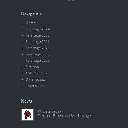
Navigation
Home
Feiertage 2024
Feiertage 2025
Feiertage 2026
Feiertage 2027
Feiertage 2028
Feiertage 2029
Sitemap
XML Sitemap
Datenschutz
Impressum
News
Pfingsten 2027
Termine, Ferien und Brückentage