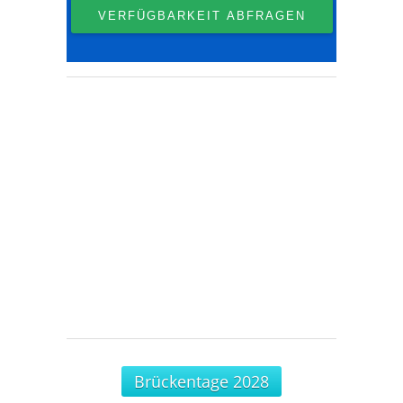
Brückentage 2028