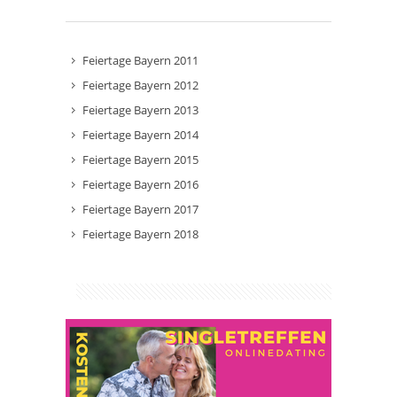
Feiertage Bayern 2011
Feiertage Bayern 2012
Feiertage Bayern 2013
Feiertage Bayern 2014
Feiertage Bayern 2015
Feiertage Bayern 2016
Feiertage Bayern 2017
Feiertage Bayern 2018