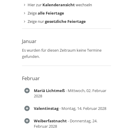
Hier zur
Kalenderansicht
wechseln
Zeige
alle Feiertage
Zeige nur
gesetzliche Feiertage
Januar
Es wurden für diesen Zeitraum keine Termine
gefunden.
Februar
Mariä Lichtmeß
- Mittwoch, 02. Februar
2028
Valentinstag
- Montag, 14. Februar 2028
Weiberfastnacht
- Donnerstag, 24.
Februar 2028