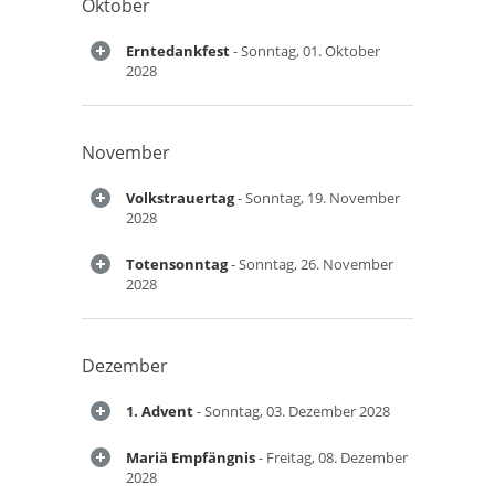
Oktober
Erntedankfest
- Sonntag, 01. Oktober
2028
November
Volkstrauertag
- Sonntag, 19. November
2028
Totensonntag
- Sonntag, 26. November
2028
Dezember
1. Advent
- Sonntag, 03. Dezember 2028
Mariä Empfängnis
- Freitag, 08. Dezember
2028