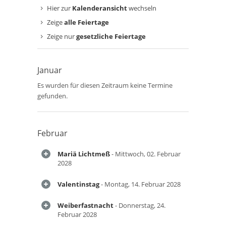
Hier zur
Kalenderansicht
wechseln
Zeige
alle Feiertage
Zeige nur
gesetzliche Feiertage
Januar
Es wurden für diesen Zeitraum keine Termine
gefunden.
Februar
Mariä Lichtmeß
- Mittwoch, 02. Februar
2028
Valentinstag
- Montag, 14. Februar 2028
Weiberfastnacht
- Donnerstag, 24.
Februar 2028