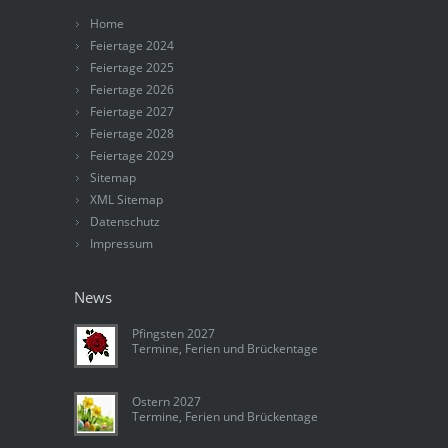
Home
Feiertage 2024
Feiertage 2025
Feiertage 2026
Feiertage 2027
Feiertage 2028
Feiertage 2029
Sitemap
XML Sitemap
Datenschutz
Impressum
News
Pfingsten 2027
Termine, Ferien und Brückentage
Ostern 2027
Termine, Ferien und Brückentage