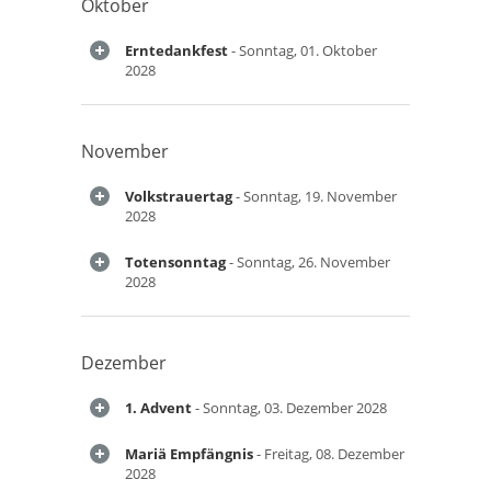
Oktober
Erntedankfest
- Sonntag, 01. Oktober
2028
November
Volkstrauertag
- Sonntag, 19. November
2028
Totensonntag
- Sonntag, 26. November
2028
Dezember
1. Advent
- Sonntag, 03. Dezember 2028
Mariä Empfängnis
- Freitag, 08. Dezember
2028