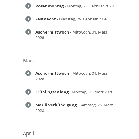
Rosenmontag
- Montag, 28. Februar 2028
Fastnacht
- Dienstag, 29. Februar 2028
Aschermittwoch
- Mittwoch, 01. März
2028
März
Aschermittwoch
- Mittwoch, 01. März
2028
Frühlingsanfang
- Montag, 20. März 2028
Mariä Verkündigung
- Samstag, 25. März
2028
April