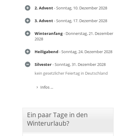
2. Advent
- Sonntag, 10. Dezember 2028
3. Advent
- Sonntag, 17. Dezember 2028
Winteranfang
- Donnerstag, 21. Dezember
2028
Heiligabend
- Sonntag, 24. Dezember 2028
Silvester
- Sonntag, 31. Dezember 2028
kein gesetzlicher Feiertag in Deutschland
Infos ...
Ein paar Tage in den
Winterurlaub?