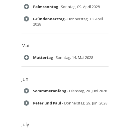
Palmsonntag
- Sonntag, 09. April 2028
Gründonnerstag
- Donnerstag, 13. April
2028
Mai
Muttertag
- Sonntag, 14. Mai 2028
Juni
Sommmeranfang
- Dienstag, 20. Juni 2028
Peter und Paul
- Donnerstag, 29. Juni 2028
July