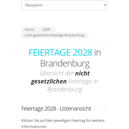
Home
2028
nicht gesetzliche Feiertage Brandenburg
FEIERTAGE 2028
in
Brandenburg
Übersicht der
nicht
gesetzlichen
Feiertage in
Brandenburg
Feiertage 2028 - Listenansicht
Klicken Sie auf den jeweiligen Feiertag für weitere
Informationen.