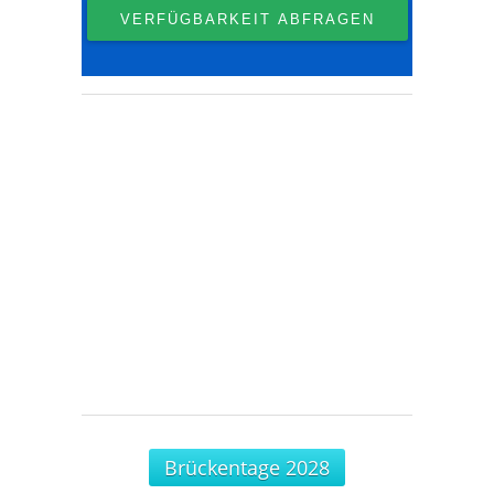
Brückentage 2028