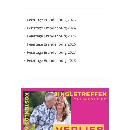
Feiertage Brandenburg 2023
Feiertage Brandenburg 2024
Feiertage Brandenburg 2025
Feiertage Brandenburg 2026
Feiertage Brandenburg 2027
Feiertage Brandenburg 2028