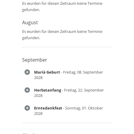
Es wurden für diesen Zeitraum keine Termine
gefunden.
August
Es wurden für diesen Zeitraum keine Termine
gefunden.
September
Mariä Geburt
- Freitag, 08. September
2028
Herbstanfang
- Freitag, 22. September
2028
Erntedankfest
- Sonntag, 01. Oktober
2028